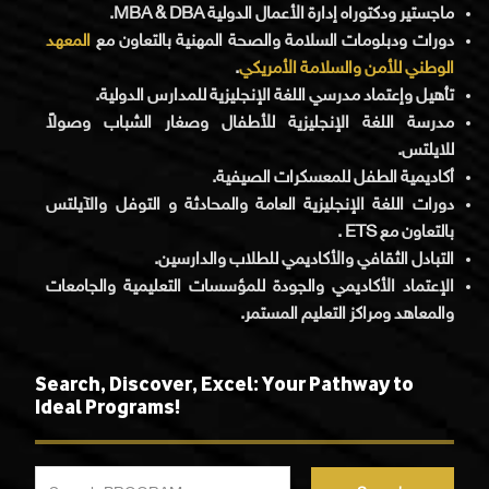
ماجستير ودكتوراه إدارة الأعمال الدولية MBA & DBA.
دورات ودبلومات السلامة والصحة المهنية بالتعاون مع
المعهد
.
الوطني للأمن والسلامة الأمريكي
تأهيل وإعتماد مدرسي اللغة الإنجليزية للمدارس الدولية.
مدرسة اللغة الإنجليزية للأطفال وصغار الشباب وصولاً
للايلتس.
أكاديمية الطفل للمعسكرات الصيفية.
دورات اللغة الإنجليزية العامة والمحادثة و التوفل والآيلتس
بالتعاون مع ETS .
التبادل الثقافي والأكاديمي للطلاب والدارسين.
الإعتماد الأكاديمي والجودة للمؤسسات التعليمية والجامعات
والمعاهد ومراكز التعليم المستمر.
Search, Discover, Excel: Your Pathway to
Ideal Programs!