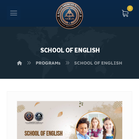
SCHOOL OF ENGLISH
PROGRAMs
SCHOOL OF ENGLISH