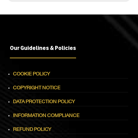
Our Guidelines & Policies
COOKIE POLICY
COPYRIGHT NOTICE
DATA PROTECTION POLICY
INFORMATION COMPLIANCE
REFUND POLICY