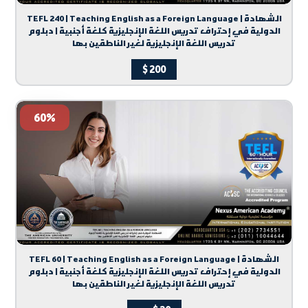
TEFL 240 | Teaching English as a Foreign Language | الشهادة
الدولية في إحتراف تدريس اللغة الإنجليزية كلغة أجنبية | دبلوم
تدريس اللغة الإنجليزية لغير الناطقين بها
$
200
60%
TEFL 60 | Teaching English as a Foreign Language | الشهادة
الدولية في إحتراف تدريس اللغة الإنجليزية كلغة أجنبية | دبلوم
تدريس اللغة الإنجليزية لغير الناطقين بها