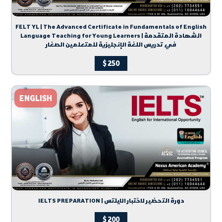
FELT YL | The Advanced Certificate in Fundamentals of English
Language Teaching for Young Learners | الشهادة المتقدمة
في تدريس اللغة الإنجليزية للمتعلمين الصغار
$
250
ENGLISH
IELTS PREPARATION | دورة التحضير لاختبار الايلتس
$
200