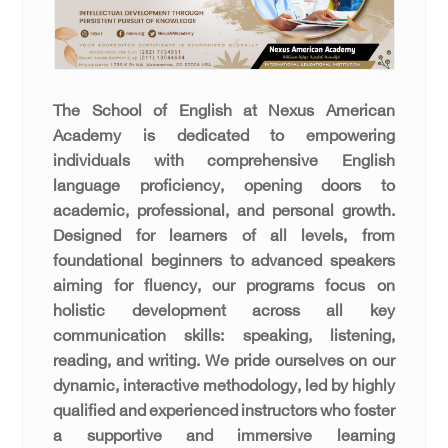
The School of English at Nexus American
Academy is dedicated to empowering
individuals with comprehensive English
language proficiency, opening doors to
academic, professional, and personal growth.
Designed for learners of all levels, from
foundational beginners to advanced speakers
aiming for fluency, our programs focus on
holistic development across all key
communication skills: speaking, listening,
reading, and writing. We pride ourselves on our
dynamic, interactive methodology, led by highly
qualified and experienced instructors who foster
a supportive and immersive learning