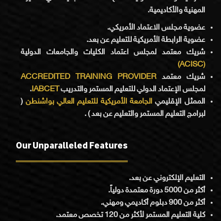
المهنية والأكاديمية.
عضوية مجلس الاعتماد الأمريكي.
عضوية الرابطة الأمريكية للتعليم عن بعد.
شريك معتمد لمجلس اعتماد الكليات والجامعات الدولية
(ACISC)
ACCREDITED TRAINING PROVIDER
شريك معتمد
.
IABCET
لمجلس الإعتماد الدولي للتعليم المستمر والتدريب
(
الجامعة الأمريكية للتعليم العالي بواشنطن
الممثل الإقليمي
لبرامج التعليم المستمر والتعليم عن بعد ) .
Our Unparalleled Features
التعليم الإلكتروني عن بعد.
أكثر من 5000 دورة معتمدة دولياً.
أكثر من 900 دبلوم أكاديمي ومهني.
كلية التعليم المستمر لأكثر من 120 تخصص معتمد.