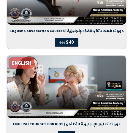
English Conversation Courses | دورات المحادثة باللغة الإنجليزية
$
40
$
50
ENGLISH
ENGLISH COURSES FOR KIDS | دورات تعليم الإنجليزية للأطفال