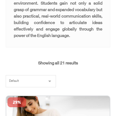
environment. Students gain not only a solid
grasp of grammar and expanded vocabulary but
also practical, real-world communication skills,
building confidence to articulate ideas
effectively and engage globally through the
power of the English language.
Showing all 21 results
29%