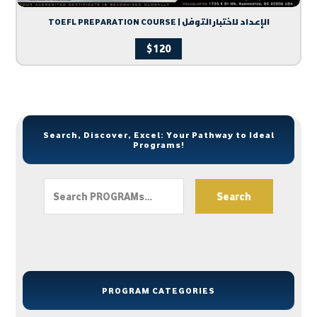
TOEFL PREPARATION COURSE | الإعداد لاختبار التوفل
$
120
Search, Discover, Excel: Your Pathway to Ideal
Programs!
Search
PROGRAM CATEGORIES