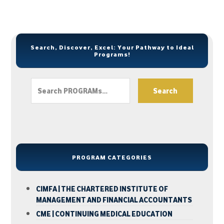
Search, Discover, Excel: Your Pathway to Ideal
Programs!
Search
PROGRAM CATEGORIES
CIMFA | THE CHARTERED INSTITUTE OF
MANAGEMENT AND FINANCIAL ACCOUNTANTS
CME | CONTINUING MEDICAL EDUCATION