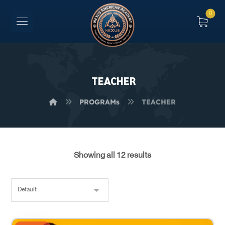
TEACHER
PROGRAMs
TEACHER
Showing all 12 results