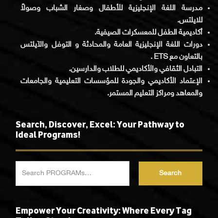
مدرسة اللغة الإنجليزية للأطفال وصغار الشباب وصولاً
للايلتس.
أكاديمية الطفل للمعسكرات الصيفية.
دورات اللغة الإنجليزية العامة والمحادثة و التوفل والآيلتس
بالتعاون مع ETS .
التبادل الثقافي والأكاديمي للطلاب والدارسين.
الإعتماد الأكاديمي والجودة للمؤسسات التعليمية والجامعات
والمعاهد ومراكز التعليم المستمر.
Search, Discover, Excel: Your Pathway to
Ideal Programs!
Search
Empower Your Creativity: Where Every Tag