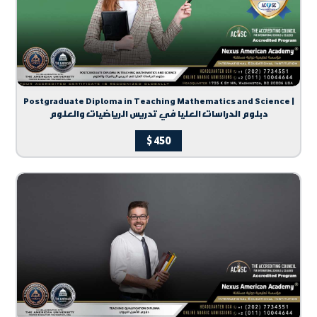
Postgraduate Diploma in Teaching Mathematics and Science |
دبلوم الدراسات العليا في تدريس الرياضيات والعلوم
$
450