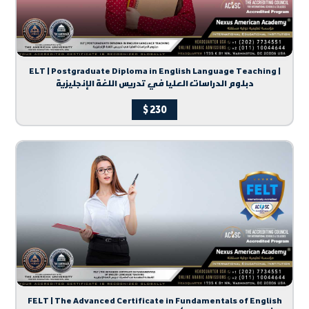
ELT | Postgraduate Diploma in English Language Teaching |
دبلوم الدراسات العليا في تدريس اللغة الإنجليزية
$
230
FELT | The Advanced Certificate in Fundamentals of English