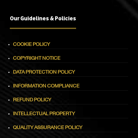
Our Guidelines & Policies
COOKIE POLICY
COPYRIGHT NOTICE
DATA PROTECTION POLICY
INFORMATION COMPLIANCE
REFUND POLICY
INTELLECTUAL PROPERTY
QUALITY ASSURANCE POLICY