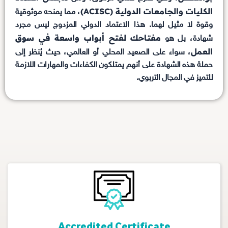
الكليات والجامعات الدولية (ACISC)
، مما يمنحه موثوقية
وقوة لا مثيل لهما. هذا الاعتماد الدولي المزدوج ليس مجرد
مفتاحك لفتح أبواب واسعة في سوق
شهادة، بل هو
العمل
، سواء على الصعيد المحلي أو العالمي، حيث يُنظر إلى
حملة هذه الشهادة على أنهم يمتلكون الكفاءات والمهارات اللازمة
للتميز في المجال التربوي.
Accredited Certificate