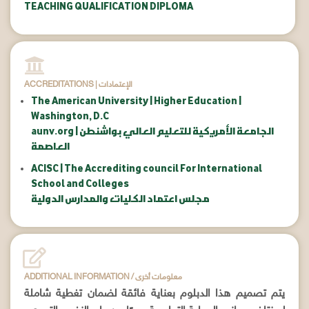
TEACHING QUALIFICATION DIPLOMA
ACCREDITATIONS | الإعتمادات
The American University | Higher Education |
Washington, D.C
aunv.org | الجامعة الأمريكية للتعليم العالي بواشنطن
العاصمة
ACISC | The Accrediting council For International
School and Colleges
مجلس اعتماد الكليات والمدارس الدولية
ADDITIONAL INFORMATION / معلومات أخرى
يتم تصميم هذا الدبلوم بعناية فائقة لضمان تغطية شاملة