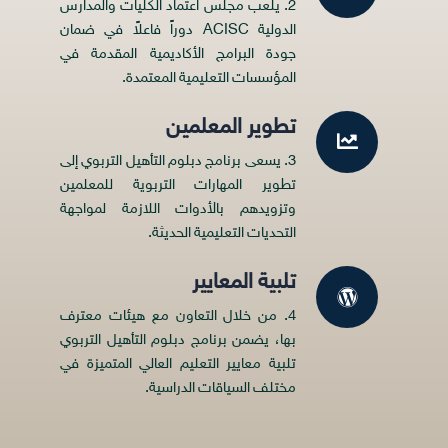
2. يلعب مجلس اعتماد الكليات والمدارس
الدولية ACISC دوراً فاعلاً في ضمان
جودة البرامج الأكاديمية المقدمة في
المؤسسات التعليمية المعتمدة.
تطوير المعلمين
3. يسعى برنامج دبلوم التأهيل التربوي إلى
تطوير المهارات التربوية للمعلمين
وتزويدهم بالأدوات اللازمة لمواجهة
التحديات التعليمية الحديثة.
تلبية المعايير
4. من خلال التعاون مع هيئات معترف
بها، يضمن برنامج دبلوم التأهيل التربوي
تلبية معايير التعليم العالي المتميزة في
مختلف السياقات الدراسية.