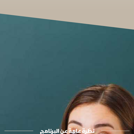
نظرة عامة عن البرنامج