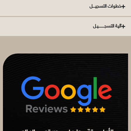
خطوات التسجيــــل