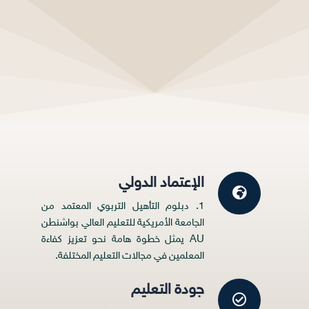
الإعتماد الدولي
1. دبلوم التأهيل التربوي المعتمد من
الجامعة الأمريكية للتعليم العالي بواشنطن
AU يمثل خطوة هامة نحو تعزيز كفاءة
المعلمين في مجالات التعليم المختلفة.
جودة التعليم