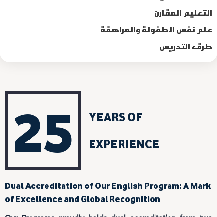
التعليم المقارن
علم نفس الطفولة والمراهقة
طرق التدريس
25
YEARS OF
EXPERIENCE
Dual Accreditation of Our English Program: A Mark
of Excellence and Global Recognition