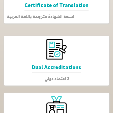
Certificate of Translation
نسخة الشهادة مترجمة باللغة العربية
Dual Accreditations
2 اعتماد دولي