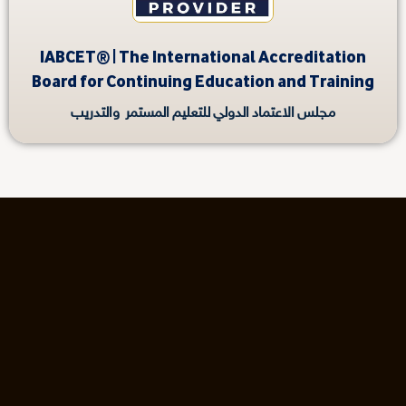
IABCET® | The International Accreditation
Board for Continuing Education and Training
مجلس الاعتماد الدولي للتعليم المستمر والتدريب