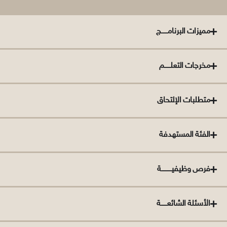
مميزات البرنامــــــج
مخرجات التعلــــــم
متطلبات الإلتحاق
الفئة المستهدفة
فرص وظيفيــــــــــة
الأسئلة الشائعــــــة