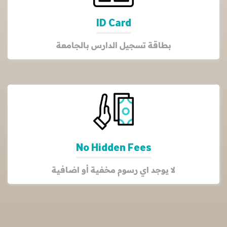
ID Card
بطاقة تسجيل الدارس بالجامعة
No Hidden Fees
لا يوجد اي رسوم مخفية أو اضافية