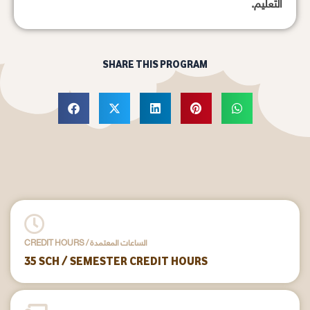
التعليم.
SHARE THIS PROGRAM
CREDIT HOURS / الساعات المعتمدة
35 SCH / SEMESTER CREDIT HOURS