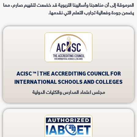
المرموقة إلى أن مناهجنا وأساليبنا التربوية قد خضعت لتقييم صارم، مما
يضمن جودة وفعالية تجارب التعلم التي نقدمها.
ACISC ™ | THE ACCREDITING COUNCIL FOR
INTERNATIONAL SCHOOLS AND COLLEGES
مجلس اعتماد المدارس والكليات الدولية