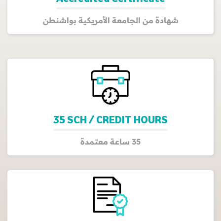
شهادة من الجامعة الأمريكية بواشنطن
35 SCH / CREDIT HOURS
35 ساعة معتمدة