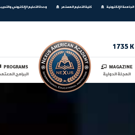
الجامعة الإلكترونية
كلية التعليم المستمر
وحدة التعليم الإلكتروني والتدري
1735 K
PROGRAMS
MAGAZINE
المجلة الدولية
البرامج المعتمد