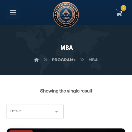
MBA
PROGRAMs
MBA
Showing the single result