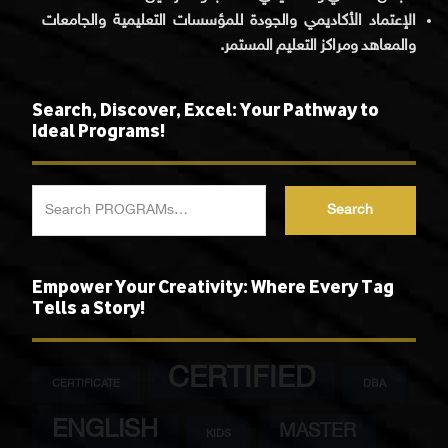
الإعتماد الأكاديمي والجودة للمؤسسات التعليمية والجامعات
والمعاهد ومراكز التعليم المستمر.
Search, Discover, Excel: Your Pathway to
Ideal Programs!
Search
Empower Your Creativity: Where Every Tag
Tells a Story!
CERTIFIED
CERTIFICATE
DBA
ENGLISH
MASTER
KIDS