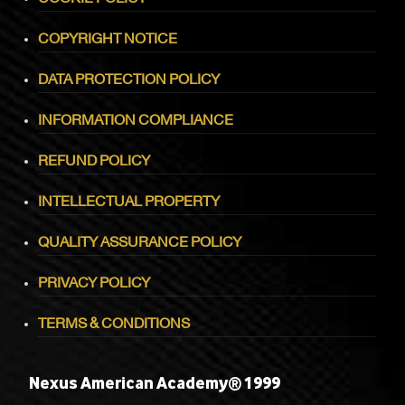
COPYRIGHT NOTICE
DATA PROTECTION POLICY
INFORMATION COMPLIANCE
REFUND POLICY
INTELLECTUAL PROPERTY
QUALITY ASSURANCE POLICY
PRIVACY POLICY
TERMS & CONDITIONS
Nexus American Academy® 1999