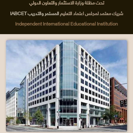
تحت مظلة وزارة الاستثمار والتعاون الدولي
شريك معتمد لمجلس اعتماد التعليم
المستمر والتدريب IABCET
Independent International Educational Institution