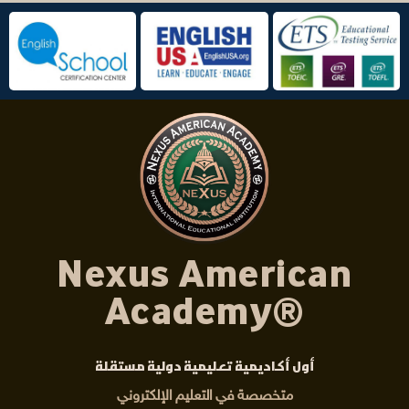
Nexus American
Academy®
أول أكاديمية تعليمية دولية مستقلة
متخصصة في التعليم الإلكتروني