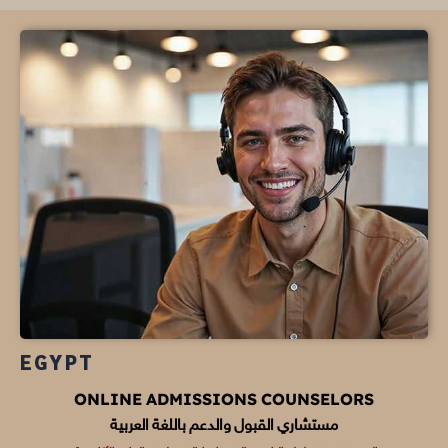
EGYPT
ONLINE ADMISSIONS COUNSELORS
مستشاري القبول والدعم باللغة العربية