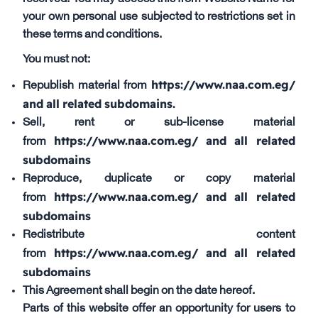
your own personal use subjected to restrictions set in
these terms and conditions.
You must not:
https://www.naa.com.eg/
Republish material from
and all related subdomains.
Sell, rent or sub-license material
https://www.naa.com.eg/ and all related
from
subdomains
Reproduce, duplicate or copy material
https://www.naa.com.eg/ and all related
from
subdomains
Redistribute content
https://www.naa.com.eg/ and all related
from
subdomains
This Agreement shall begin on the date hereof.
Parts of this website offer an opportunity for users to