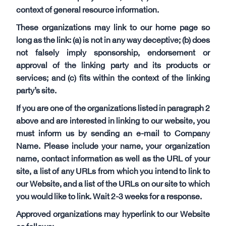
context of general resource information.
These organizations may link to our home page so
long as the link: (a) is not in any way deceptive; (b) does
not falsely imply sponsorship, endorsement or
approval of the linking party and its products or
services; and (c) fits within the context of the linking
party’s site.
If you are one of the organizations listed in paragraph 2
above and are interested in linking to our website, you
must inform us by sending an e-mail to Company
Name. Please include your name, your organization
name, contact information as well as the URL of your
site, a list of any URLs from which you intend to link to
our Website, and a list of the URLs on our site to which
you would like to link. Wait 2-3 weeks for a response.
Approved organizations may hyperlink to our Website