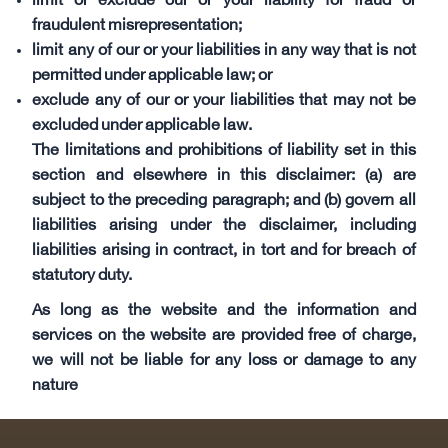
limit or exclude our or your liability for fraud or
fraudulent misrepresentation;
limit any of our or your liabilities in any way that is not
permitted under applicable law; or
exclude any of our or your liabilities that may not be
excluded under applicable law.
The limitations and prohibitions of liability set in this
section and elsewhere in this disclaimer: (a) are
subject to the preceding paragraph; and (b) govern all
liabilities arising under the disclaimer, including
liabilities arising in contract, in tort and for breach of
statutory duty.
As long as the website and the information and
services on the website are provided free of charge,
we will not be liable for any loss or damage to any
nature