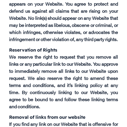
appears on your Website. You agree to protect and
defend us against all claims that are rising on your
Website. No link(s) should appear on any Website that
may be interpreted as libelous, obscene or criminal, or
which infringes, otherwise violates, or advocates the
infringement or other violation of, any third party rights.
Reservation of Rights
We reserve the right to request that you remove all
links or any particular link to our Website. You approve
to immediately remove all links to our Website upon
request. We also reserve the right to amend these
terms and conditions, and it’s linking policy at any
time. By continuously linking to our Website, you
agree to be bound to and follow these linking terms
and conditions.
Removal of links from our website
If you find any link on our Website that is offensive for