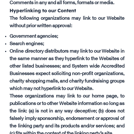
Comments in any and all forms, formats or media.
Hyperlinking to our Content
The following organizations may link to our Website
without prior written approval:
Government agencies;
Search engines;
Online directory distributors may link to our Website in
the same manner as they hyperlink to the Websites of
other listed businesses; and System wide Accredited
Businesses expect soliciting non-profit organizations,
charity shopping malls, and charity fundraising groups
which may not hyperlink to our Website.
These organizations may link to our home page, to
publications or to other Website information so long as
the link: (a) is not in any way deceptive; (b) does not
falsely imply sponsorship, endorsement or approval of
the linking party and its products and/or services; and
(c) fits within the context of the linking party’s site.