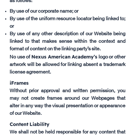
as follows:
By use of our corporate name; or
By use of the uniform resource locator being linked to;
or
By use of any other description of our Website being
linked to that makes sense within the context and
format of content on the linking party’s site.
Nexus American Academy’s
No use of
logo or other
artwork will be allowed for linking absent a trademark
license agreement.
iFrames
Without prior approval and written permission, you
may not create frames around our Webpages that
alter in any way the visual presentation or appearance
of our Website.
Content Liability
We shall not be held responsible for any content that