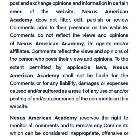
post and exchange opinions and information in certain
Nexus American
areas of the website.
Academy
does not filter, edit, publish or review
Comments prior to their presence on the website.
Comments do not reflect the views and opinions
Nexus American Academy
of
, its agents and/or
affiliates. Comments reflect the views and opinions of
the person who posts their views and opinions. To the
Nexus
extent permitted by applicable laws,
American Academy
shall not be liable for the
Comments or for any liability, damages or expenses
caused and/or suffered as a result of any use of and/or
posting of and/or appearance of the comments on this
website.
Nexus American Academy
reserves the right to
monitor all comments and to remove any Comments
which can be considered inappropriate, offensive or