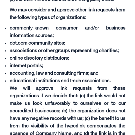
We may consider and approve other link requests from
the following types of organizations:
commonly-known consumer and/or business
information sources;
dot.com community sites;
associations or other groups representing charities;
online directory distributors;
internet portals;
accounting, law and consulting firms; and
educational institutions and trade associations.
We will approve link requests from these
organizations if we decide that: (a) the link would not
make us look unfavorably to ourselves or to our
accredited businesses; (b) the organization does not
have any negative records with us; (c) the benefit to us
from the visibility of the hyperlink compensates the
absence of Company Name, and (d) the link is in the