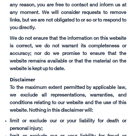
any reason, you are free to contact and inform us at
any moment. We will consider requests to remove
links, but we are not obligated to or so or to respond to
you directly.
We do not ensure that the information on this website
is correct, we do not warrant its completeness or
accuracy; nor do we promise to ensure that the
website remains available or that the material on the
website is kept up to date.
Disclaimer
To the maximum extent permitted by applicable law,
we exclude all representations, warranties, and
conditions relating to our website and the use of this
website. Nothing in this disclaimer will:
limit or exclude our or your liability for death or
personal injury;