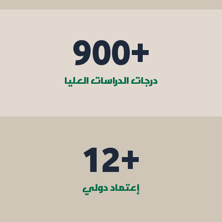
900
+
درجات الدراسات العليا
12
+
إعتماد دولي