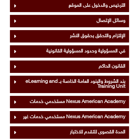
الترخيص والدخول على الموقع
وسائل الإتصال
الإلتزام والتحقق بحقوق النشر
في المسؤولية وحدود المسؤولية القانونية
القانون الحاكم
بند الشروط والبنود العامة الخاصة بــ eLearning and
Training Unit
Nexus American Academy مستخدمي خدمات
Nexus American Academy مستخدمي خدمات غير
المدة القصوى للتقدم للاختبار