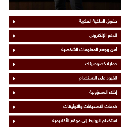
حقوق الملكية الفكرية
الدفع الإلكتروني
أمن وجمع المعلومات الشخصية
حماية خصوصيتك
القيود على الاستخدام
إخلاء المسؤولية
خدمات التصديقات والتوثيقات
استخدام الروابط إلى موقع الأكاديمية