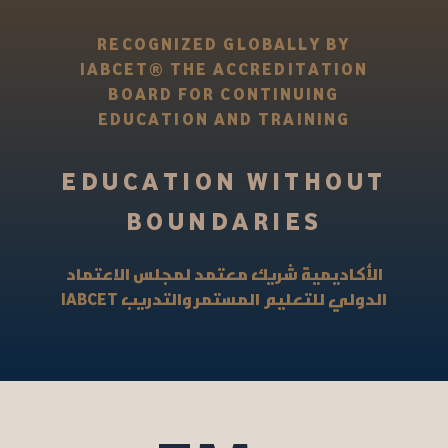
RECOGNIZED GLOBALLY BY
IABCET® THE ACCREDITATION
BOARD FOR CONTINUING
EDUCATION AND TRAINING
EDUCATION WITHOUT
BOUNDARIES
الأكاديمية شريك معتمد لمجلس الاعتماد
IABCET
الدولي للتعليم المستمر والتدريب