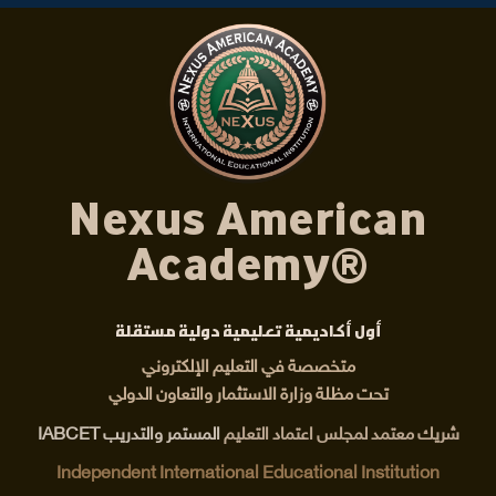
Nexus American
Academy®
أول أكاديمية تعليمية دولية مستقلة
متخصصة في التعليم الإلكتروني
تحت مظلة وزارة الاستثمار والتعاون الدولي
شريك معتمد لمجلس اعتماد التعليم
المستمر والتدريب IABCET
Independent International Educational Institution