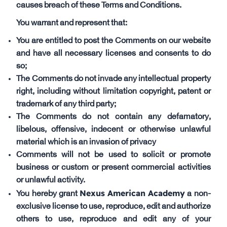
causes breach of these Terms and Conditions.
You warrant and represent that:
You are entitled to post the Comments on our website
and have all necessary licenses and consents to do
so;
The Comments do not invade any intellectual property
right, including without limitation copyright, patent or
trademark of any third party;
The Comments do not contain any defamatory,
libelous, offensive, indecent or otherwise unlawful
material which is an invasion of privacy
Comments will not be used to solicit or promote
business or custom or present commercial activities
or unlawful activity.
Nexus American Academy
You hereby grant
a non-
exclusive license to use, reproduce, edit and authorize
others to use, reproduce and edit any of your