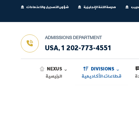
تدريب
مدرسة اللغة الإنجليزية
شؤون التسجيل والاعتمادات
ADMISSIONS DEPARTMENT
USA, 1 202-773-4551
NEXUS
DIVISIONS
ة
قطاعات الأكاديمية
الرئيسية