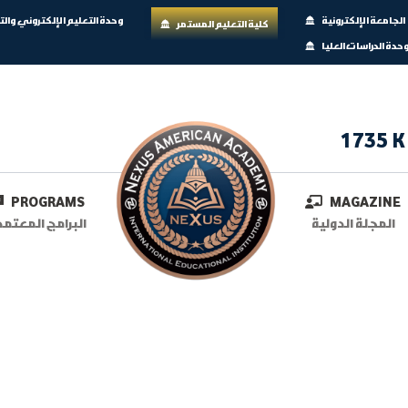
الجامعة الإلكترونية
وحدة التعليم الإلكتروني وال
كلية التعليم المستمر
حدة الدراسات العليا
1735 K
PROGRAMS
MAGAZINE
المجلة الدولية
البرامج المعتمد