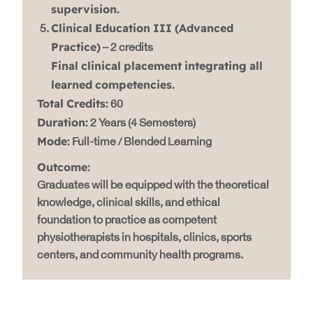
supervision.
Clinical Education III (Advanced
Practice)
– 2 credits
Final clinical placement integrating all
learned competencies.
Total Credits:
60
Duration:
2 Years (4 Semesters)
Mode:
Full-time / Blended Learning
Outcome:
Graduates will be equipped with the theoretical
knowledge, clinical skills, and ethical
foundation to practice as competent
physiotherapists in hospitals, clinics, sports
centers, and community health programs.