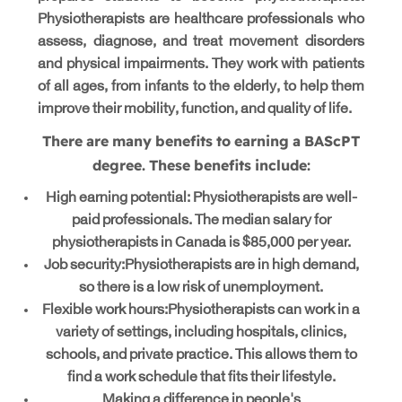
Physiotherapists are healthcare professionals who
assess, diagnose, and treat movement disorders
and physical impairments. They work with patients
of all ages, from infants to the elderly, to help them
improve their mobility, function, and quality of life.
There are many benefits to earning a BAScPT
degree. These benefits include:
High earning potential: Physiotherapists are well-
paid professionals. The median salary for
physiotherapists in Canada is $85,000 per year.
Job security:Physiotherapists are in high demand,
so there is a low risk of unemployment.
Flexible work hours:Physiotherapists can work in a
variety of settings, including hospitals, clinics,
schools, and private practice. This allows them to
find a work schedule that fits their lifestyle.
Making a difference in people's