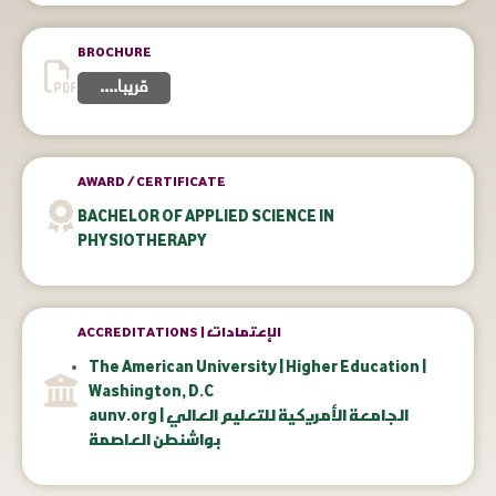
BROCHURE
....قريبا
AWARD / CERTIFICATE
BACHELOR OF APPLIED SCIENCE IN
PHYSIOTHERAPY
ACCREDITATIONS | الإعتمادات
The American University | Higher Education |
Washington, D.C
aunv.org | الجامعة الأمريكية للتعليم العالي
بواشنطن العاصمة