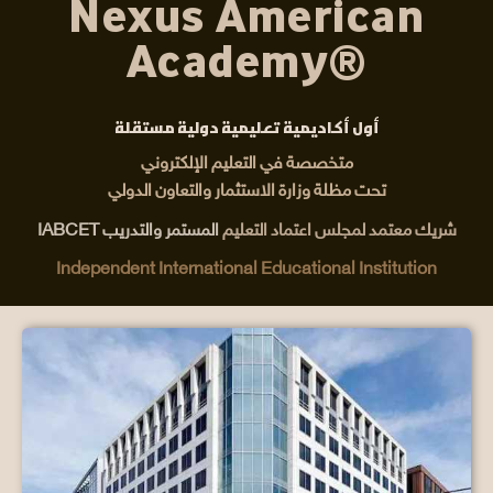
Nexus American
Academy®
أول أكاديمية تعليمية دولية مستقلة
متخصصة في التعليم الإلكتروني
تحت مظلة وزارة الاستثمار والتعاون الدولي
شريك معتمد لمجلس اعتماد التعليم
المستمر والتدريب IABCET
Independent International Educational Institution