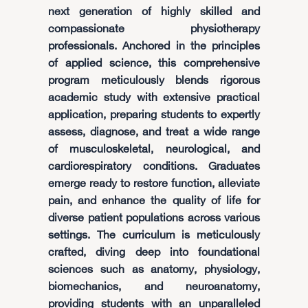
next generation of highly skilled and
compassionate physiotherapy
professionals. Anchored in the principles
of applied science, this comprehensive
program meticulously blends rigorous
academic study with extensive practical
application, preparing students to expertly
assess, diagnose, and treat a wide range
of musculoskeletal, neurological, and
cardiorespiratory conditions. Graduates
emerge ready to restore function, alleviate
pain, and enhance the quality of life for
diverse patient populations across various
settings. The curriculum is meticulously
crafted, diving deep into foundational
sciences such as anatomy, physiology,
biomechanics, and neuroanatomy,
providing students with an unparalleled