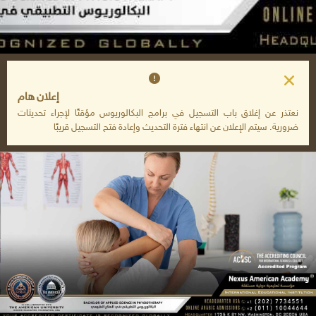
إعلان هام
نعتذر عن إغلاق باب التسجيل في برامج البكالوريوس مؤقتًا لإجراء تحديثات
ضرورية. سيتم الإعلان عن انتهاء فترة التحديث وإعادة فتح التسجيل قريبًا