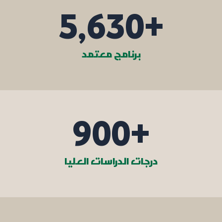
5,630
+
برنامج معتمد
900
+
درجات الدراسات العليا