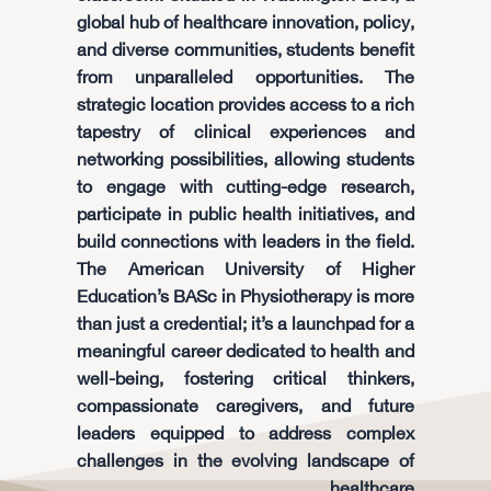
global hub of healthcare innovation, policy,
and diverse communities, students benefit
from unparalleled opportunities. The
strategic location provides access to a rich
tapestry of clinical experiences and
networking possibilities, allowing students
to engage with cutting-edge research,
participate in public health initiatives, and
build connections with leaders in the field.
The American University of Higher
Education’s BASc in Physiotherapy is more
than just a credential; it’s a launchpad for a
meaningful career dedicated to health and
well-being, fostering critical thinkers,
compassionate caregivers, and future
leaders equipped to address complex
challenges in the evolving landscape of
healthcare.