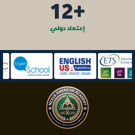
12
+
إعتماد دولي