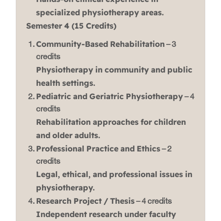
specialized physiotherapy areas.
Semester 4 (15 Credits)
Community-Based Rehabilitation
– 3
credits
Physiotherapy in community and public
health settings.
Pediatric and Geriatric Physiotherapy
– 4
credits
Rehabilitation approaches for children
and older adults.
Professional Practice and Ethics
– 2
credits
Legal, ethical, and professional issues in
physiotherapy.
Research Project / Thesis
– 4 credits
Independent research under faculty