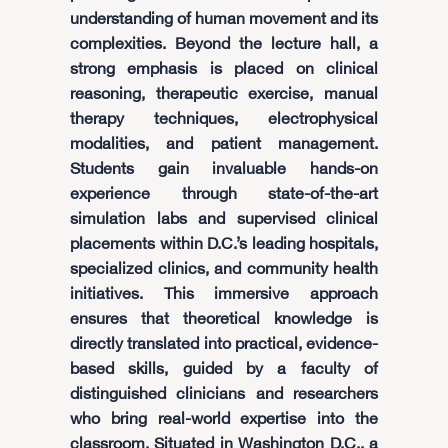
understanding of human movement and its
complexities. Beyond the lecture hall, a
strong emphasis is placed on clinical
reasoning, therapeutic exercise, manual
therapy techniques, electrophysical
modalities, and patient management.
Students gain invaluable hands-on
experience through state-of-the-art
simulation labs and supervised clinical
placements within D.C.’s leading hospitals,
specialized clinics, and community health
initiatives. This immersive approach
ensures that theoretical knowledge is
directly translated into practical, evidence-
based skills, guided by a faculty of
distinguished clinicians and researchers
who bring real-world expertise into the
classroom. Situated in Washington D.C., a