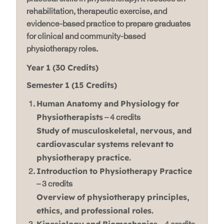
rehabilitation, therapeutic exercise, and
evidence-based practice to prepare graduates
for clinical and community-based
physiotherapy roles.
Year 1 (30 Credits)
Semester 1 (15 Credits)
Human Anatomy and Physiology for
Physiotherapists
– 4 credits
Study of musculoskeletal, nervous, and
cardiovascular systems relevant to
physiotherapy practice.
Introduction to Physiotherapy Practice
– 3 credits
Overview of physiotherapy principles,
ethics, and professional roles.
Kinesiology and Biomechanics