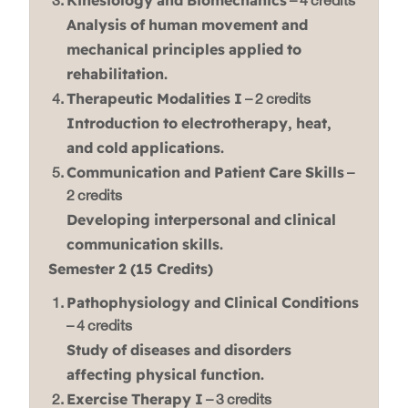
– 4 credits
Analysis of human movement and
mechanical principles applied to
rehabilitation.
Therapeutic Modalities I
– 2 credits
Introduction to electrotherapy, heat,
and cold applications.
Communication and Patient Care Skills
–
2 credits
Developing interpersonal and clinical
communication skills.
Semester 2 (15 Credits)
Pathophysiology and Clinical Conditions
– 4 credits
Study of diseases and disorders
affecting physical function.
Exercise Therapy I
– 3 credits