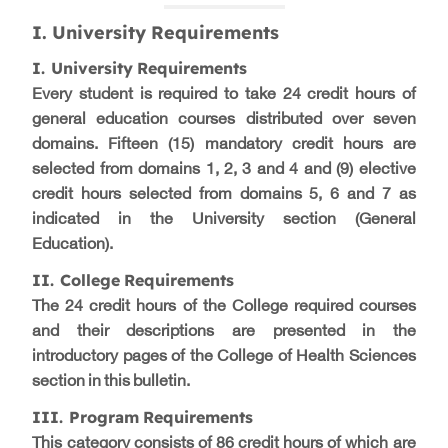
I. University Requirements
I.
University Requirements
Every student is required to take 24 credit hours of
general education courses distributed over seven
domains. Fifteen (15) mandatory credit hours are
selected from domains 1, 2, 3 and 4 and (9) elective
credit hours selected from domains 5, 6 and 7 as
indicated in the University section (General
Education).
II.
College Requirements
The 24 credit hours of the College required courses
and their descriptions are presented in the
introductory pages of the College of Health Sciences
section in this bulletin.
III.
Program Requirements
This category consists of 86 credit hours of which are