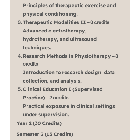
Principles of therapeutic exercise and
physical conditioning.
Therapeutic Modalities II
– 3 credits
Advanced electrotherapy,
hydrotherapy, and ultrasound
techniques.
Research Methods in Physiotherapy
– 3
credits
Introduction to research design, data
collection, and analysis.
Clinical Education I (Supervised
Practice)
– 2 credits
Practical exposure in clinical settings
under supervision.
Year 2 (30 Credits)
Semester 3 (15 Credits)