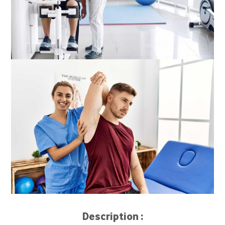
Description :