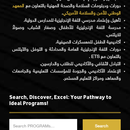
دورات ودبلومات السلامة والصحة المهنية بالتعاون مع
المعهد
الوطني للأمن والسلامة الأمريكي
.
تأهيل وإعتماد مدرسي اللغة الإنجليزية للمدارس الدولية.
مدرسة اللغة الإنجليزية للأطفال وصغار الشباب وصولاً
للايلتس.
أكاديمية الطفل للمعسكرات الصيفية.
دورات اللغة الإنجليزية العامة والمحادثة و التوفل والآيلتس
بالتعاون مع ETS .
التبادل الثقافي والأكاديمي للطلاب والدارسين.
الإعتماد الأكاديمي والجودة للمؤسسات التعليمية والجامعات
والمعاهد ومراكز التعليم المستمر.
Search, Discover, Excel: Your Pathway to
Ideal Programs!
Search