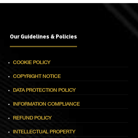
Our Guidelines & Policies
COOKIE POLICY
COPYRIGHT NOTICE
DATA PROTECTION POLICY
INFORMATION COMPLIANCE
REFUND POLICY
INTELLECTUAL PROPERTY