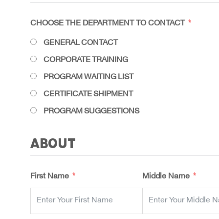
CHOOSE THE DEPARTMENT TO CONTACT
GENERAL CONTACT
CORPORATE TRAINING
PROGRAM WAITING LIST
CERTIFICATE SHIPMENT
PROGRAM SUGGESTIONS
ABOUT
First Name
Middle Name