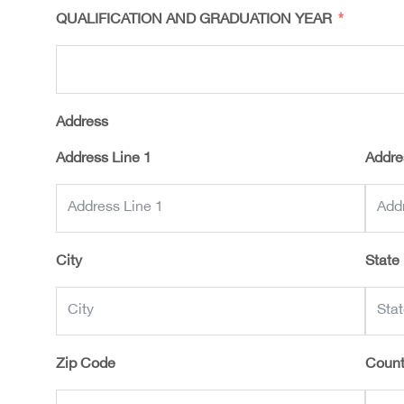
QUALIFICATION AND GRADUATION YEAR
Address
Address Line 1
Addre
City
State
Zip Code
Count