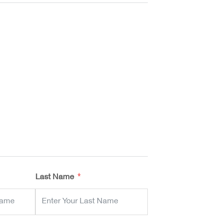
Last Name