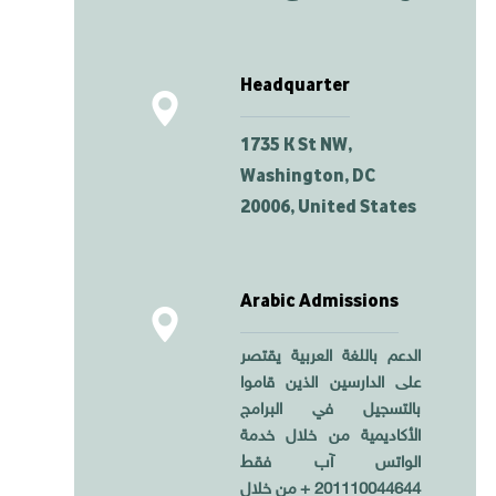
Headquarter
1735 K St NW,
Washington, DC
20006, United States
Arabic Admissions
الدعم باللغة العربية يقتصر
على الدارسين الذين قاموا
بالتسجيل في البرامج
الأكاديمية من خلال خدمة
الواتس آب فقط
201110044644 + من خلال