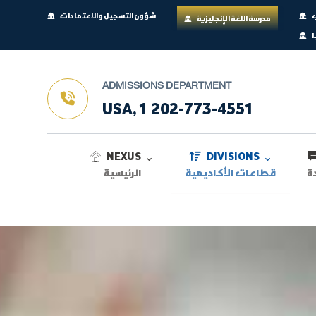
ب
شؤون التسجيل والاعتمادات
مدرسة اللغة الإنجليزية
ا
ADMISSIONS DEPARTMENT
USA, 1 202-773-4551
NEXUS
DIVISIONS
ة
قطاعات الأكاديمية
الرئيسية