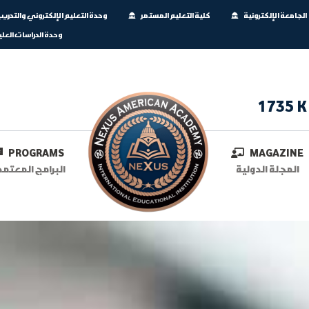
الجامعة الإلكترونية
كلية التعليم المستمر
وحدة التعليم الإلكتروني والتدري
وحدة الدراسات العلي
1735 K
PROGRAMS
MAGAZINE
المجلة الدولية
البرامج المعتمد