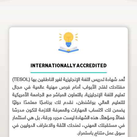
INTERNATIONALLY ACCREDITED
تُعد شهادة تدريس اللغة الإنجليزية لغير الناطقين بها (TESOL)
مفتاحك لفتح الأبواب أمام فرص مهنية عالمية في مجال
تعليم اللغة الإنجليزية. بالتعاون المباشر مع الجامعة الأمريكية
للتعليم العالي بواشنطن، نقدم لك برنامجًا معتمدًا دوليًا
يضمن لك اكتساب المهارات والمعرفة اللازمة لتكون مدرسًا
فعالاً ومؤهلاً. هذه الشهادة ليست مجرد ورقة، بل هي استثمار
في مستقبلك المهني، تمنحك الثقة والاعتراف الدوليين في
سوق عمل متنامٍ باستمرار.