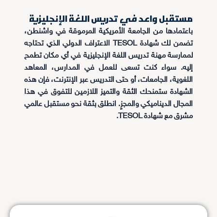
مستقبل واعد في تدريس اللغة الإنجليزية
باعتمادها من الجامعة الأمريكية المرموقة في واشنطن،
تضمن لك شهادة TESOL الاعتراف الدولي الذي تحتاجه
لممارسة مهنة تدريس اللغة الإنجليزية في أي مكان تطمح
إليه. سواء كنت تسعى للعمل في المدارس، المعاهد
اللغوية، الجامعات، أو حتى التدريس عبر الإنترنت، فإن هذه
الشهادة ستمنحك الثقة والتميز اللازمين للتفوق في هذا
المجال الديناميكي والمجزٍ. انطلق بثقة نحو مستقبل عالمي
مشرق مع شهادة TESOL.