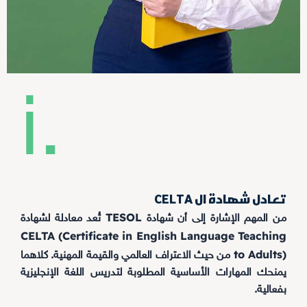
i.
تعادل شهادة ال CELTA
TESOL
من المهم الإشارة إلى أن شهادة
تُعد معادلة لشهادة
CELTA (Certificate in English Language Teaching
to Adults)
من حيث الاعتراف العالمي والقيمة المهنية. كلاهما
يمنحك المهارات الأساسية المطلوبة لتدريس اللغة الإنجليزية
بفعالية.