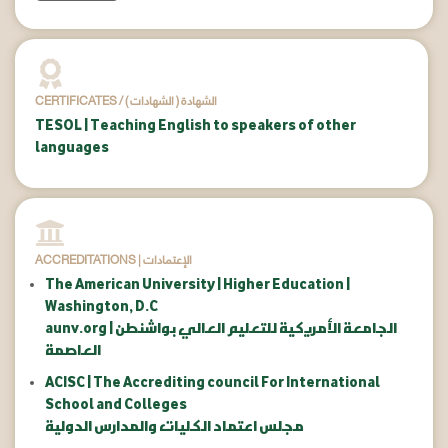
CERTIFICATES / ( الشهادات ) الشهادة
TESOL | Teaching English to speakers of other
languages
ACCREDITATIONS | الإعتمادات
The American University | Higher Education |
Washington, D.C
aunv.org | الجامعة الأمريكية للتعليم العالي بواشنطن
العاصمة
ACISC | The Accrediting council For International
School and Colleges
مجلس اعتماد الكليات والمدارس الدولية