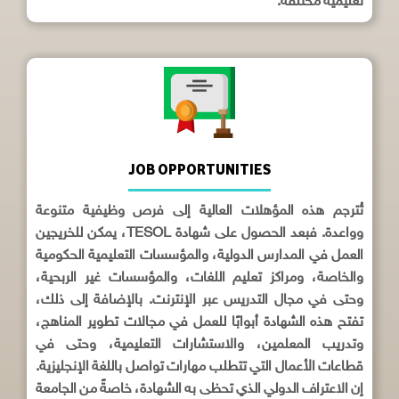
تعليمية مختلفة.
JOB OPPORTUNITIES
تُترجم هذه المؤهلات العالية إلى فرص وظيفية متنوعة
وواعدة. فبعد الحصول على شهادة TESOL، يمكن للخريجين
العمل في المدارس الدولية، والمؤسسات التعليمية الحكومية
والخاصة، ومراكز تعليم اللغات، والمؤسسات غير الربحية،
وحتى في مجال التدريس عبر الإنترنت. بالإضافة إلى ذلك،
تفتح هذه الشهادة أبوابًا للعمل في مجالات تطوير المناهج،
وتدريب المعلمين، والاستشارات التعليمية، وحتى في
قطاعات الأعمال التي تتطلب مهارات تواصل باللغة الإنجليزية.
إن الاعتراف الدولي الذي تحظى به الشهادة، خاصةً من الجامعة