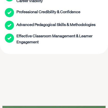
Career Viability
Professional Credibility & Confidence
Advanced Pedagogical Skills & Methodologies
Effective Classroom Management & Learner
Engagement