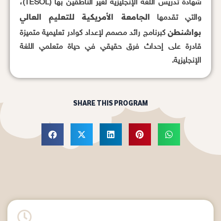
شهادة تدريس اللغة الإنجليزية لغير الناطقين بها (TESOL)،
الجامعة الأمريكية للتعليم العالي
والتي تقدمها
بواشنطن
كبرنامج رائد مصمم لإعداد كوادر تعليمية متميزة
قادرة على إحداث فرق حقيقي في حياة متعلمي اللغة
الإنجليزية.
SHARE THIS PROGRAM