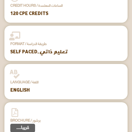
CREDIT HOURS / الساعات المعتمدة
120 CPE CREDITS
FORMAT / طريقة الدراسة
SELF PACED, تعليم ذاتي
LANGUAGE / اللغة
ENGLISH
BROCHURE / برشور
....قريبا