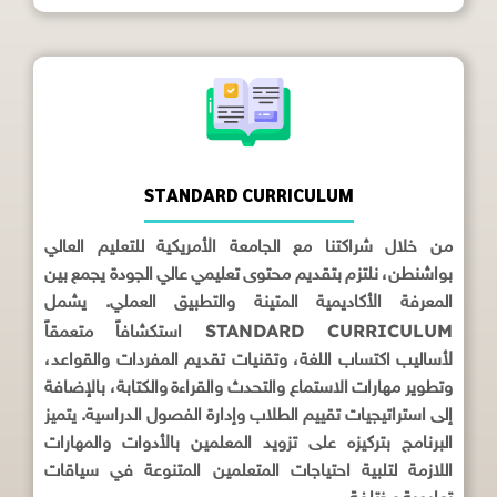
STANDARD CURRICULUM
من خلال شراكتنا مع الجامعة الأمريكية للتعليم العالي
بواشنطن، نلتزم بتقديم محتوى تعليمي عالي الجودة يجمع بين
المعرفة الأكاديمية المتينة والتطبيق العملي. يشمل
STANDARD CURRICULUM
استكشافاً متعمقاً
لأساليب اكتساب اللغة، وتقنيات تقديم المفردات والقواعد،
وتطوير مهارات الاستماع والتحدث والقراءة والكتابة، بالإضافة
إلى استراتيجيات تقييم الطلاب وإدارة الفصول الدراسية. يتميز
البرنامج بتركيزه على تزويد المعلمين بالأدوات والمهارات
اللازمة لتلبية احتياجات المتعلمين المتنوعة في سياقات