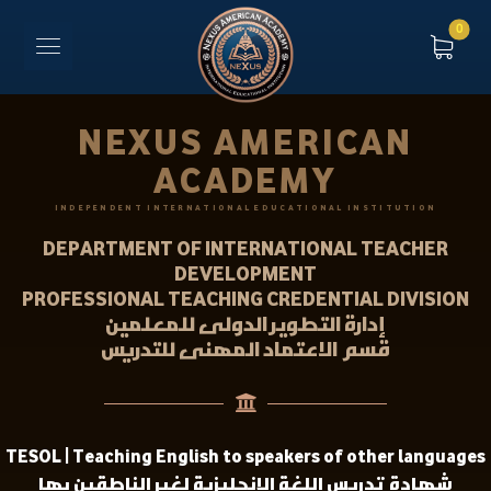
NEXUS AMERICAN
ACADEMY
INDEPENDENT INTERNATIONAL EDUCATIONAL INSTITUTION
DEPARTMENT OF INTERNATIONAL TEACHER
DEVELOPMENT
PROFESSIONAL TEACHING CREDENTIAL DIVISION
إدارة التطوير الدولى للمعلمين
قسم الاعتماد المهنى للتدريس
TESOL | Teaching English to speakers of other languages
شهادة تدريس اللغة الإنجليزية لغير الناطقين بها