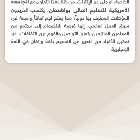
الجامعة
الخاصة، أو حتى عبر الإنترنت. من خلال هذا التعاون مع
الأمريكية للتعليم العالي بواشنطن
، يكتسب الخريجون
المؤهلات المعترف بها دولياً، مما يفتح لهم آفاقاً واسعة في
سوق العمل العالمي. إنها فرصة للانضمام إلى مجتمع من
المعلمين الملتزمين بتعزيز التواصل والفهم بين الثقافات، عبر
تمكين الأفراد من التعبير عن أنفسهم بثقة وإتقان في اللغة
الإنجليزية.