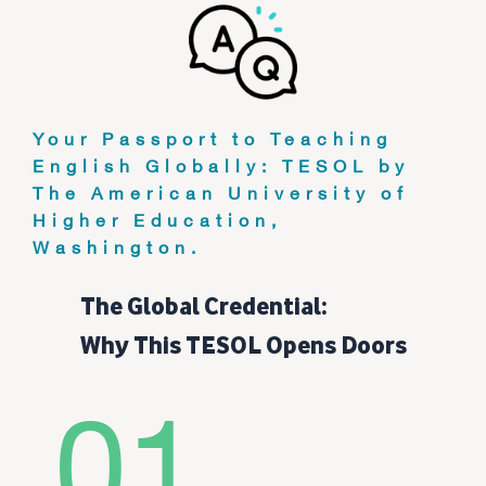
Your Passport to Teaching
English Globally: TESOL by
The American University of
Higher Education,
Washington.
The Global Credential:
Why This TESOL Opens Doors
01.