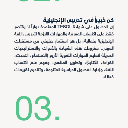
كن خبيراً في تدريس الإنجليزية
إن الحصول على شهادة TESOL المعتمدة دولياً لا يقتصر
فقط على اكتساب المعرفة والمهارات اللازمة لتدريس اللغة
الإنجليزية بفعالية، بل هو استثمار حقيقي في مستقبلك
المهني. ستزودك هذه الشهادة بالأدوات والاستراتيجيات
الحديثة لتعليم المهارات اللغوية الأربع (الاستماع، التحدث،
القراءة، الكتابة)، وتطوير المناهج، وفهم علم اكتساب
اللغة، وإدارة الفصول الدراسية المتنوعة، وتقديم تقييمات
فعالة.
03.