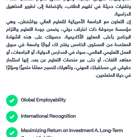
وتقنيات حديثة في تقييم الطلاب، بالإضافة إلى تطوير المناهيق
الدراسية.
إن التعاون مع الجامعة الأمريكية للتعليم العالي بواشنطن، وهي
مؤسسة مرموقة ذات اعتراف دولي، يضمن جودة التعليم والتزام
البرنامج بأعلى المعايير الأكاديمية. حصولك على هذه الشهادة
المعتمدة من المستوى الخامس يفتح لك أبوابًا واسعة في سوق
العمل التعليمي العالمي، سواء في المدارس الدولية، أو الجامعات، أو
معاهد اللغات، أو حتى عبر منصات التعليم عن بعد. إنها استثمار
حقيقي في مستقبلك المهني، وتأهيلك لتصبح معلمًا متميزًا ومؤثرًا
في حياة المتعلمين.
Global Employability
International Recognition
Maximizing Return on Investment A. Long-Term