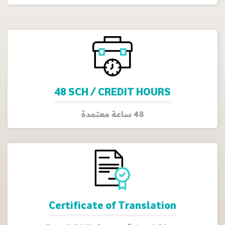
48 SCH / CREDIT HOURS
48 ساعة معتمدة
Certificate of Translation