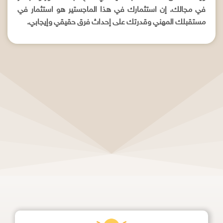
في مجالك. إن استثمارك في هذا الماجستير هو استثمار في
مستقبلك المهني وقدرتك على إحداث فرق حقيقي وإيجابي.