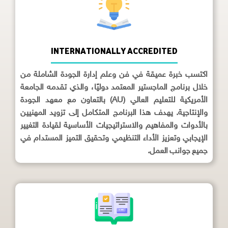
INTERNATIONALLY ACCREDITED
اكتسب خبرة عميقة في فن وعلم إدارة الجودة الشاملة من
خلال برنامج الماجستير المعتمد دوليًا، والذي تقدمه الجامعة
الأمريكية للتعليم العالي (AU) بالتعاون مع معهد الجودة
والإنتاجية. يهدف هذا البرنامج المتكامل إلى تزويد المهنيين
بالأدوات والمفاهيم والاستراتيجيات الأساسية لقيادة التغيير
الإيجابي وتعزيز الأداء التنظيمي وتحقيق التميز المستدام في
جميع جوانب العمل.