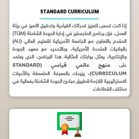
STANDARD CURRICULUM
إذا كنت تسعى لتعزيز قدراتك القيادية وتحقيق التميز في بيئة
العمل، فإن برنامج الماجستير في إدارة الجودة الشاملة (TQM)
المقدم بالتعاون مع الجامعة الأمريكية للتعليم العالي (AU)
بالولايات المتحدة الأمريكية، وبالتحديد مع معهد الجودة
والإنتاجية، يمثل بوابتك المثالية. هذا البرنامج، الذي يعتمد
منهج عالمي قياسي (STANDARD
على
CURRICULUM)
، يزودك بالمعرفة المتعمقة والأدوات
الاستراتيجية اللازمة لتطبيق مبادئ الجودة الشاملة بفعالية في
مختلف القطاعات.