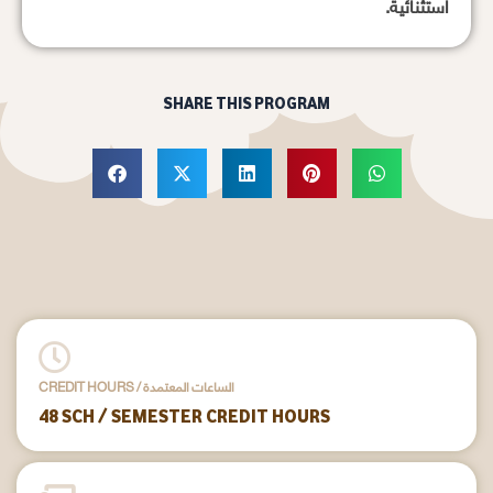
استثنائية.
SHARE THIS PROGRAM
CREDIT HOURS / الساعات المعتمدة
48 SCH / SEMESTER CREDIT HOURS