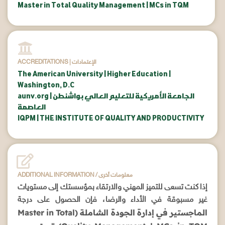
Master in Total Quality Management | MCs in TQM
ACCREDITATIONS | الإعتمادات
The American University | Higher Education |
Washington, D.C
aunv.org | الجامعة الأمريكية للتعليم العالي بواشنطن
العاصمة
IQPM | THE INSTITUTE OF QUALITY AND PRODUCTIVITY
ADDITIONAL INFORMATION / معلومات أخرى
إذا كنت تسعى للتميز المهني والارتقاء بمؤسستك إلى مستويات
غير مسبوقة في الأداء والرضا، فإن الحصول على درجة
الماجستير في إدارة الجودة الشاملة (Master in Total