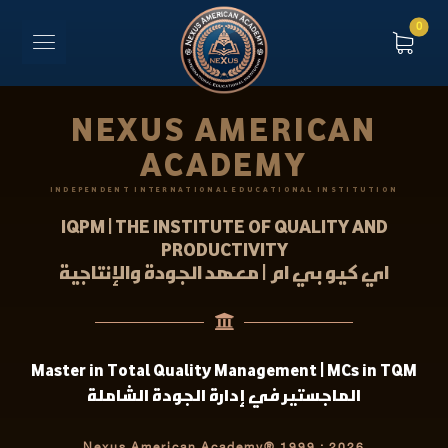
NEXUS AMERICAN
ACADEMY
INDEPENDENT INTERNATIONAL EDUCATIONAL INSTITUTION
IQPM | THE INSTITUTE OF QUALITY AND
PRODUCTIVITY
اي كيو بي ام | معهد الجودة والإنتاجية
Master in Total Quality Management | MCs in TQM
الماجستير في إدارة الجودة الشاملة