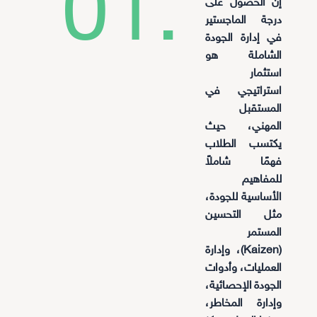
01.
إن الحصول على
درجة الماجستير
في إدارة الجودة
الشاملة هو
استثمار
استراتيجي في
المستقبل
المهني، حيث
يكتسب الطلاب
فهمًا شاملاً
للمفاهيم
الأساسية للجودة،
مثل التحسين
المستمر
(Kaizen)، وإدارة
العمليات، وأدوات
الجودة الإحصائية،
وإدارة المخاطر،