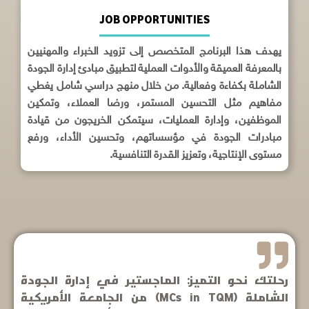
JOB OPPORTUNITIES
يهدف هذا البرنامج المتخصص إلى تزويد الخبراء والمهنيين
بالمعرفة العميقة والأدوات العملية لتطبيق مبادئ إدارة الجودة
الشاملة بكفاءة وفعالية. من خلال منهج دراسي شامل يغطي
مفاهيم مثل التحسين المستمر، ورضا العملاء، وتمكين
الموظفين، وإدارة العمليات، سيتمكن الخريجون من قيادة
مبادرات الجودة في مؤسساتهم، وتحسين الأداء، ورفع
مستوى الإنتاجية، وتعزيز القدرة التنافسية.
رحلتك نحو التميز: الماجستير في إدارة الجودة
الشاملة (MCs in TQM) من الجامعة الأمريكية