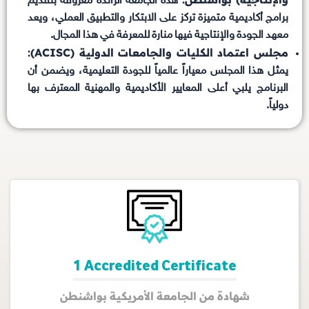
هذه الجامعة الرائدة معروفة بتقديم
برامج أكاديمية متميزة تركز على الابتكار والتطبيق العملي، ويعد
معهد الجودة والإنتاجية فيها منارة للمعرفة في هذا المجال.
مجلس اعتماد الكليات والجامعات الدولية (ACISC):
يمثل هذا المجلس معياراً عالمياً للجودة التعليمية، ويضمن أن
البرنامج يلبي أعلى المعايير الأكاديمية والمهنية المعترف بها
دولياً.
1 Accredited Certificate
شهادة من الجامعة الأمريكية بواشنطن