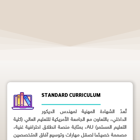
STANDARD CURRICULUM
تُعدّ الشهادة المهنية لمهندس الديكور
الداخلي، بالتعاون مع الجامعة الأمريكية للتعليم العالي (كلية
التعليم المستمر) AU، بمثابة منصة انطلاق احترافية غنية،
مصممة خصيصًا لصقل مهارات وتوسيع آفاق المتخصصين