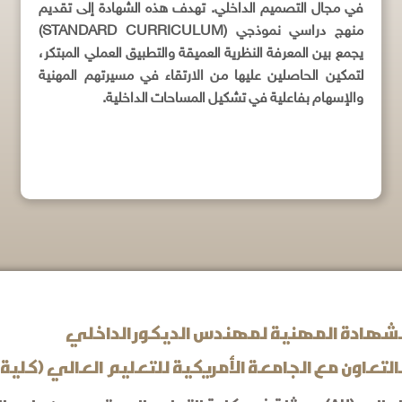
في مجال التصميم الداخلي. تهدف هذه الشهادة إلى تقديم
منهج دراسي نموذجي (STANDARD CURRICULUM)
يجمع بين المعرفة النظرية العميقة والتطبيق العملي المبتكر،
لتمكين الحاصلين عليها من الارتقاء في مسيرتهم المهنية
والإسهام بفاعلية في تشكيل المساحات الداخلية.
لشهادة المهنية لمهندس الديكور الداخلي
عاون مع الجامعة الأمريكية للتعليم العالي (كلية 