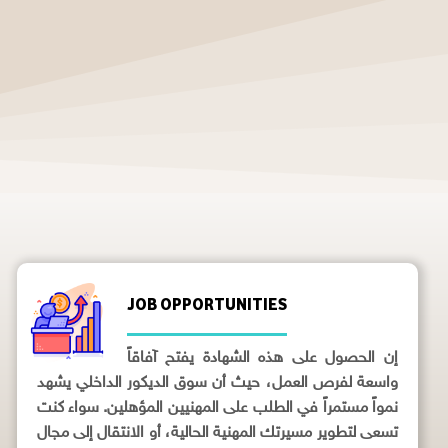
JOB OPPORTUNITIES
إن الحصول على هذه الشهادة يفتح آفاقاً
واسعة لفرص العمل، حيث أن سوق الديكور الداخلي يشهد
نمواً مستمراً في الطلب على المهنيين المؤهلين. سواء كنت
تسعى لتطوير مسيرتك المهنية الحالية، أو الانتقال إلى مجال