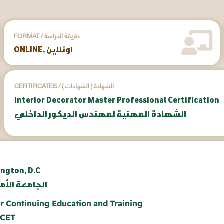
FORMAT / طريقة الدراسة
ONLINE, اونلاين
CERTIFICATES / ( الشهادات ) الشهادة
Interior Decorator Master Professional Certification
الشهادة المهنية لمهندس الديكور الداخلي
ington, D.C
aunv.org | الج
or Continuing Education and Training
BCET