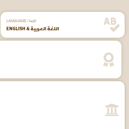
LANGUAGE / اللغة
ENGLISH & اللغة العربية