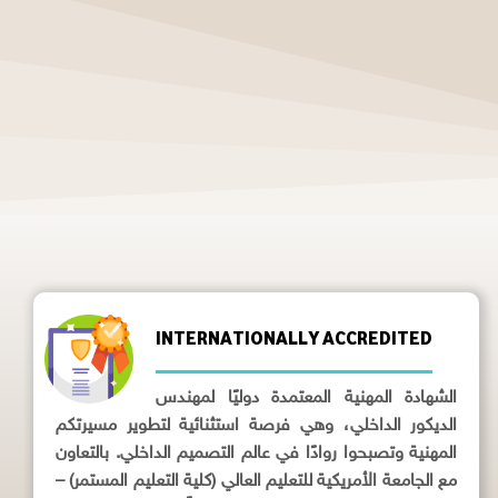
INTERNATIONALLY ACCREDITED
الشهادة المهنية المعتمدة دوليًا لمهندس
الديكور الداخلي، وهي فرصة استثنائية لتطوير مسيرتكم
المهنية وتصبحوا روادًا في عالم التصميم الداخلي. بالتعاون
مع الجامعة الأمريكية للتعليم العالي (كلية التعليم المستمر) –