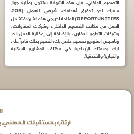
التصميم الداخلي، فإن هذه الشهادة ستكون بمثابة جواز
فرص العمل (JOB
سفرك نحو تحقيق أهدافك.
OPPORTUNITIES)
المتاحة لخريجي هذه الشهادة تشمل
العمل في مكاتب التصميم الداخلي، وشركات المقاولات،
وشركات التطوير العقاري، بالإضافة إلى إمكانية العمل الحر
وتأسيس استوديو تصميم خاص بك، لتصبح بذلك قادراً على
ترك بصمتك الإبداعية في مختلف المشاريع السكنية
والتجارية والفندقية.
ا
ارتقِ بمستقبلك المهني بالت