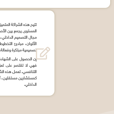
تتيح هذه الشراكة المتميز
المستوى يجمع بين الأصا
مجال التصميم الداخلي،
الألوان، مبادئ التخطيط
تصميمية مبتكرة وفعالة.
إن الحصول على الشهادة 
فهي لا تقتصر على تعزي
التنافسي. تعمل هذه الش
كمستشارين مستقلين، أو 
الداخلي.