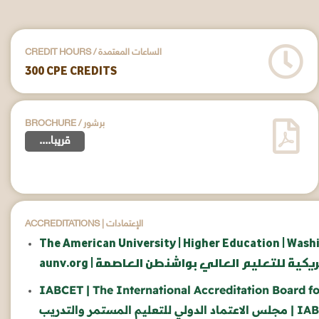
CREDIT HOURS / الساعات المعتمدة
300 CPE CREDITS
BROCHURE / برشور
....قريبا
ACCREDITATIONS | الإعتمادات
The American University | Higher Education | Wash
امعة الأمريكية للتعليم العالي بواشنطن العاصمة
IABCET | The International Accreditation Board f
| IA
مجلس
الاعتماد
الدولي
للتعليم
المستمر
والتدريب