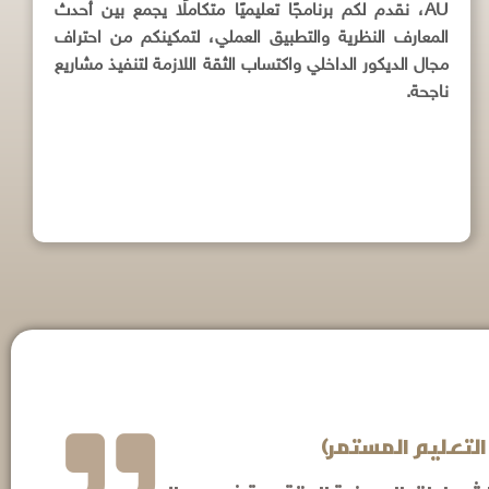
AU، نقدم لكم برنامجًا تعليميًا متكاملًا يجمع بين أحدث
المعارف النظرية والتطبيق العملي، لتمكينكم من احتراف
مجال الديكور الداخلي واكتساب الثقة اللازمة لتنفيذ مشاريع
ناجحة.
التعليم المستمر)