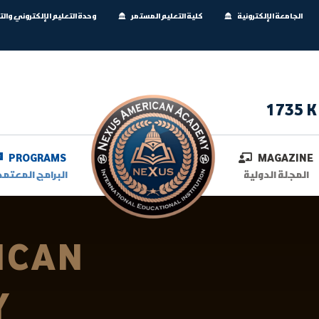
الجامعة الإلكترونية
كلية التعليم المستمر
وحدة التعليم الإلكتروني وال
1735 K
PROGRAMS
MAGAZINE
المجلة الدولية
البرامج المعتمد
ICAN
Y