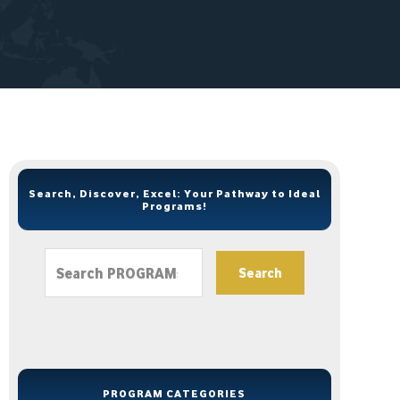
Search, Discover, Excel: Your Pathway to Ideal
Programs!
Search
PROGRAM CATEGORIES