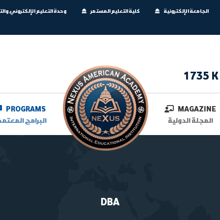
الجامعة الإلكترونية
كلية التعليم المستمر
وحدة التعليم الإلكتروني وال
1735 K
PROGRAMS
MAGAZINE
المجلة الدولية
البرامج المعتمد
DBA