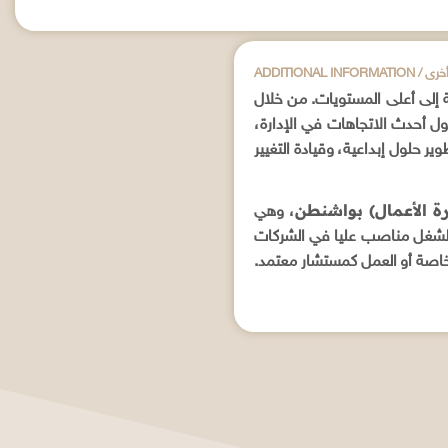
علومات أخرى
ة إلى أعلى المستويات. من خلال
ل أحدث الاتجاهات في الإدارة،
ير حلول إبداعية، وقيادة التغيير
ارة الأعمال) بواشنطن
، وهي
 لشغل مناصب عليا في الشركات
خاصة أو العمل كمستشار معتمد.