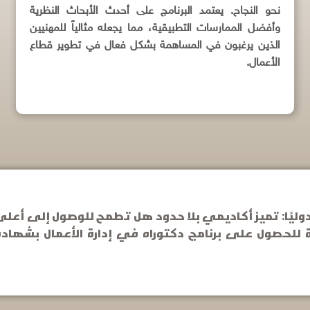
نحو النجاح. يعتمد البرنامج على أحدث الأبحاث النظرية
وأفضل الممارسات التطبيقية، مما يجعله مثالياً للمهنيين
الذين يرغبون في المساهمة بشكل فعال في تطوير قطاع
الأعمال.
 دوليًا: تميز أكاديمي بلا حدود هل تطمح للوصول إلى أع
ة للحصول على برنامج دكتوراه في إدارة الأعمال بشهادة