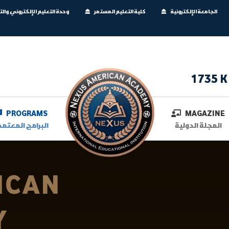
الجامعة الإلكترونية
كلية التعليم المستمر
وحدة التعليم الإلكتروني وال
1735 K
PROGRAMS
MAGAZINE
المجلة الدولية
البرامج المعتمد
ICAN
Y