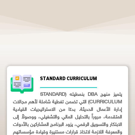
STANDARD CURRICULUM
يتميز منهج DBA بنمطيته (STANDARD
CURRICULUM) التي تضمن تغطية شاملة لأهم مجالات
إدارة الأعمال الحديثة. بدءًا من الاستراتيجيات القيادية
المتقدمة، مروراً بالتحليل المالي والتشغيلي، ووصولاً إلى
الابتكار والتسويق الرقمي، يزود البرنامج المشاركين بالأدوات
والمعرفة اللازمة لاتخاذ قرارات مستنيرة وقيادة مؤسساتهم