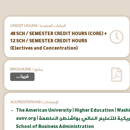
CREDIT HOURS / الساعات المعتمدة
48 SCH / SEMESTER CREDIT HOURS (CORE) +
12 SCH / SEMESTER CREDIT HOURS
(Electives and Concentration)
BROCHURE / برشور
....قريبا
ACCREDITATIONS | الإعتمادات
The American University | Higher Education | Wash
امعة الأمريكية للتعليم العالي بواشنطن العاصمة
School of Business Administration