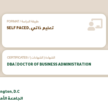
FORMAT / طريقة الدراسة
SELF PACED, تعليم ذاتي
CERTIFICATES / ( الشهادات ) الشهادة
DBA | DOCTOR OF BUSINESS ADMINISTRATION
ington, D.C
aunv.org | الج