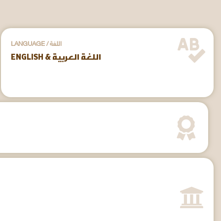
LANGUAGE / اللغة
ENGLISH & اللغة العربية