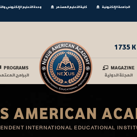
الجامعة الإلكترونية
كلية التعليم المستمر
وحدة التعليم الإلكتروني وال
1735 K
PROGRAMS
MAGAZINE
المجلة الدولية
البرامج المعتمد
S AMERICAN AC
PENDENT INTERNATIONAL EDUCATIONAL INSTIT