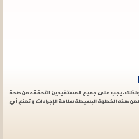
. ولذلك، يجب على جميع المستفيدين التحقق من صحة
من هذه الخطوة البسيطة سلامة الإجراءات وتمنع أي