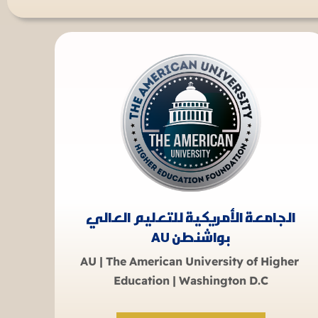
الجامعة الأمريكية للتعليم العالي
بواشنطن AU
AU | The American University of Higher
Education | Washington D.C