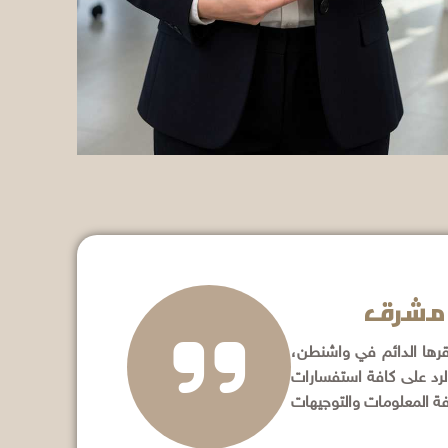
ل مشرق
بمقرها الدائم في واشنطن،
الرد على كافة استفسارات
فة المعلومات والتوجيهات