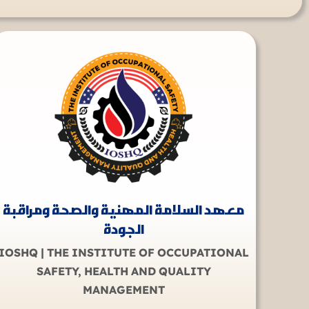
معهد السلامة المهنية والصحة ومراقبة
الجودة
IOSHQ | THE INSTITUTE OF OCCUPATIONAL
SAFETY, HEALTH AND QUALITY
MANAGEMENT