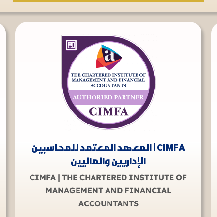
CIMFA | المعهد المعتمد للمحاسبين
الإداريين والماليين
CIMFA | THE CHARTERED INSTITUTE OF
MANAGEMENT AND FINANCIAL
ACCOUNTANTS