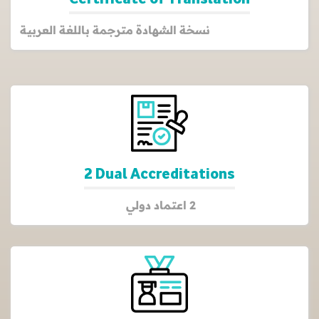
نسخة الشهادة مترجمة باللغة العربية
2 Dual Accreditations
2 اعتماد دولي