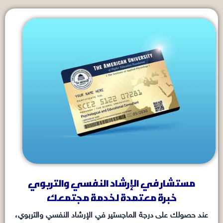
مستشار في الإرشاد النفسي والتربوي
خبرة معتمدة لخدمة مجتمعك
عند حصولك على درجة الماجستير في الإرشاد النفسي والتربوي،