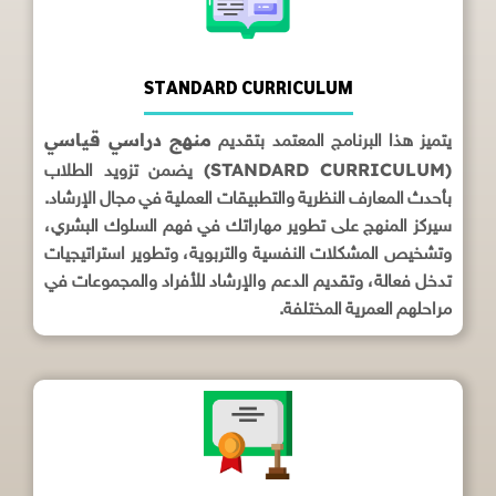
STANDARD CURRICULUM
منهج دراسي قياسي
يتميز هذا البرنامج المعتمد بتقديم
(STANDARD CURRICULUM)
يضمن تزويد الطلاب
بأحدث المعارف النظرية والتطبيقات العملية في مجال الإرشاد.
سيركز المنهج على تطوير مهاراتك في فهم السلوك البشري،
وتشخيص المشكلات النفسية والتربوية، وتطوير استراتيجيات
تدخل فعالة، وتقديم الدعم والإرشاد للأفراد والمجموعات في
مراحلهم العمرية المختلفة.