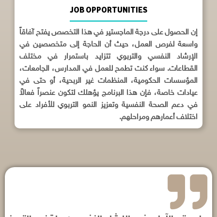
JOB OPPORTUNITIES
إن الحصول على درجة الماجستير في هذا التخصص يفتح آفاقاً
واسعة لفرص العمل، حيث أن الحاجة إلى متخصصين في
الإرشاد النفسي والتربوي تتزايد باستمرار في مختلف
القطاعات. سواء كنت تطمح للعمل في المدارس، الجامعات،
المؤسسات الحكومية، المنظمات غير الربحية، أو حتى في
عيادات خاصة، فإن هذا البرنامج يؤهلك لتكون عنصراً فعالاً
في دعم الصحة النفسية وتعزيز النمو التربوي للأفراد على
اختلاف أعمارهم ومراحلهم.