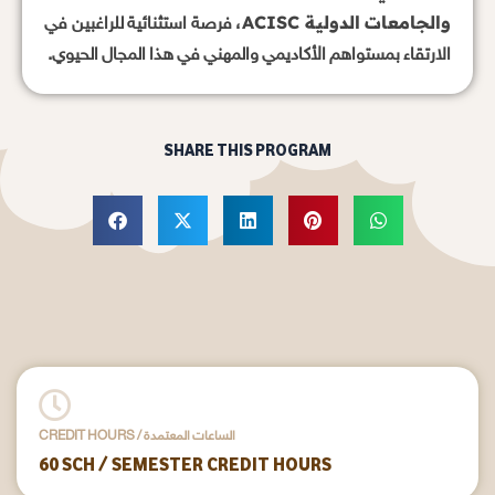
والجامعات الدولية ACISC
، فرصة استثنائية للراغبين في
الارتقاء بمستواهم الأكاديمي والمهني في هذا المجال الحيوي.
SHARE THIS PROGRAM
CREDIT HOURS / الساعات المعتمدة
60 SCH / SEMESTER CREDIT HOURS