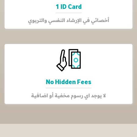
1 ID Card
أخصائي في الإرشاد النفسي والتربوي
No Hidden Fees
لا يوجد اي رسوم مخفية أو اضافية