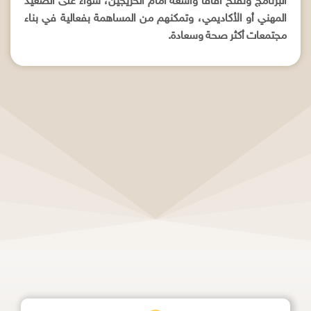
البرنامج وتفتح آفاقاً واسعة أمام الخريجين، سواء على الصعيد
المهني أو الأكاديمي، وتمكنهم من المساهمة بفعالية في بناء
مجتمعات أكثر صحة وسعادة.