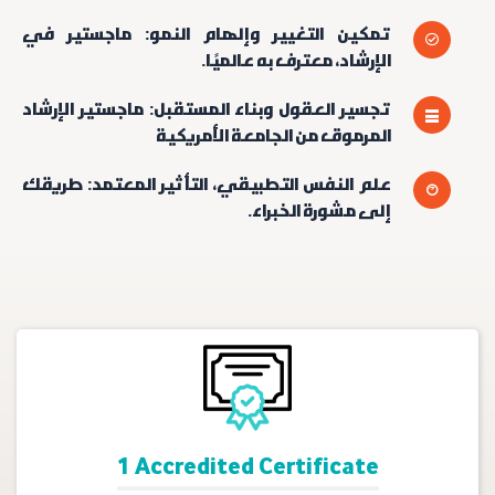
تمكين التغيير وإلهام النمو: ماجستير في
الإرشاد، معترف به عالميًا.
تجسير العقول وبناء المستقبل: ماجستير الإرشاد
المرموق من الجامعة الأمريكية
علم النفس التطبيقي، التأثير المعتمد: طريقك
إلى مشورة الخبراء.
1 Accredited Certificate