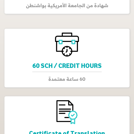
شهادة من الجامعة الأمريكية بواشنطن
60 SCH / CREDIT HOURS
60 ساعة معتمدة
Certificate of Translation