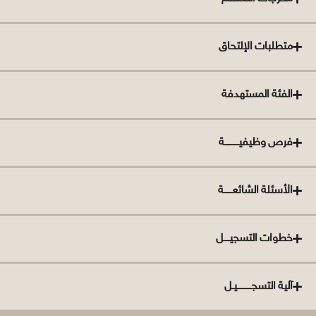
متطلبات الإلتحاق
الفئة المستهدفة
فرص وظيفيــــــــــة
الأسئلة الشائعــــــة
خطوات التسجيــــل