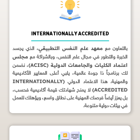
INTERNATIONALLY ACCREDITED
معهد علم النفس التطبيقي
بالتعاون مع
، الذي يجسد
مجلس
الخبرة والتطور في مجال علم النفس، وبالشراكة مع
اعتماد الكليات والجامعات الدولية (ACISC)
، نضمن
لك برنامجاً ذا جودة عالمية، يلبي أعلى المعايير الأكاديمية
(INTERNATIONALLY
والمهنية. هذا الاعتماد الدولي
ACCREDITED)
لا يمنح شهادتك قيمة أكاديمية فحسب،
بل يعزز أيضاً فرصك المهنية على نطاق واسع، ويؤهلك للعمل
في بيئات دولية متنوعة.