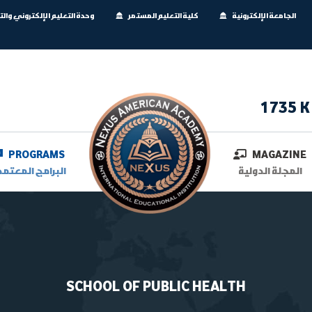
الجامعة الإلكترونية
كلية التعليم المستمر
وحدة التعليم الإلكتروني وال
1735 K
PROGRAMS
MAGAZINE
المجلة الدولية
البرامج المعتمد
SCHOOL OF PUBLIC HEALTH