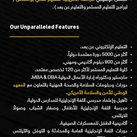
لبرامج التعليم المستمر والتعليم عن بعد ) .
Our Unparalleled Features
التعليم الإلكتروني عن بعد.
أكثر من 5000 دورة معتمدة دولياً.
أكثر من 900 دبلوم أكاديمي ومهني.
كلية التعليم المستمر لأكثر من 120 تخصص معتمد.
ماجستير ودكتوراه إدارة الأعمال الدولية MBA & DBA.
دورات ودبلومات السلامة والصحة المهنية بالتعاون مع
المعهد
.
الوطني للأمن والسلامة الأمريكي
تأهيل وإعتماد مدرسي اللغة الإنجليزية للمدارس الدولية.
مدرسة اللغة الإنجليزية للأطفال وصغار الشباب وصولاً
للايلتس.
أكاديمية الطفل للمعسكرات الصيفية.
دورات اللغة الإنجليزية العامة والمحادثة و التوفل والآيلتس