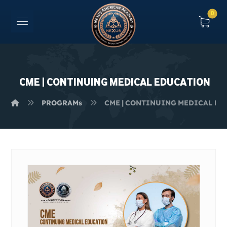
CME | CONTINUING MEDICAL EDUCATION
PROGRAMs
CME | CONTINUING MEDICAL E