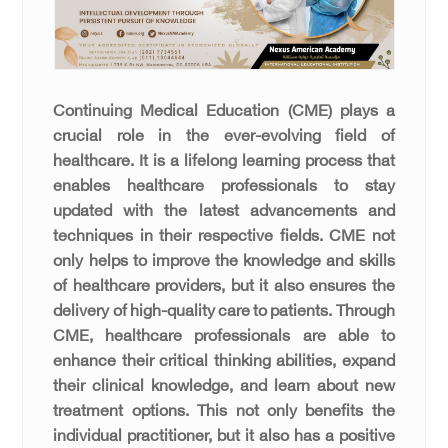
Continuing Medical Education (CME) plays a
crucial role in the ever-evolving field of
healthcare. It is a lifelong learning process that
enables healthcare professionals to stay
updated with the latest advancements and
techniques in their respective fields. CME not
only helps to improve the knowledge and skills
of healthcare providers, but it also ensures the
delivery of high-quality care to patients. Through
CME, healthcare professionals are able to
enhance their critical thinking abilities, expand
their clinical knowledge, and learn about new
treatment options. This not only benefits the
individual practitioner, but it also has a positive