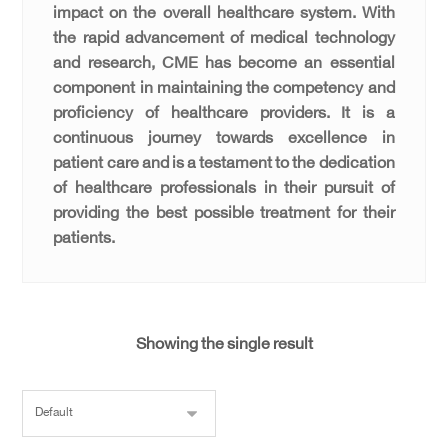
impact on the overall healthcare system. With
the rapid advancement of medical technology
and research, CME has become an essential
component in maintaining the competency and
proficiency of healthcare providers. It is a
continuous journey towards excellence in
patient care and is a testament to the dedication
of healthcare professionals in their pursuit of
providing the best possible treatment for their
patients.
Showing the single result