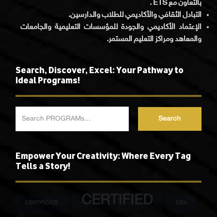
بالتعاون مع ETS .
التبادل الثقافي والأكاديمي للطلاب والدارسين.
الإعتماد الأكاديمي والجودة للمؤسسات التعليمية والجامعات
والمعاهد ومراكز التعليم المستمر.
Search, Discover, Excel: Your Pathway to
Ideal Programs!
Search
Empower Your Creativity: Where Every Tag
Tells a Story!
CERTIFIED
CERTIFICATE
DBA