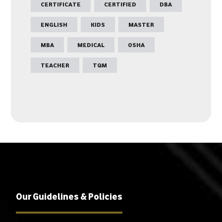
CERTIFICATE
CERTIFIED
DBA
ENGLISH
KIDS
MASTER
MBA
MEDICAL
OSHA
TEACHER
TQM
Our Guidelines & Policies