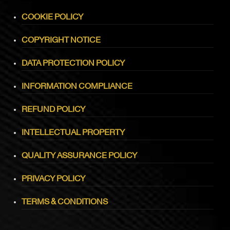
COOKIE POLICY
COPYRIGHT NOTICE
DATA PROTECTION POLICY
INFORMATION COMPLIANCE
REFUND POLICY
INTELLECTUAL PROPERTY
QUALITY ASSURANCE POLICY
PRIVACY POLICY
TERMS & CONDITIONS