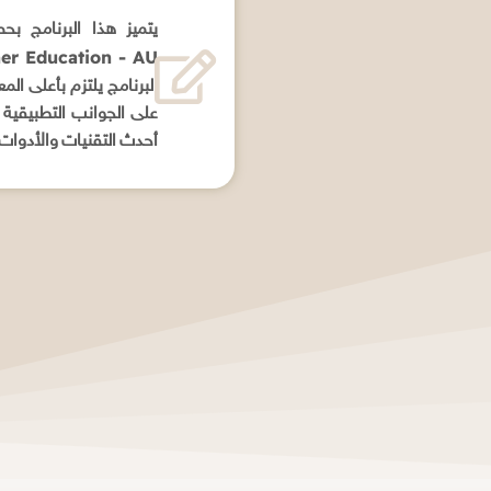
يتميز هذا البرنامج ب
er Education - AU)
البرنامج يلتزم بأعلى الم
على الجوانب التطبيقية 
أحدث التقنيات والأدوات ا