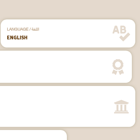
LANGUAGE / اللغة
ENGLISH