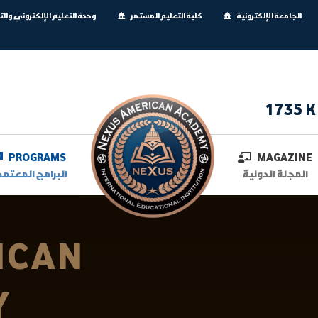
الجامعة الإلكترونية
كلية التعليم المستمر
وحدة التعليم الإلكتروني وال
1735 K
PROGRAMS
MAGAZINE
المجلة الدولية
البرامج المعتمد
ICAN
Y