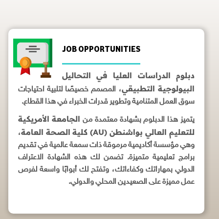
JOB OPPORTUNITIES
دبلوم الدراسات العليا في التحاليل
البيولوجية التطبيقي
، المصمم خصيصًا لتلبية احتياجات
سوق العمل المتنامية وتطوير قدرات الخبراء في هذا القطاع.
الجامعة الأمريكية
يتميز هذا الدبلوم بشهادة معتمدة من
للتعليم العالي بواشنطن (AU) كلية الصحة العامة
،
وهي مؤسسة أكاديمية مرموقة ذات سمعة عالمية في تقديم
برامج تعليمية متميزة. تضمن لك هذه الشهادة الاعتراف
الدولي بمهاراتك وكفاءاتك، وتفتح لك أبوابًا واسعة لفرص
عمل مميزة على الصعيدين المحلي والدولي.