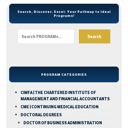
Search, Discover, Excel: Your Pathway to Ideal
Programs!
Search
PROGRAM CATEGORIES
CIMFA | THE CHARTERED INSTITUTE OF
MANAGEMENT AND FINANCIAL ACCOUNTANTS
CME | CONTINUING MEDICAL EDUCATION
DOCTORAL DEGREES
DOCTOR OF BUSINESS ADMINISTRATION