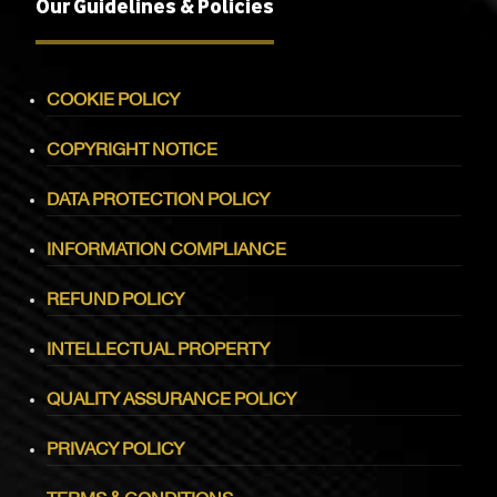
Our Guidelines & Policies
COOKIE POLICY
COPYRIGHT NOTICE
DATA PROTECTION POLICY
INFORMATION COMPLIANCE
REFUND POLICY
INTELLECTUAL PROPERTY
QUALITY ASSURANCE POLICY
PRIVACY POLICY