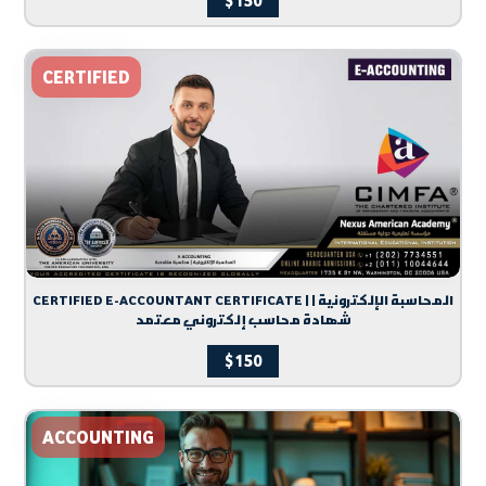
$
150
CERTIFIED
CERTIFIED E-ACCOUNTANT CERTIFICATE | المحاسبة الإلكترونية |
شهادة محاسب إلكتروني معتمد
$
150
ACCOUNTING