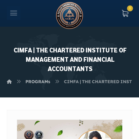
CIMFA | THE CHARTERED INSTITUTE OF
MANAGEMENT AND FINANCIAL
ACCOUNTANTS
PROGRAMs
CIMFA | THE CHARTERED INSTI