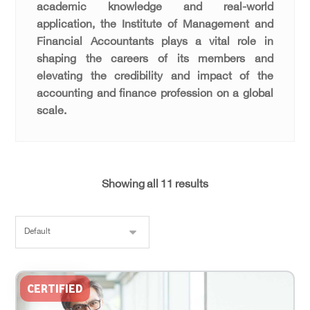
academic knowledge and real-world
application, the Institute of Management and
Financial Accountants plays a vital role in
shaping the careers of its members and
elevating the credibility and impact of the
accounting and finance profession on a global
scale.
Showing all 11 results
CERTIFIED