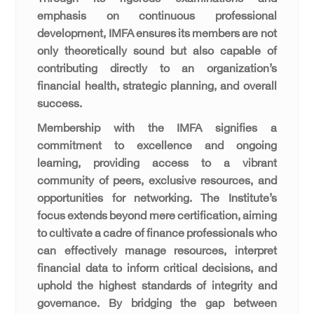
emphasis on continuous professional
development, IMFA ensures its members are not
only theoretically sound but also capable of
contributing directly to an organization’s
financial health, strategic planning, and overall
success.
Membership with the IMFA signifies a
commitment to excellence and ongoing
learning, providing access to a vibrant
community of peers, exclusive resources, and
opportunities for networking. The Institute’s
focus extends beyond mere certification, aiming
to cultivate a cadre of finance professionals who
can effectively manage resources, interpret
financial data to inform critical decisions, and
uphold the highest standards of integrity and
governance. By bridging the gap between