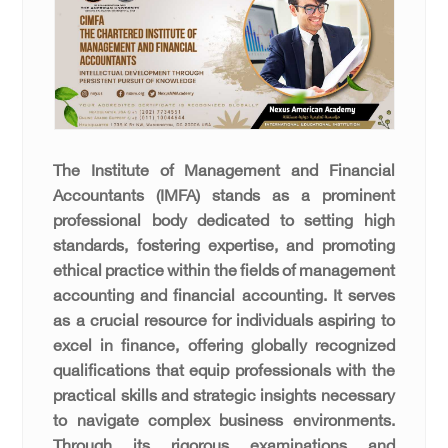
The Institute of Management and Financial
Accountants (IMFA) stands as a prominent
professional body dedicated to setting high
standards, fostering expertise, and promoting
ethical practice within the fields of management
accounting and financial accounting. It serves
as a crucial resource for individuals aspiring to
excel in finance, offering globally recognized
qualifications that equip professionals with the
practical skills and strategic insights necessary
to navigate complex business environments.
Through its rigorous examinations and