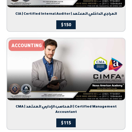
CIA | Certified Internal Auditor | المراجع الداخلي المعتمد
$
150
ACCOUNTING
CMA | المحاسب الإداري المعتمد | Certified Management
Accountant
$
115