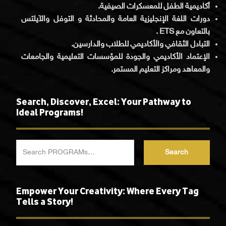
أكاديمية الطفل للمعسكرات الصيفية.
دورات اللغة الإنجليزية العامة والمحادثة و التوفل والآيلتس
بالتعاون مع ETS .
التبادل الثقافي والأكاديمي للطلاب والدارسين.
الإعتماد الأكاديمي والجودة للمؤسسات التعليمية والجامعات
والمعاهد ومراكز التعليم المستمر.
Search, Discover, Excel: Your Pathway to
Ideal Programs!
Search
Empower Your Creativity: Where Every Tag
Tells a Story!