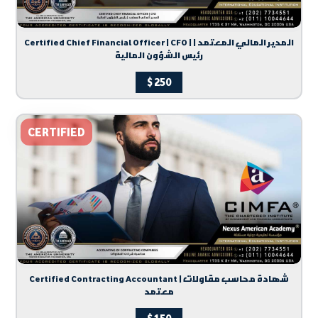
Certified Chief Financial Officer | CFO | المدير المالي المعتمد |
رئيس الشؤون المالية
$
250
CERTIFIED
Certified Contracting Accountant | شهادة محاسب مقاولات
معتمد