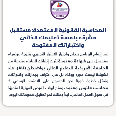
المحاسبة القانونية المعتمدة: مستقبل
مشرق بلمسة تعليمك الذاتي
واختباراتك المفتوحة
عند إتمام البرنامج بنجاح واجتياز الاختبار التجريبي بنتيجة مرضية،
شهادة معتمدة
ستحصل على
تثبت إتقانك للمادة، مقدمة من
الجامعة الأمريكية للتعليم العالي بواشنطن (AU)
. هذه
الشهادة ليست مجرد ورقة، بل هي اعتراف بجدارتك وقدراتك،
وتمثل خطوة قوية نحو الحصول على الاعتماد الرسمي كـ
محاسب قانوني معتمد
، وفتح أبواب الفرص المهنية المتميزة
في سوق العمل العالمي. ابدأ رحلتك نحو تحقيق طموحاتك اليوم.