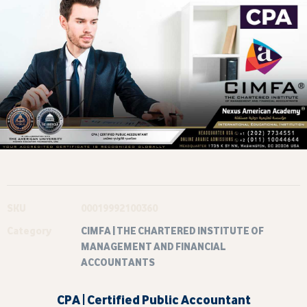
SKU
00019992100360
Category
CIMFA | THE CHARTERED INSTITUTE OF
MANAGEMENT AND FINANCIAL
ACCOUNTANTS
CPA | Certified Public Accountant