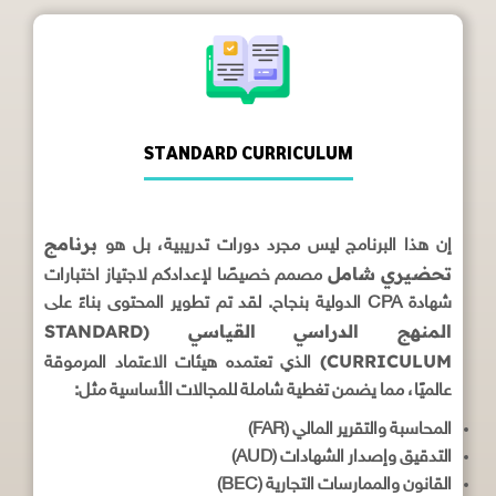
STANDARD CURRICULUM
برنامج
إن هذا البرنامج ليس مجرد دورات تدريبية، بل هو
تحضيري شامل
مصمم خصيصًا لإعدادكم لاجتياز اختبارات
شهادة CPA الدولية بنجاح. لقد تم تطوير المحتوى بناءً على
المنهج الدراسي القياسي (STANDARD
CURRICULUM)
الذي تعتمده هيئات الاعتماد المرموقة
عالميًا، مما يضمن تغطية شاملة للمجالات الأساسية مثل:
المحاسبة والتقرير المالي (FAR)
التدقيق وإصدار الشهادات (AUD)
القانون والممارسات التجارية (BEC)