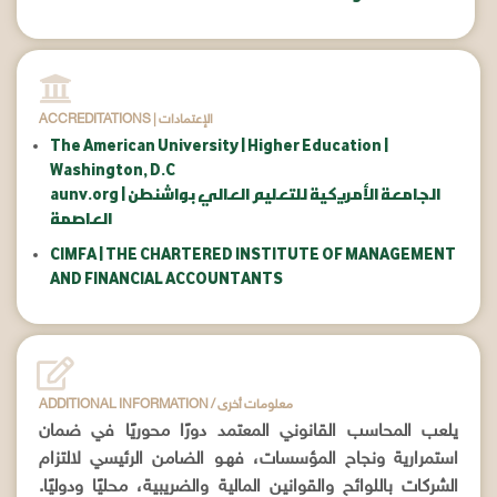
ACCREDITATIONS | الإعتمادات
The American University | Higher Education |
Washington, D.C
aunv.org | الجامعة الأمريكية للتعليم العالي بواشنطن
العاصمة
CIMFA | THE CHARTERED INSTITUTE OF MANAGEMENT
AND FINANCIAL ACCOUNTANTS
ADDITIONAL INFORMATION / معلومات أخرى
يلعب المحاسب القانوني المعتمد دورًا محوريًا في ضمان
استمرارية ونجاح المؤسسات، فهـو الضامن الرئيسي لالتزام
الشركات باللوائح والقوانين المالية والضريبية، محليًا ودوليًا.