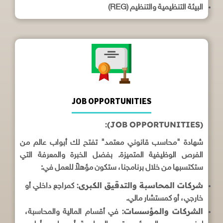
البيئة التنظيمية والتنظيم (REG)
JOB OPPORTUNITIES
(JOB OPPORTUNITIES):
شهادة "محاسب قانوني معتمد" تفتح لك أبواب عالم من
الفرص الوظيفية المتميزة. بفضل الخبرة والمعرفة التي
ستكتسبها من خلال برنامجنا، ستكون مؤهلاً للعمل في:
شركات المحاسبة والتدقيق الكبرى:
كمراجع داخلي أو
خارجي، أو كمستشار مالي.
الشركات والمؤسسات:
في أقسام المالية والمحاسبة،