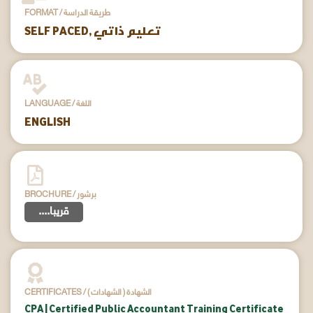
FORMAT / طريقة الدراسة
SELF PACED, تعليم ذاتي
LANGUAGE / اللغة
ENGLISH
BROCHURE / برشور
....قريبا
CERTIFICATES / ( الشهادات ) الشهادة
CPA | Certified Public Accountant Training Certificate