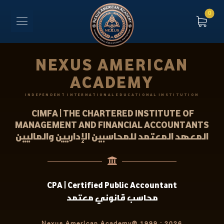
NEXUS AMERICAN
ACADEMY
INDEPENDENT INTERNATIONAL EDUCATIONAL INSTITUTION
CIMFA | THE CHARTERED INSTITUTE OF
MANAGEMENT AND FINANCIAL ACCOUNTANTS
المعهد المعتمد للمحاسبين الإداريين والماليين
CPA | Certified Public Accountant
محاسب قانوني معتمد