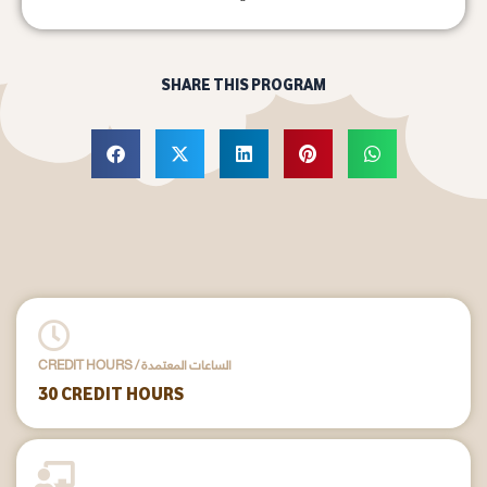
SHARE THIS PROGRAM
CREDIT HOURS / الساعات المعتمدة
30 CREDIT HOURS