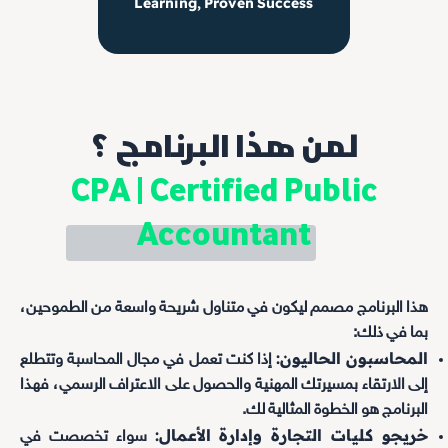
Learning, Proven Success
لمن هذا البرنامج ؟
CPA | Certified Public
Accountant
هذا البرنامج مصمم ليكون في متناول شريحة واسعة من الطموحين،
بما في ذلك:
المحاسبون الحاليون:
إذا كنت تعمل في مجال المحاسبة وتتطلع
إلى الارتقاء بمسيرتك المهنية والحصول على الاعتراف الرسمي، فهذا
البرنامج هو الخطوة المثالية لك.
خريجو كليات التجارة وإدارة الأعمال:
سواء تخصصت في