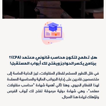
هل تطمح لتكون محاسب قانوني معتمد (CPA)؟
برنامج يكسر الحواجز ويفتح لك أبواب المستقبل!
في ظل التطور المستمر لقطاع المقاولات، تبرز الحاجة الماسة إلى
متخصصين قادرين على إدارة الجوانب المالية والمحاسبية المعقدة
لهذا القطاع الحيوي. وهنا تأتي أهمية شهادة "محاسب مقاولات
معتمد"، وهي شهادة دولية مرموقة تفتح لك أبواب الفرص
وتؤهلك لريادة هذا المجال.