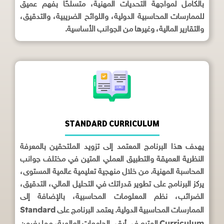
بالكامل لمواجهة التحديات المهنية، متسلحًا بفهم عميق
للممارسات المحاسبية الدولية، واللوائح الضريبية، والتدقيق،
والتقارير المالية، وغيرها من الجوانب الأساسية.
STANDARD CURRICULUM
يهدف هذا البرنامج المعتمد إلى تزويد الملتحقين بالمعرفة
النظرية العميقة والتطبيق العملي المتين في مختلف جوانب
المحاسبة المهنية. من خلال منهجية تعليمية عالمية المستوى،
يركز البرنامج على تطوير قدراتك في التحليل المالي، التدقيق،
الضرائب، نظم المعلومات المحاسبية، بالإضافة إلى
Standard
الممارسات المحاسبية الدولية. يعتمد البرنامج على
Curriculum