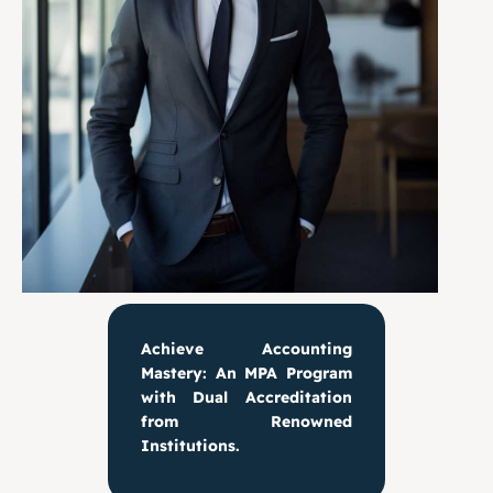
Achieve Accounting
Mastery: An MPA Program
with Dual Accreditation
from Renowned
Institutions.