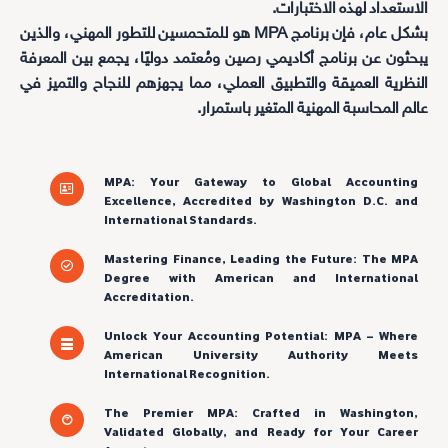
الاستعداد لهذه الاختبارات.
بشكل عام، فإن برنامج MPA هو للمتحمسين للتطور المهني، والذين
يبحثون عن برنامج أكاديمي رصين ومُعتمد دوليًا، يجمع بين المعرفة
النظرية العميقة والتطبيق العملي، مما يجهزهم للنجاح والتميز في
عالم المحاسبة المهنية المتغير باستمرار.
MPA: Your Gateway to Global Accounting
Excellence, Accredited by Washington D.C. and
International Standards.
Mastering Finance, Leading the Future: The MPA
Degree with American and International
Accreditation.
Unlock Your Accounting Potential: MPA – Where
American University Authority Meets
International Recognition.
The Premier MPA: Crafted in Washington,
Validated Globally, and Ready for Your Career