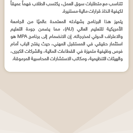
تتناسب مع متطلبات سوق العمل، يكتسب الطلاب فهماً عميقاً
لكيفية اتخاذ قرارات مالية مستنيرة.
يتميز هذا البرنامج بشهادته المعتمدة عالميًا من الجامعة
الأمريكية للتعليم العالي (AU)، مما يضمن جودة التعليم
والاعتراف الدولي لمخرجاته. إن الانضمام إلى برنامج MPA هو
استثمار حقيقي في المستقبل المهني، حيث يفتح الباب أمام
فرص وظيفية متميزة في القطاعات المالية، والشركات الكبرى،
والهيئات التنظيمية، ومكاتب الاستشارات المحاسبية المرموقة.