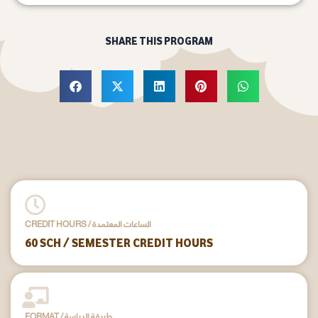
SHARE THIS PROGRAM
CREDIT HOURS / الساعات المعتمدة
60 SCH / SEMESTER CREDIT HOURS
FORMAT / طريقة الدراسة