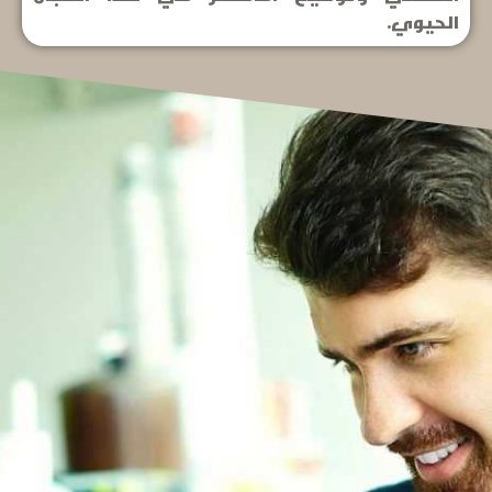
الحيوي.