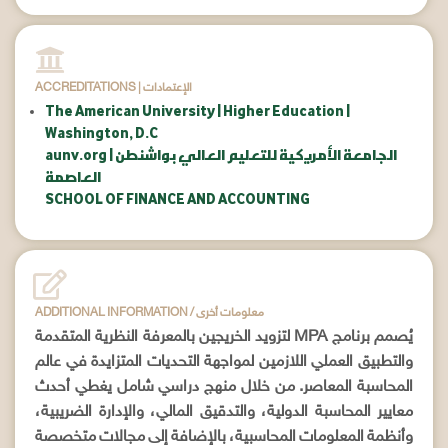
ACCREDITATIONS | الإعتمادات
The American University | Higher Education |
Washington, D.C
aunv.org | الجامعة الأمريكية للتعليم العالي بواشنطن
العاصمة
SCHOOL OF FINANCE AND ACCOUNTING
ADDITIONAL INFORMATION / معلومات أخرى
يُصمم برنامج MPA لتزويد الخريجين بالمعرفة النظرية المتقدمة
والتطبيق العملي اللازمين لمواجهة التحديات المتزايدة في عالم
المحاسبة المعاصر. من خلال منهج دراسي شامل يغطي أحدث
معايير المحاسبة الدولية، والتدقيق المالي، والإدارة الضريبية،
وأنظمة المعلومات المحاسبية، بالإضافة إلى مجالات متخصصة