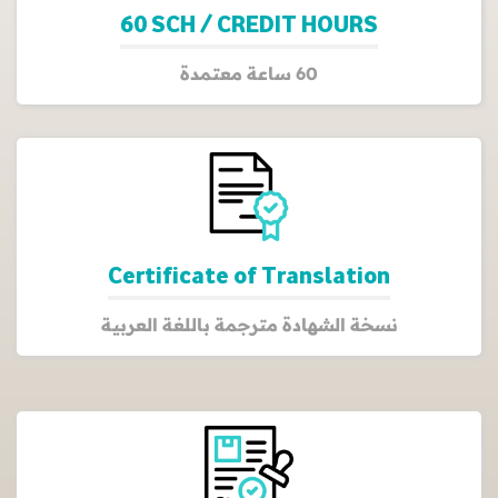
60 SCH / CREDIT HOURS
60 ساعة معتمدة
Certificate of Translation
نسخة الشهادة مترجمة باللغة العربية