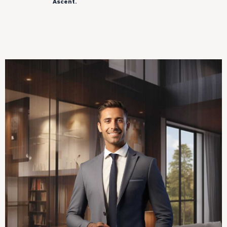
Ascent.