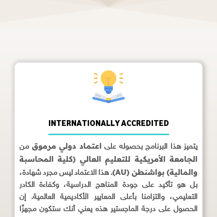
INTERNATIONALLY ACCREDITED
اعتماد دولي مرموق
يتميز هذا البرنامج بحصوله على
من
الجامعة الأمريكية للتعليم العالي (كلية المحاسبة
والمالية) بواشنطن (AU)
. هذا الاعتماد ليس مجرد شهادة،
بل هو تأكيد على جودة المناهج الدراسية، وكفاءة الكادر
التعليمي، والتزامنا بأعلى المعايير الأكاديمية العالمية. إن
الحصول على درجة الماجستير هذه يعني أنك ستكون مجهزًا