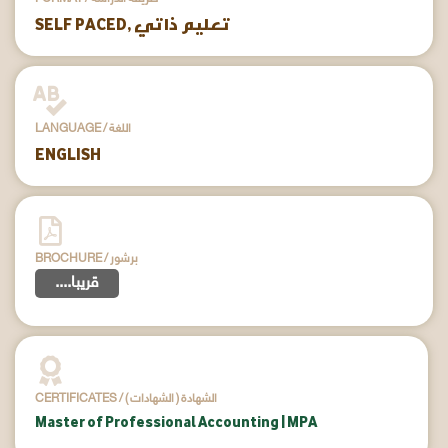
SELF PACED, تعليم ذاتي
LANGUAGE / اللغة
ENGLISH
BROCHURE / برشور
....قريبا
CERTIFICATES / ( الشهادات ) الشهادة
Master of Professional Accounting | MPA