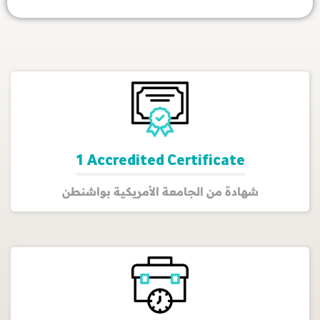
1 Accredited Certificate
شهادة من الجامعة الأمريكية بواشنطن