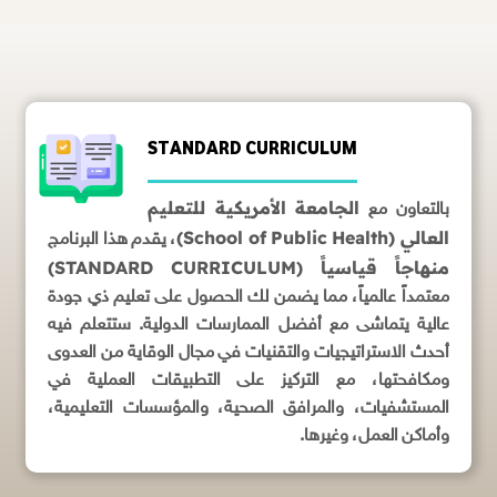
STANDARD CURRICULUM
الجامعة الأمريكية للتعليم
بالتعاون مع
العالي (School of Public Health)
، يقدم هذا البرنامج
منهاجاً قياسياً (STANDARD CURRICULUM)
معتمداً عالمياً، مما يضمن لك الحصول على تعليم ذي جودة
عالية يتماشى مع أفضل الممارسات الدولية. ستتعلم فيه
أحدث الاستراتيجيات والتقنيات في مجال الوقاية من العدوى
ومكافحتها، مع التركيز على التطبيقات العملية في
المستشفيات، والمرافق الصحية، والمؤسسات التعليمية،
وأماكن العمل، وغيرها.