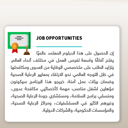
JOB OPPORTUNITIES
إن الحصول على هذا الدبلوم المعتمد عالميًا
يفتح آفاقًا واسعة لفرص العمل في مختلف أنحاء العالم.
يتزايد الطلب على متخصصي الوقاية من العدوى ومكافحتها
في ظل التوجه العالمي نحو الارتقاء بمعايير الرعاية الصحية
وضمان بيئات عمل آمنة. خريجو هذا البرنامج سيكونون
مؤهلين لشغل مناصب مهمة كأخصائيي مكافحة عدوى،
ومنسقي برامج السلامة، ومستشاري جودة الرعاية الصحية،
وغيرهم الكثير في المستشفيات، ومراكز الرعاية الصحية،
والمؤسسات الحكومية، والشركات الدولية.