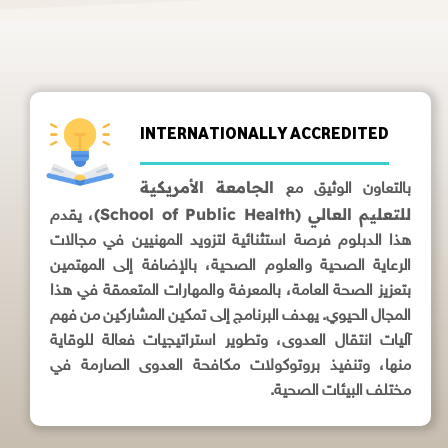
INTERNATIONALLY ACCREDITED
الجامعة الأمريكية
بالتعاون الوثيق مع
للتعليم العالي (School of Public Health)
، يقدم
هذا الدبلوم فرصة استثنائية لتزويد المهنيين في مجالات
الرعاية الصحية والعلوم الصحية، بالإضافة إلى المهتمين
بتعزيز الصحة العامة، بالمعرفة والمهارات المتعمقة في هذا
المجال الحيوي. يهدف البرنامج إلى تمكين المشاركين من فهم
آليات انتقال العدوى، وتطوير استراتيجيات فعالة للوقاية
منها، وتنفيذ بروتوكولات مكافحة العدوى الصارمة في
مختلف البيئات الصحية.