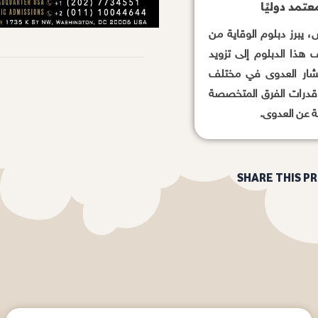
تمد دوليًا
، يبرز دبلوم الوقاية من
ذا الدبلوم إلى تزويد
انتشار العدوى في مختلف
اء قدرات الفرق المتخصصة
ة عن العدوى.
SHARE THIS P