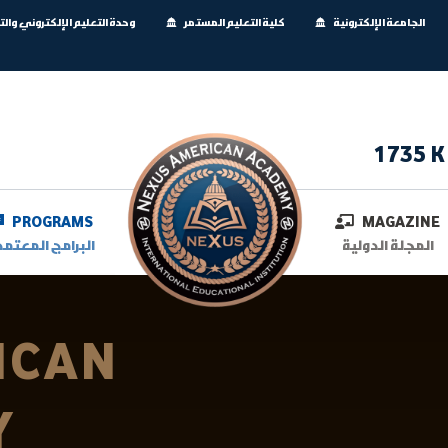
الجامعة الإلكترونية
كلية التعليم المستمر
وحدة التعليم الإلكتروني وال
1735 K
PROGRAMS
MAGAZINE
المجلة الدولية
البرامج المعتمد
ICAN
Y