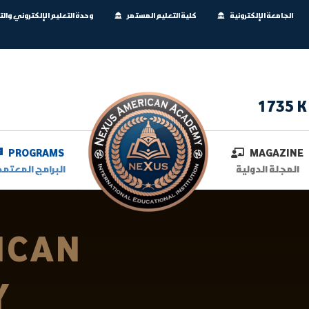
الجامعة الإلكترونية
كلية التعليم المستمر
وحدة التعليم الإلكتروني وال
1735 K
PROGRAMS
MAGAZINE
المجلة الدولية
البرامج المعتمد
ICAN
Y