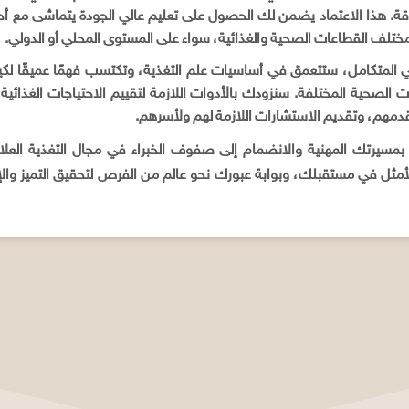
ة. هذا الاعتماد يضمن لك الحصول على تعليم عالي الجودة يتماشى مع أحدث
مختلف القطاعات الصحية والغذائية، سواء على المستوى المحلي أو الدولي.
 المتكامل، ستتعمق في أساسيات علم التغذية، وتكتسب فهمًا عميقًا لكيف
ت الصحية المختلفة. سنزودك بالأدوات اللازمة لتقييم الاحتياجات الغذا
قدمهم، وتقديم الاستشارات اللازمة لهم ولأسرهم.
 بمسيرتك المهنية والانضمام إلى صفوف الخبراء في مجال التغذية العلا
مثل في مستقبلك، وبوابة عبورك نحو عالم من الفرص لتحقيق التميز وال