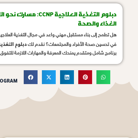
دبلوم التغذية العلاجية NP
الغذاء والصحة
هل تطمح إلى بناء مستقبل مهني واعد في مجال التغذية العلاجية
دبلوم التغذية ا
في تحسين صحة الأفراد والمجتمعات؟ نقدم لك
برنامج شامل ومتقدم يمنحك المعرفة والمهارات اللازمة للتفوق 
ROGRAM