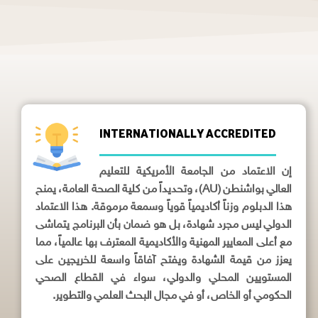
INTERNATIONALLY ACCREDITED
إن الاعتماد من الجامعة الأمريكية للتعليم
العالي بواشنطن (AU)، وتحديداً من كلية الصحة العامة، يمنح
هذا الدبلوم وزناً أكاديمياً قوياً وسمعة مرموقة. هذا الاعتماد
الدولي ليس مجرد شهادة، بل هو ضمان بأن البرنامج يتماشى
مع أعلى المعايير المهنية والأكاديمية المعترف بها عالمياً، مما
يعزز من قيمة الشهادة ويفتح آفاقاً واسعة للخريجين على
المستويين المحلي والدولي، سواء في القطاع الصحي
الحكومي أو الخاص، أو في مجال البحث العلمي والتطوير.