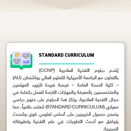
STANDARD CURRICULUM
يُقدم دبلوم التغذية العلاجية (CCNP)
بالتعاون مع الجامعة الأمريكية للتعليم العالي بواشنطن (AU)
– كلية الصحة العامة – فرصة فريدة لتزويد المهتمين
والمتخصصين بالمعرفة والمهارات اللازمة للعمل بكفاءة في
مجال التغذية العلاجية. يرتكز هذا الدبلوم على منهج دراسي
معياري (STANDARD CURRICULUM) مُعتمد عالمياً، مما
يضمن حصول الخريجين على أساس تعليمي قوي ومُحدث
يتوافق مع أحدث التطورات في علم التغذية وتطبيقاته
السريرية.