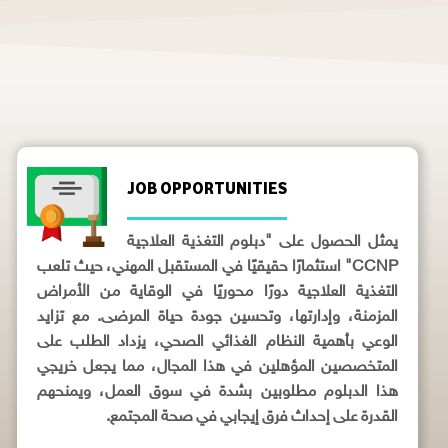
JOB OPPORTUNITIES
يمثل الحصول على "دبلوم التغذية العلاجية
CCNP" استثمارًا حقيقيًا في المستقبل المهني، حيث تلعب
التغذية العلاجية دورًا محوريًا في الوقاية من الأمراض
المزمنة، وإدارتها، وتحسين جودة حياة المرضى. مع تزايد
الوعي بأهمية النظام الغذائي الصحي، يزداد الطلب على
المتخصصين المؤهلين في هذا المجال، مما يجعل خريجي
هذا الدبلوم مطلوبين بشدة في سوق العمل، ويمنحهم
القدرة على إحداث فرق إيجابي في صحة المجتمع.