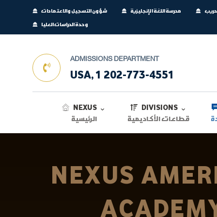
تدريب
مدرسة اللغة الإنجليزية
شؤون التسجيل والاعتمادات
وحدة الدراسات العليا
ADMISSIONS DEPARTMENT
USA, 1 202-773-4551
NEXUS
DIVISIONS
ة
قطاعات الأكاديمية
الرئيسية
NEXUS AMER
ACADEM