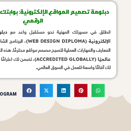
دبلومة تصميم المواقع الإلكترونية: بوابتك ا
الرقمي
دبل
انطلق في مسيرتك المهنية نحو مستقبل واعد مع
الإلكترونية (WEB DESIGN DIPLOMA)
، البرنامج الش
المعارف والمهارات العملية لتصبح مصمم مواقع محترفًا. هذه ال
عالميًا (ACCREDITED GLOBALLY)
، تضمن لك اعترافًا 
لك آفاقًا واسعة للعمل في السوق العالمي.
ROGRAM