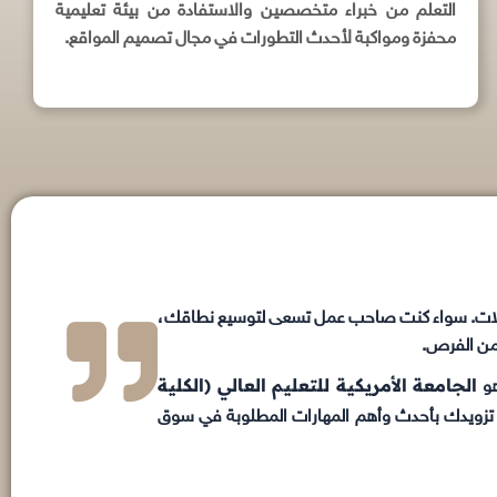
التعلم من خبراء متخصصين والاستفادة من بيئة تعليمية
محفزة ومواكبة لأحدث التطورات في مجال تصميم المواقع.
مجالات. سواء كنت صاحب عمل تسعى لتوسيع نطاقك،
 من الفرص.
الجامعة الأمريكية للتعليم العالي (الكلية
هو
 على تزويدك بأحدث وأهم المهارات المطلوبة في سوق