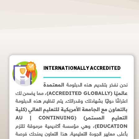
INTERNATIONALLY ACCREDITED
المعتمدة
نحن نفخر بتقديم هذه الدبلومة
عالميًا (ACCREDITED GLOBALLY)
، مما يضمن لك
اعترافًا دوليًا بشهادتك وقدراتك. يتم تنظيم هذه الدبلومة
بالتعاون مع الجامعة الأمريكية للتعليم العالي (كلية
التعليم المستمر) (AU | CONTINUING
EDUCATION)
، وهي مؤسسة أكاديمية مرموقة تلتزم
بأعلى معايير الجودة التعليمية. هذا التعاون يمنحك فرصة