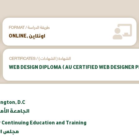
FORMAT / طريقة الدراسة
ONLINE, اونلاين
CERTIFICATES / ( الشهادات ) الشهادة
WEB DESIGN DIPLOMA ( AU CERTIFIED WEB DESIGNER 
ington, D.C
aunv.org | الج
r Continuing Education and Training
IABCET | 