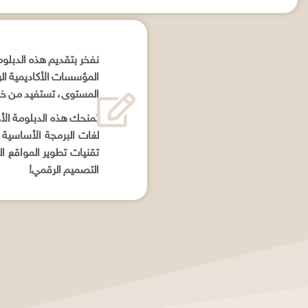
نفخر بتقديم هذه الدبلوم
المؤسسات الأكاديمية الر
المستوى، تستفيد من خبرا
تمنحك هذه الدبلومة الأد
التصميم الرقمي!