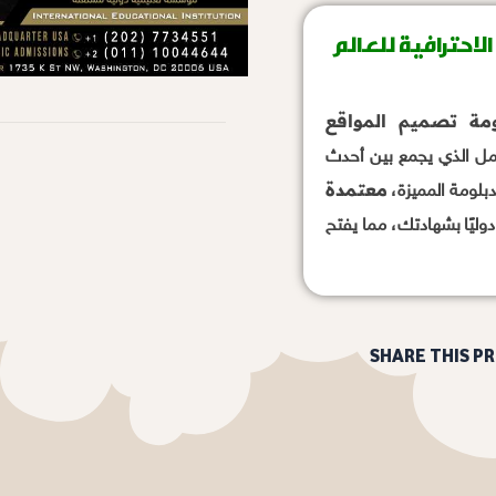
لاحترافية للعالم
ومة تصميم المواقع
امل الذي يجمع بين أحدث
معتمدة
دبلومة المميزة،
دوليًا بشهادتك، مما يفتح
SHARE THIS P