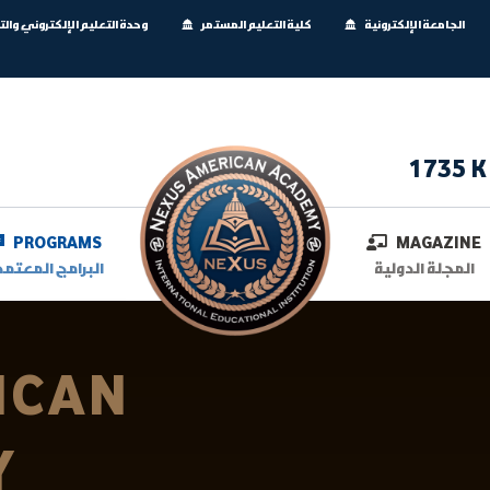
الجامعة الإلكترونية
كلية التعليم المستمر
وحدة التعليم الإلكتروني وال
1735 K
PROGRAMS
MAGAZINE
المجلة الدولية
البرامج المعتمد
ICAN
Y