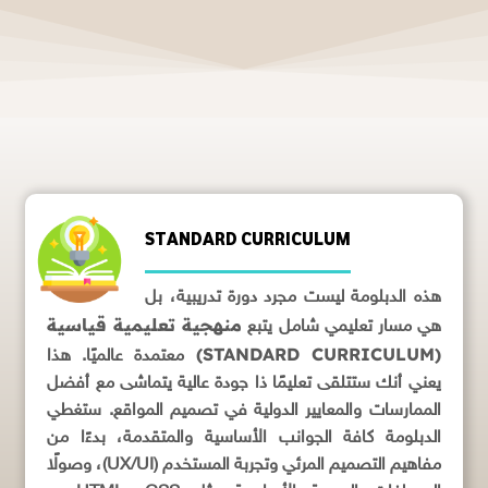
STANDARD CURRICULUM
هذه الدبلومة ليست مجرد دورة تدريبية، بل
منهجية تعليمية قياسية
هي مسار تعليمي شامل يتبع
(STANDARD CURRICULUM)
معتمدة عالميًا. هذا
يعني أنك ستتلقى تعليمًا ذا جودة عالية يتماشى مع أفضل
الممارسات والمعايير الدولية في تصميم المواقع. ستغطي
الدبلومة كافة الجوانب الأساسية والمتقدمة، بدءًا من
مفاهيم التصميم المرئي وتجربة المستخدم (UX/UI)، وصولًا