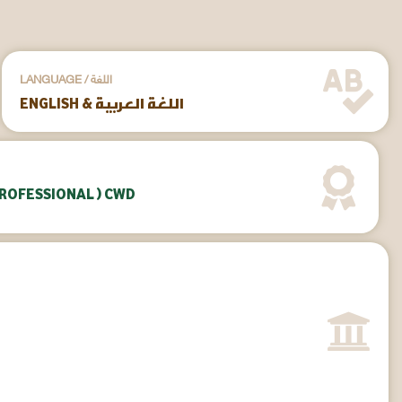
LANGUAGE / اللغة
ENGLISH & اللغة العربية
PROFESSIONAL ) CWD