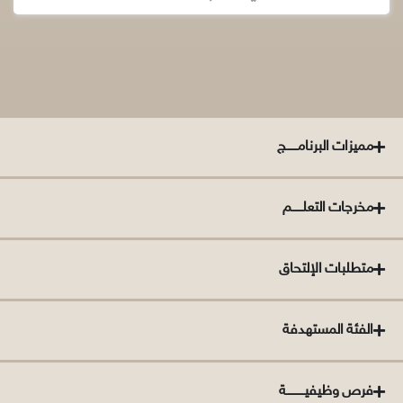
مميزات البرنامــــــج
مخرجات التعلــــــم
متطلبات الإلتحاق
الفئة المستهدفة
فرص وظيفيــــــــــة