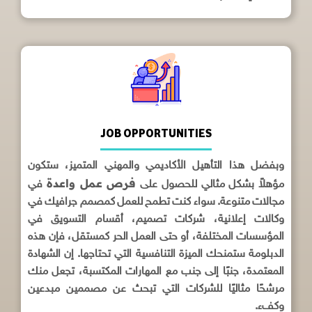
JOB OPPORTUNITIES
وبفضل هذا التأهيل الأكاديمي والمهني المتميز، ستكون
فرص عمل واعدة
مؤهلاً بشكل مثالي للحصول على
في
مجالات متنوعة. سواء كنت تطمح للعمل كمصمم جرافيك في
وكالات إعلانية، شركات تصميم، أقسام التسويق في
المؤسسات المختلفة، أو حتى العمل الحر كمستقل، فإن هذه
الدبلومة ستمنحك الميزة التنافسية التي تحتاجها. إن الشهادة
المعتمدة، جنبًا إلى جنب مع المهارات المكتسبة، تجعل منك
مرشحًا مثاليًا للشركات التي تبحث عن مصممين مبدعين
وكفء.