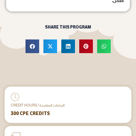
العمل.
SHARE THIS PROGRAM
CREDIT HOURS / الساعات المعتمدة
300 CPE CREDITS