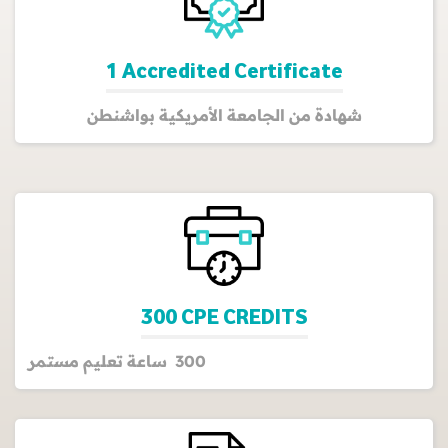
1 Accredited Certificate
شهادة من الجامعة الأمريكية بواشنطن
300 CPE CREDITS
300 ساعة تعليم مستمر