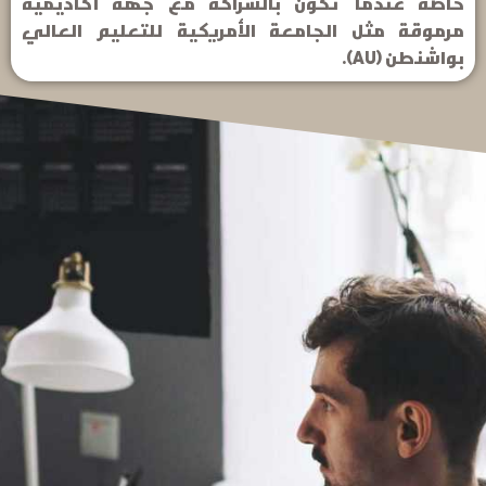
خاصة عندما تكون بالشراكة مع جهة أكاديمية
مرموقة مثل الجامعة الأمريكية للتعليم العالي
بواشنطن (AU).