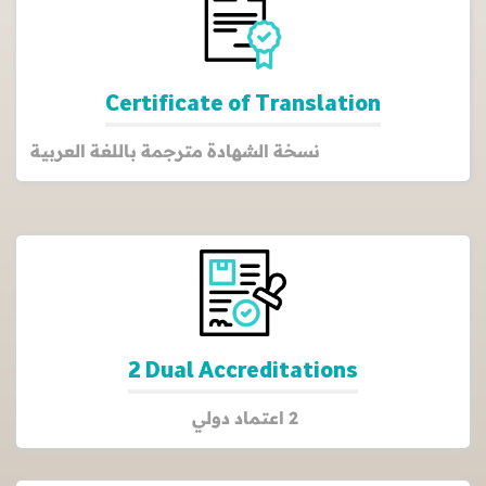
Certificate of Translation
نسخة الشهادة مترجمة باللغة العربية
2 Dual Accreditations
2 اعتماد دولي