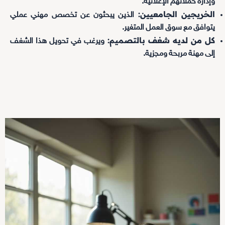
وإدارة حملاتهم الإعلانية.
الخريجين الجامعيين:
الذين يبحثون عن تخصص مهني عملي
يتوافق مع سوق العمل المتغير.
كل من لديه شغف بالتصميم:
ويرغب في تحويل هذا الشغف
إلى مهنة مربحة ومجزية.