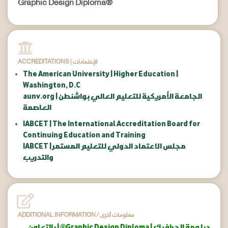
Graphic Design Diploma®
ACCREDITATIONS | الإعتمادات
The American University | Higher Education |
Washington, D.C
aunv.org | الجامعة الأمريكية للتعليم العالي بواشنطن
العاصمة
IABCET | The International Accreditation Board for
Continuing Education and Training
IABCET | مجلس الاعتماد الدولي للتعليم المستمر
والتدريب
ADDITIONAL INFORMATION / معلومات أخرى
دبلومة الجرافيك | Graphic Design Diploma® | بالتعاون