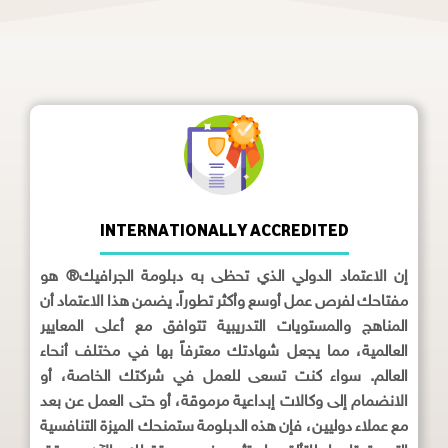
INTERNATIONALLY ACCREDITED
إن الاعتماد الدولي الذي تحظى به دبلومة الجرافيك® هو
مفتاحك لفرص عمل أوسع وأكثر تطوراً. يضمن هذا الاعتماد أن
المناهج والمستويات التدريبية تتوافق مع أعلى المعايير
العالمية، مما يجعل شهادتك معترفاً بها في مختلف أنحاء
العالم. سواء كنت تسعى للعمل في شركتك الخاصة، أو
الانضمام إلى وكالات إبداعية مرموقة، أو حتى العمل عن بعد
مع عملاء دوليين، فإن هذه الدبلومة ستمنحك الميزة التنافسية