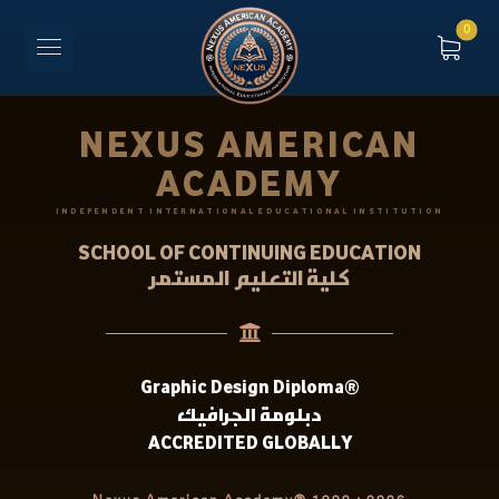
NEXUS AMERICAN
ACADEMY
INDEPENDENT INTERNATIONAL EDUCATIONAL INSTITUTION
SCHOOL OF CONTINUING EDUCATION
كلية التعليم المستمر
Graphic Design Diploma®
دبلومة الجرافيك
ACCREDITED GLOBALLY