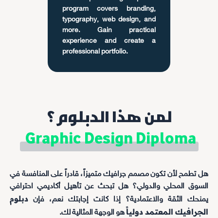
program covers branding,
typography, web design, and
more. Gain practical
experience and create a
professional portfolio.
لمن هذا الدبلوم؟
Graphic Design Diploma
هل تطمح لأن تكون مصمم جرافيك متميزاً، قادراً على المنافسة في
السوق المحلي والدولي؟ هل تبحث عن تأهيل أكاديمي احترافي
دبلوم
يمنحك الثقة والاعتمادية؟ إذا كانت إجابتك نعم، فإن
الجرافيك المعتمد دولياً
هو الوجهة المثالية لك.