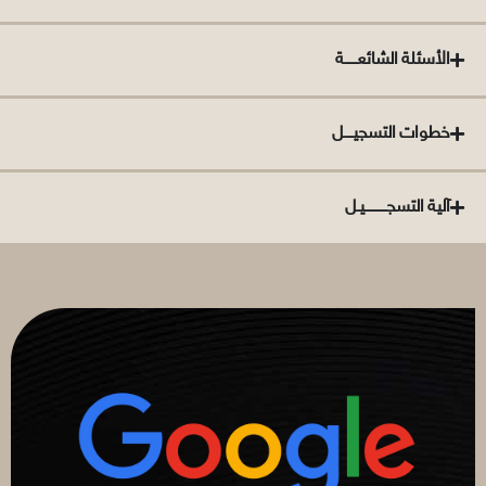
الأسئلة الشائعــــــة
خطوات التسجيــــل