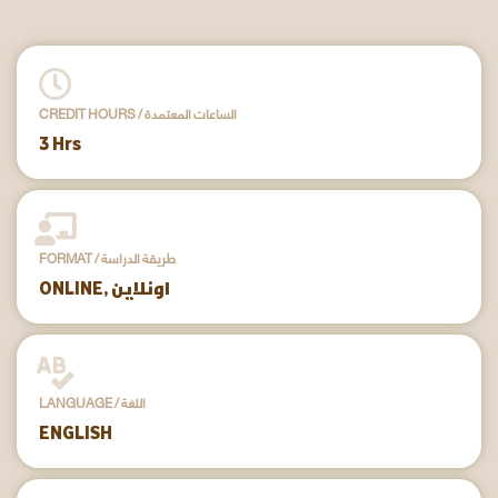
CREDIT HOURS / الساعات المعتمدة
3 Hrs
FORMAT / طريقة الدراسة
ONLINE, اونلاين
LANGUAGE / اللغة
ENGLISH