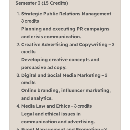
Semester 3 (15 Credits)
Strategic Public Relations Management
–
3 credits
Planning and executing PR campaigns
and crisis communication.
Creative Advertising and Copywriting
– 3
credits
Developing creative concepts and
persuasive ad copy.
Digital and Social Media Marketing
– 3
credits
Online branding, influencer marketing,
and analytics.
Media Law and Ethics
– 3 credits
Legal and ethical issues in
communication and advertising.
Event Management and Promotion