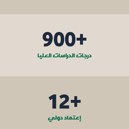
900
+
درجات الدراسات العليا
12
+
إعتماد دولي