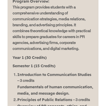
Program Overview:
This program provides students with a
comprehensive understanding of
communication strategies, media relations,
branding, and advertising principles. It
combines theoretical knowledge with practical
skills to prepare graduates for careers in PR
agencies, advertising firms, corporate
communications, and digital marketing.
Year 1 (30 Credits)
Semester 1 (15 Credits)
Introduction to Communication Studies
– 3 credits
Fundamentals of human communication,
media, and message design.
Principles of Public Relations
– 3 credits