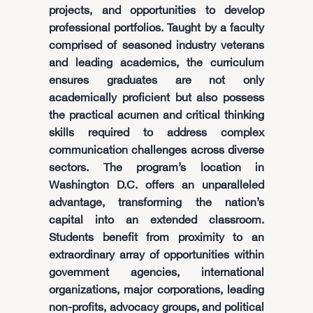
projects, and opportunities to develop
professional portfolios. Taught by a faculty
comprised of seasoned industry veterans
and leading academics, the curriculum
ensures graduates are not only
academically proficient but also possess
the practical acumen and critical thinking
skills required to address complex
communication challenges across diverse
sectors. The program’s location in
Washington D.C. offers an unparalleled
advantage, transforming the nation’s
capital into an extended classroom.
Students benefit from proximity to an
extraordinary array of opportunities within
government agencies, international
organizations, major corporations, leading
non-profits, advocacy groups, and political