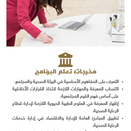
مخرجات تعلم البرنامج
التعرف على المفاهيم الأساسية في البيئة الصحية والمجتمع.
اكتساب المعرفة والمهارات اللازمة لاتخاذ القرارات الأخلاقية
على أساس فهم القيم المجتمعية.
إظهار المعرفة في العلوم الطبية الحيوية اللازمة لإدارة قطاع
الرعاية الصحية.
تطبيق المبادئ العامة للإدارة والاقتصاد في إدارة خدمات
الرعاية الصحية.