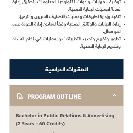
توظيف مهارات وأدوات تكنولوجيا المعلومات لتحقيق إدارة
فعالة لعمليات الرعاية الصحية.
تنفيذ وإدارة تطبيقات وعمليات التصنيف السريري والترميز.
إدارة البيانات والوثائق الصحية وفقاً لمبادئ إدارة الجودة على
نحو فعال.
تطوير وتقييم وتحديد التطبيقات والعمليات في نظم السداد
وتقديم الرعاية الصحية.
المقررات الدراسية
PROGRAM OUTLINE
Bachelor in Public Relations & Advertising
(2 Years – 60 Credits)