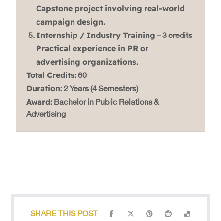
Capstone project involving real-world
campaign design.
Internship / Industry Training
– 3 credits
Practical experience in PR or
advertising organizations.
Total Credits:
60
Duration:
2 Years (4 Semesters)
Award:
Bachelor in Public Relations &
Advertising