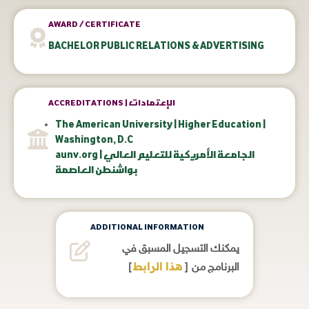
AWARD / CERTIFICATE
BACHELOR PUBLIC RELATIONS & ADVERTISING
ACCREDITATIONS | الإعتمادات
The American University | Higher Education |
Washington, D.C
aunv.org | الجامعة الأمريكية للتعليم العالي
بواشنطن العاصمة
ADDITIONAL INFORMATION
يمكنك التسجيل المسبق في
هذا الرابط
]
البرنامج من [