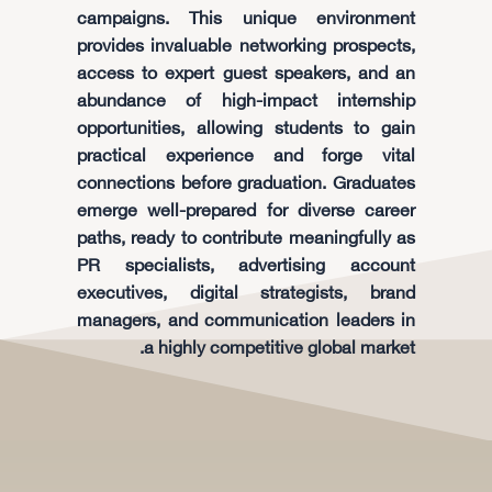
campaigns. This unique environment
provides invaluable networking prospects,
access to expert guest speakers, and an
abundance of high-impact internship
opportunities, allowing students to gain
practical experience and forge vital
connections before graduation. Graduates
emerge well-prepared for diverse career
paths, ready to contribute meaningfully as
PR specialists, advertising account
executives, digital strategists, brand
managers, and communication leaders in
a highly competitive global market.