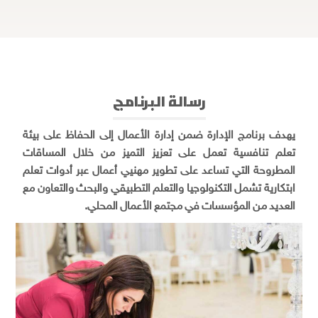
رسالة البرنامج
يهدف برنامج الإدارة ضمن إدارة الأعمال إلى الحفاظ على بيئة
تعلم تنافسية تعمل على تعزيز التميز من خلال المساقات
المطروحة التي تساعد على تطوير مهنيي أعمال عبر أدوات تعلم
ابتكارية تشمل التكنولوجيا والتعلم التطبيقي والبحث والتعاون مع
العديد من المؤسسات في مجتمع الأعمال المحلي.