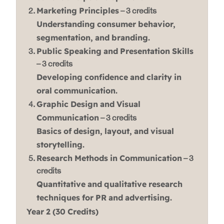
Marketing Principles
– 3 credits
Understanding consumer behavior,
segmentation, and branding.
Public Speaking and Presentation Skills
– 3 credits
Developing confidence and clarity in
oral communication.
Graphic Design and Visual
Communication
– 3 credits
Basics of design, layout, and visual
storytelling.
Research Methods in Communication
– 3
credits
Quantitative and qualitative research
techniques for PR and advertising.
Year 2 (30 Credits)