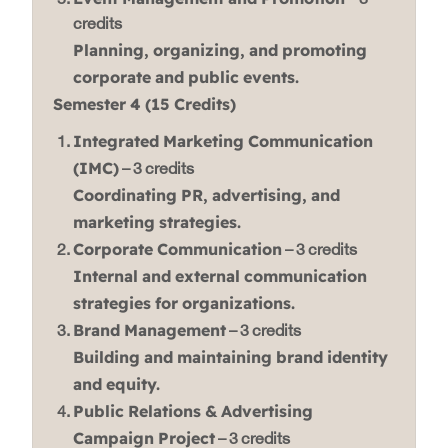
– 3
credits
Planning, organizing, and promoting
corporate and public events.
Semester 4 (15 Credits)
Integrated Marketing Communication
(IMC)
– 3 credits
Coordinating PR, advertising, and
marketing strategies.
Corporate Communication
– 3 credits
Internal and external communication
strategies for organizations.
Brand Management
– 3 credits
Building and maintaining brand identity
and equity.
Public Relations & Advertising
Campaign Project
– 3 credits