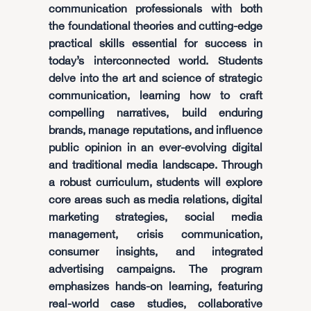
communication professionals with both
the foundational theories and cutting-edge
practical skills essential for success in
today’s interconnected world. Students
delve into the art and science of strategic
communication, learning how to craft
compelling narratives, build enduring
brands, manage reputations, and influence
public opinion in an ever-evolving digital
and traditional media landscape. Through
a robust curriculum, students will explore
core areas such as media relations, digital
marketing strategies, social media
management, crisis communication,
consumer insights, and integrated
advertising campaigns. The program
emphasizes hands-on learning, featuring
real-world case studies, collaborative