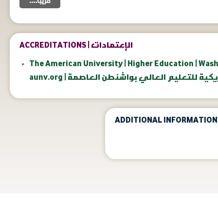
....قريبا
ACCREDITATIONS | الإعتمادات
The American University | Higher Education | Wash
aunv.org | ية للتعليم العالي بواشنطن العاصمة
ADDITIONAL INFORMATION