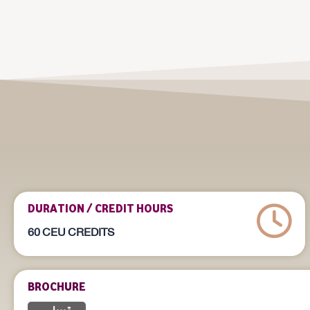
DURATION / CREDIT HOURS
60 CEU CREDITS
BROCHURE