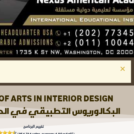
F ARTS IN INTERIOR DESIGN
البكالوريوس التطبيقي في الدي
تقييم البرنامج