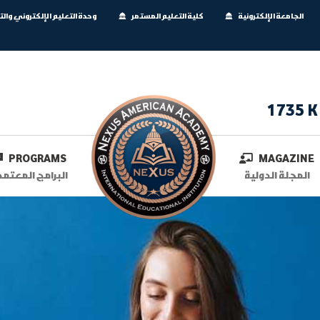
الجامعة الإلكترونية
كلية التعليم المستمر
وحدة التعليم الإلكتروني وال
1735 K
PROGRAMS
MAGAZINE
المجلة الدولية
البرامج المعتمد