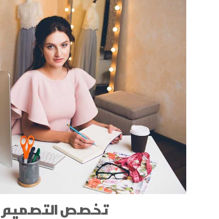
تخصص التصميم ا