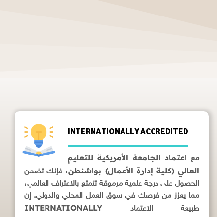
INTERNATIONALLY ACCREDITED
اعتماد الجامعة الأمريكية للتعليم
مع
العالي (كلية إدارة الأعمال) بواشنطن
، فإنك تضمن
الحصول على درجة علمية مرموقة تتمتع بالاعتراف العالمي،
مما يعزز من فرصك في سوق العمل المحلي والدولي. إن
INTERNATIONALLY
طبيعة الاعتماد