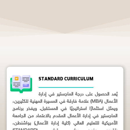
STANDARD CURRICULUM
يُعد الحصول على درجة الماجستير في إدارة
الأعمال (MBA) علامة فارقة في المسيرة المهنية للكثيرين،
ويمثل استثمارًا استراتيجيًا في المستقبل. ويفخر برنامج
الماجستير في إدارة الأعمال المقدم بالاعتماد من الجامعة
الأمريكية للتعليم العالي (كلية إدارة الأعمال) بواشنطن،