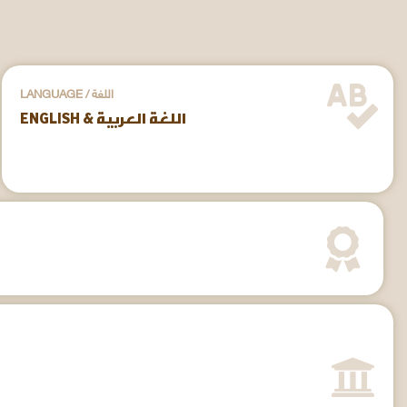
LANGUAGE / اللغة
ENGLISH & اللغة العربية