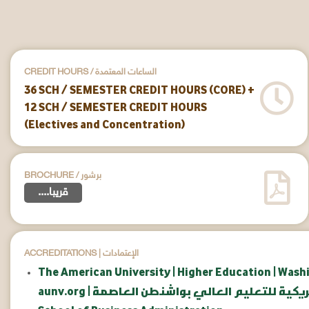
CREDIT HOURS / الساعات المعتمدة
36 SCH / SEMESTER CREDIT HOURS (CORE) +
12 SCH / SEMESTER CREDIT HOURS
(Electives and Concentration)
BROCHURE / برشور
....قريبا
ACCREDITATIONS | الإعتمادات
The American University | Higher Education | Wash
امعة الأمريكية للتعليم العالي بواشنطن العاصمة