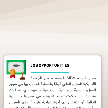
JOB OPPORTUNITIES
تفتح شهادة MBA المعتمدة من الجامعة
الأمريكية للتعليم العالي أبوابًا واسعة أمام خريجيها في سوق
العمل، موفرةً لهم فرصًا وظيفية متميزة في قطاعات
متنوعة. سواء كنت تطمح للارتقاء في مسيرتك المهنية
الحالية، أو الانتقال إلى أدوار قيادية عليا، أو حتى تأسيس