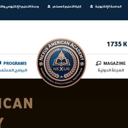
الجامعة الإلكترونية
كلية التعليم المستمر
وحدة التعليم الإلكتروني وال
1735 K
PROGRAMS
MAGAZINE
المجلة الدولية
البرامج المعتمد
ICAN
Y