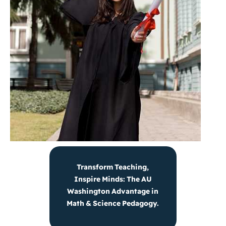
Transform Teaching,
Inspire Minds: The AU
Washington Advantage in
Math & Science Pedagogy.