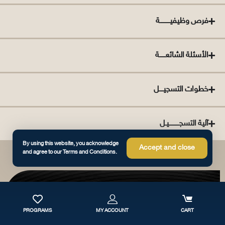
فرص وظيفيــــــــــة
الأسئلة الشائعــــــة
خطوات التسجيــــل
By using this website, you acknowledge
Accept and close
and agree to our Terms and Conditions.
PROGRAMS
MY ACCOUNT
CART