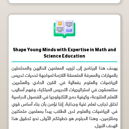
Shape Young Minds with Expertise in Math and
Science Education
يهدف هذا البرنامج إلى تزويد المعلمين الحاليين والمحتملين
بالمهارات والمعرفة المتعمقة اللازمة لمواجهة تحديات تدريس
الرياضيات والعلوم بفعالية في القرن الحادي والعشرين.
ستتعمقون في استراتيجيات التدريس المبتكرة، وفهم أساليب
التعلم المتنوعة، وكيفية دمج التكنولوجيا في الفصول الدراسية
لخلق تجارب تعلم غنية وجذابة. إننا نؤمن بأن بناء أساس قوي
في الرياضيات والعلوم لدى الطلاب يبدأ بمعلمين متمكنين
وملتزمين، وهذا الدبلوم هو خطوتكم الأولى نحو تحقيق هذا
الهدف النبيل.