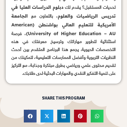
دبلوم الدراسات العليا في
تحديات المستقبل؟ يقدم لك
تدريس الرياضيات والعلوم
الجامعة
، بالتعاون مع
الأمريكية للتعليم العالي بواشنطن (American
University of Higher Education – AU)
، فرصة
استثنائية لتطوير مهاراتك وترسيخ معرفتك في هذه
التخصصات الحيوية. يجمع هذا البرنامج المتقدم بين أحدث
النظريات التربوية وأفضل الممارسات التعليمية، لتمكينك من
تقديم محتوى علمي ورياضي بطرق مبتكرة وجذابة، مع التركيز
على تنمية التفكير النقدي والمهارات البحثية لدى طلابك.
SHARE THIS PROGRAM