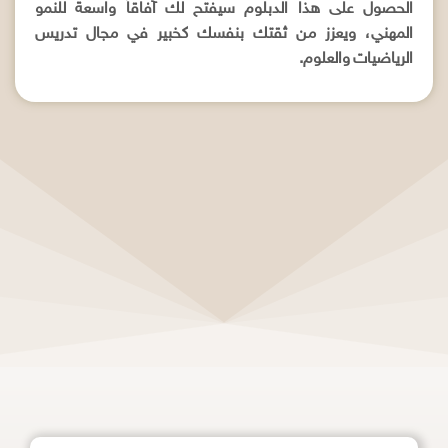
الحصول على هذا الدبلوم سيفتح لك آفاقاً واسعة للنمو
المهني، ويعزز من ثقتك بنفسك كخبير في مجال تدريس
الرياضيات والعلوم.