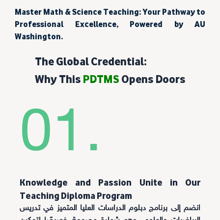
Master Math & Science Teaching: Your Pathway to
Professional Excellence, Powered by AU
Washington.
The Global Credential:
Why This
PDTMS
Opens Doors
01.
Knowledge and Passion Unite in Our
Teaching Diploma Program
انضم إلى برنامج دبلوم الدراسات العليا المتميز في تدريس