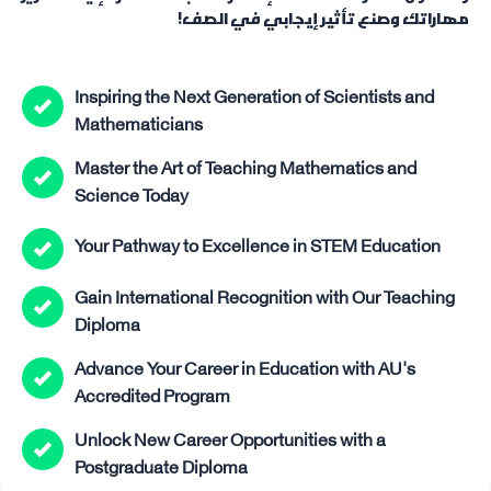
مهاراتك وصنع تأثير إيجابي في الصف!
Inspiring the Next Generation of Scientists and
Mathematicians
Master the Art of Teaching Mathematics and
Science Today
Your Pathway to Excellence in STEM Education
Gain International Recognition with Our Teaching
Diploma
Advance Your Career in Education with AU's
Accredited Program
Unlock New Career Opportunities with a
Postgraduate Diploma