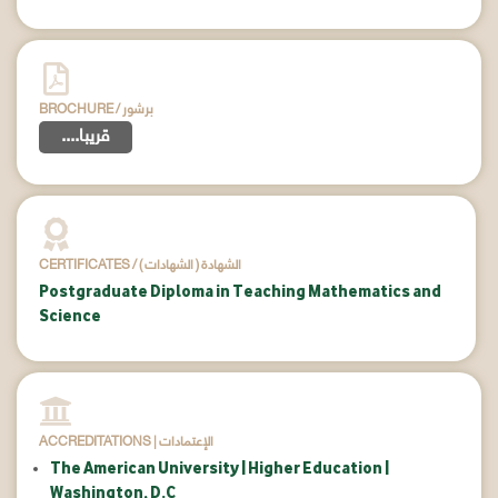
BROCHURE / برشور
....قريبا
CERTIFICATES / ( الشهادات ) الشهادة
Postgraduate Diploma in Teaching Mathematics and
Science
ACCREDITATIONS | الإعتمادات
The American University | Higher Education |
Washington, D.C