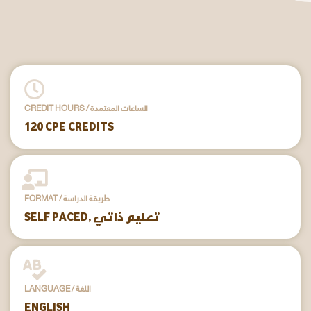
CREDIT HOURS / الساعات المعتمدة
120 CPE CREDITS
FORMAT / طريقة الدراسة
SELF PACED, تعليم ذاتي
LANGUAGE / اللغة
ENGLISH