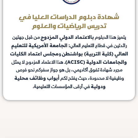
شهادة دبلوم الدراسات العليا في
تدريس الرياضيات والعلوم
بالاعتماد الدولي المزدوج
يتميز هذا الدبلوم
من قبل جهتين
الجامعة الأمريكية للتعليم
رائدتين في قطاع التعليم العالي:
العالي (كلية التربية) بواشنطن
مجلس اعتماد الكليات
و
والجامعات الدولية (ACISC)
. هذا الاعتماد المزدوج لا يمثل
مجرد شهادة تفوق أكاديمي، بل هو جواز سفركم نحو فرص
أبواب وظائف محلية
وظيفية لا محدودة، حيث يفتح لكم
ودولية
في أرقى المؤسسات التعليمية.