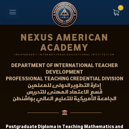
NEXUS AMERICAN
ACADEMY
INDEPENDENT INTERNATIONAL EDUCATIONAL INSTITUTION
DEPARTMENT OF INTERNATIONAL TEACHER
DEVELOPMENT
PROFESSIONAL TEACHING CREDENTIAL DIVISION
إدارة التطوير الدولى للمعلمين
قسم الاعتماد المهنى للتدريس
الجامعة الأمريكية للتعليم العالي بواشنطن
Postgraduate Diploma in Teaching Mathematics and