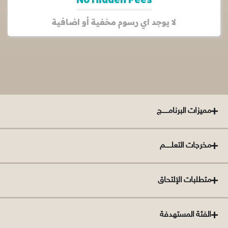
لا يوجد اي رسوم مخفية أو اضافية
مميزات البرنامــــــج
مخرجات التعلــــــم
متطلبات الإلتحاق
الفئة المستهدفة