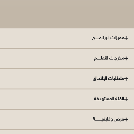
مميزات البرنامــــــج
مخرجات التعلــــــم
متطلبات الإلتحاق
الفئة المستهدفة
فرص وظيفيــــــــــة