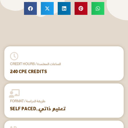
CREDIT HOURS / الساعات المعتمدة
240 CPE CREDITS
FORMAT / طريقة الدراسة
SELF PACED, تعليم ذاتي