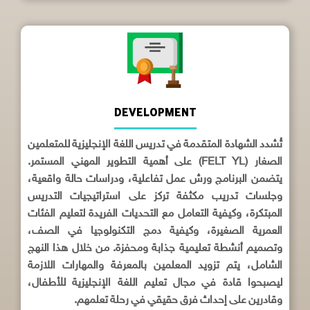
DEVELOPMENT
تُشدد الشهادة المتقدمة في تدريس اللغة الإنجليزية للمتعلمين
الصغار (FELT YL) على أهمية التطوير المهني المستمر.
يتضمن البرنامج ورش عمل تفاعلية، ودراسات حالة واقعية،
وجلسات تدريب مكثفة تركز على استراتيجيات التدريس
المبتكرة، وكيفية التعامل مع التحديات الفريدة لتعليم الفئات
العمرية الصغيرة، وكيفية دمج التكنولوجيا في الصف،
وتصميم أنشطة تعليمية جذابة ومحفزة. من خلال هذا النهج
الشامل، يتم تزويد المعلمين بالمعرفة والمهارات اللازمة
ليصبحوا قادة في مجال تعليم اللغة الإنجليزية للأطفال،
وقادرين على إحداث فرق حقيقي في رحلة تعلمهم.