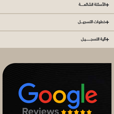
الأسئلة الشائعــــــة
خطوات التسجيــــل