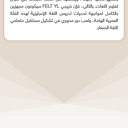
تعليم اللغات. بالتالي، فإن خريجي FELT YL سيكونون مجهزين
بالكامل لمواجهة تحديات تدريس اللغة الإنجليزية لهذه الفئة
العمرية الهامة، ولعب دور محوري في تشكيل مستقبل متعلمي
اللغة الصغار.