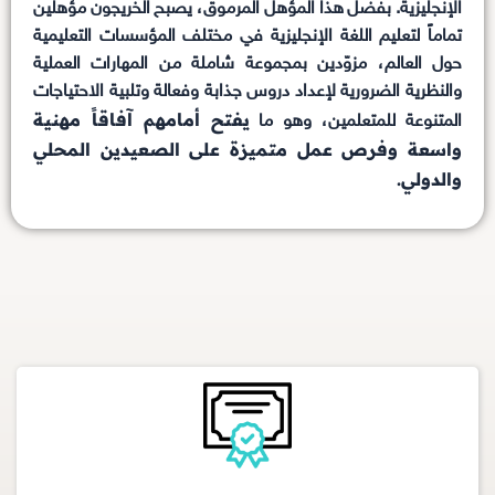
الإنجليزية. بفضل هذا المؤهل المرموق، يصبح الخريجون مؤهلين
تماماً لتعليم اللغة الإنجليزية في مختلف المؤسسات التعليمية
حول العالم، مزوّدين بمجموعة شاملة من المهارات العملية
والنظرية الضرورية لإعداد دروس جذابة وفعالة وتلبية الاحتياجات
يفتح أمامهم آفاقاً مهنية
المتنوعة للمتعلمين، وهو ما
واسعة وفرص عمل متميزة على الصعيدين المحلي
والدولي.