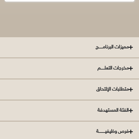
مميزات البرنامــــــج
مخرجات التعلــــــم
متطلبات الإلتحاق
الفئة المستهدفة
فرص وظيفيــــــــــة