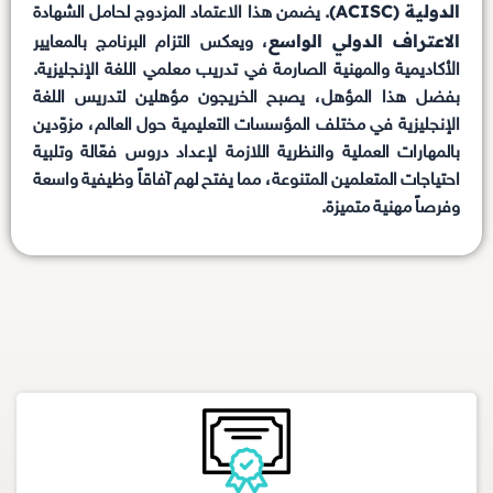
الدولية (ACISC)
. يضمن هذا الاعتماد المزدوج لحامل الشهادة
الاعتراف الدولي الواسع
، ويعكس التزام البرنامج بالمعايير
الأكاديمية والمهنية الصارمة في تدريب معلمي اللغة الإنجليزية.
بفضل هذا المؤهل، يصبح الخريجون مؤهلين لتدريس اللغة
الإنجليزية في مختلف المؤسسات التعليمية حول العالم، مزوّدين
بالمهارات العملية والنظرية اللازمة لإعداد دروس فعّالة وتلبية
احتياجات المتعلمين المتنوعة، مما يفتح لهم آفاقاً وظيفية واسعة
وفرصاً مهنية متميزة.