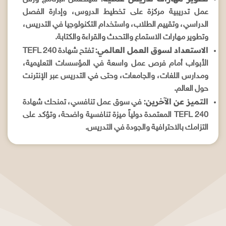
عمل تدريبية مركزة على تخطيط الدروس، وإدارة الفصل
الدراسي، وتقييم الطلاب، واستخدام التكنولوجيا في التدريس،
وتطوير مهارات الاستماع والتحدث والقراءة والكتابة.
الاستعداد لسوق العمل العالمي:
تفتح شهادة TEFL 240
الأبواب أمام فرص عمل واسعة في المؤسسات التعليمية،
ومدارس اللغات، والجامعات، وحتى في التدريس عبر الإنترنت
حول العالم.
التميز عن الآخرين:
في سوق عمل تنافسي، تمنحك شهادة
TEFL 240 المعتمدة دولياً ميزة تنافسية واضحة، وتؤكد على
التزامك بالاحترافية والجودة في التدريس.