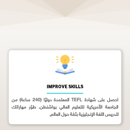
IMPROVE SKILLS
احصل على شهادة TEFL المعتمدة دوليًا (240 ساعة) من
الجامعة الأمريكية للتعليم العالي بواشنطن. طوّر مهاراتك
لتدريس اللغة الإنجليزية بثقة حول العالم.