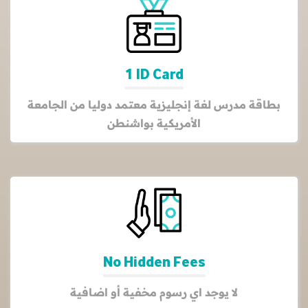
1 ID Card
بطاقة مدرس لغة إنجليزية معتمد دوليا من الجامعة
الأمريكية بواشنطن
No Hidden Fees
لا يوجد اي رسوم مخفية أو اضافية