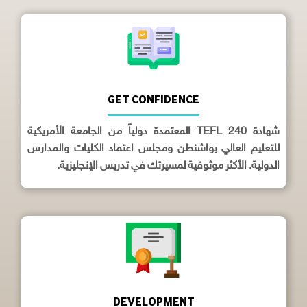
GET CONFIDENCE
شهادة TEFL 240 المعتمدة دولياً من الجامعة الأمريكية
للتعليم العالي بواشنطن ومجلس اعتماد الكليات والمدارس
الدولية. الأكثر موثوقية لمسيرتك في تدريس الإنجليزية.
DEVELOPMENT