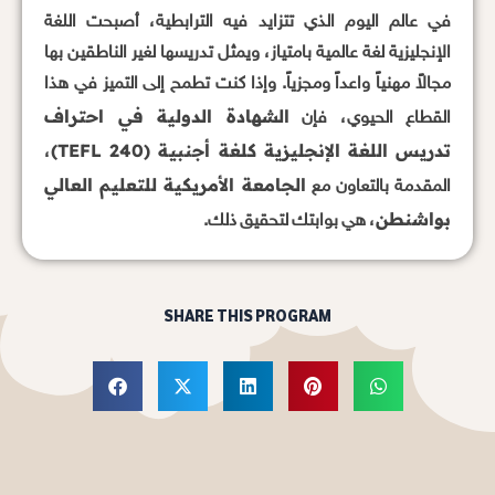
في عالم اليوم الذي تتزايد فيه الترابطية، أصبحت اللغة
الإنجليزية لغة عالمية بامتياز، ويمثل تدريسها لغير الناطقين بها
مجالاً مهنياً واعداً ومجزياً. وإذا كنت تطمح إلى التميز في هذا
الشهادة الدولية في احتراف
القطاع الحيوي، فإن
تدريس اللغة الإنجليزية كلغة أجنبية (TEFL 240)
،
الجامعة الأمريكية للتعليم العالي
المقدمة بالتعاون مع
بواشنطن
، هي بوابتك لتحقيق ذلك.
SHARE THIS PROGRAM