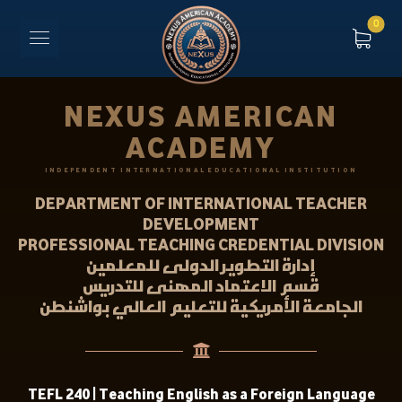
NEXUS AMERICAN
ACADEMY
INDEPENDENT INTERNATIONAL EDUCATIONAL INSTITUTION
DEPARTMENT OF INTERNATIONAL TEACHER
DEVELOPMENT
PROFESSIONAL TEACHING CREDENTIAL DIVISION
إدارة التطوير الدولى للمعلمين
قسم الاعتماد المهنى للتدريس
الجامعة الأمريكية للتعليم العالي بواشنطن
TEFL 240 | Teaching English as a Foreign Language