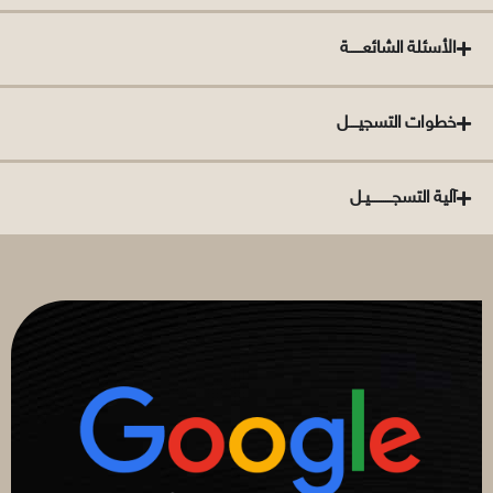
الأسئلة الشائعــــــة
خطوات التسجيــــل