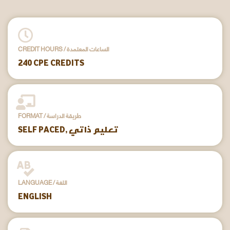
CREDIT HOURS / الساعات المعتمدة
240 CPE CREDITS
FORMAT / طريقة الدراسة
SELF PACED, تعليم ذاتي
LANGUAGE / اللغة
ENGLISH