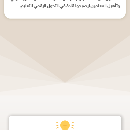
وتأهيل المعلمين ليصبحوا قادة في التحول الرقمي للتعليم.