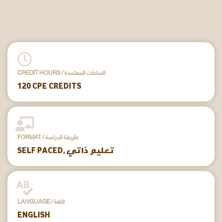
CREDIT HOURS / الساعات المعتمدة
120 CPE CREDITS
FORMAT / طريقة الدراسة
SELF PACED, تعليم ذاتي
LANGUAGE / اللغة
ENGLISH