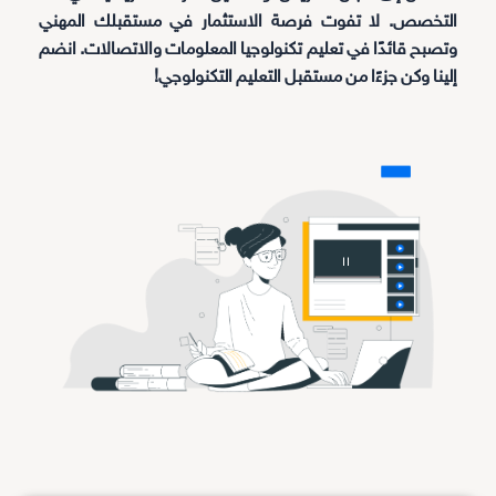
التخصص. لا تفوت فرصة الاستثمار في مستقبلك المهني
وتصبح قائدًا في تعليم تكنولوجيا المعلومات والاتصالات. انضم
إلينا وكن جزءًا من مستقبل التعليم التكنولوجي!