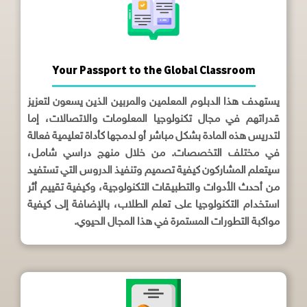
Your Passport to the Global Classroom
يستهدف هذا الدبلوم المعلمين والمربين الذين يسعون لتعزيز
قدراتهم في مجال تكنولوجيا المعلومات والاتصالات، إما
لتدريس هذه المادة بشكل مباشر أو لدمجها كأداة تعليمية فعالة
في مختلف التخصصات. من خلال منهج دراسي شامل،
سيتعلم المشاركون كيفية تصميم وتنفيذ الدروس التي تستفيد
من أحدث الأدوات والتطبيقات التكنولوجية، وكيفية تقييم أثر
استخدام التكنولوجيا على تعلم الطلاب، بالإضافة إلى كيفية
مواكبة التطورات المستمرة في هذا المجال الحيوي.