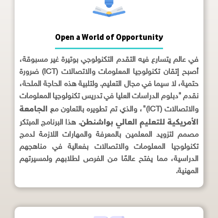
Open a World of Opportunity
في عالم يتسارع فيه التقدم التكنولوجي بوتيرة غير مسبوقة،
أصبح إتقان تكنولوجيا المعلومات والاتصالات (ICT) ضرورة
حتمية، لا سيما في مجال التعليم. ولتلبية هذه الحاجة الملحة،
نقدم "دبلوم الدراسات العليا في تدريس تكنولوجيا المعلومات
الجامعة
والاتصالات (ICT)"، والذي تم تطويره بالتعاون مع
الأمريكية للتعليم العالي بواشنطن
. هذا البرنامج المبتكر
مصمم لتزويد المعلمين بالمعرفة والمهارات اللازمة لدمج
تكنولوجيا المعلومات والاتصالات بفعالية في مناهجهم
الدراسية، مما يفتح عالمًا من الفرص لطلابهم ولمسيرتهم
المهنية.