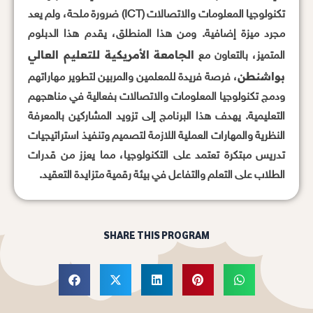
تكنولوجيا المعلومات والاتصالات (ICT) ضرورة ملحة، ولم يعد
مجرد ميزة إضافية. ومن هذا المنطلق، يقدم هذا الدبلوم
الجامعة الأمريكية للتعليم العالي
المتميز، بالتعاون مع
بواشنطن
، فرصة فريدة للمعلمين والمربين لتطوير مهاراتهم
ودمج تكنولوجيا المعلومات والاتصالات بفعالية في مناهجهم
التعليمية. يهدف هذا البرنامج إلى تزويد المشاركين بالمعرفة
النظرية والمهارات العملية اللازمة لتصميم وتنفيذ استراتيجيات
تدريس مبتكرة تعتمد على التكنولوجيا، مما يعزز من قدرات
الطلاب على التعلم والتفاعل في بيئة رقمية متزايدة التعقيد.
SHARE THIS PROGRAM