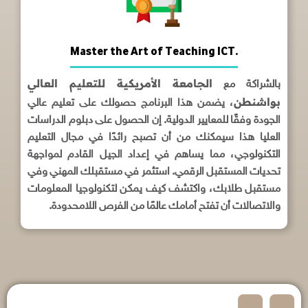
Master the Art of Teaching ICT.
الجامعة الأمريكية للتعليم العالي
بالشراكة مع
بواشنطن
، يضمن هذا البرنامج حصولك على تعليم عالي
الجودة وفقًا للمعايير الدولية. إن الحصول على دبلوم الدراسات
العليا هذا سيمكنك من أن تصبح رائدًا في مجال التعليم
التكنولوجي، مما يساهم في إعداد الجيل القادم لمواجهة
تحديات المستقبل الرقمي. استثمر في مستقبلك المهني وفي
مستقبل طلابك، واكتشف كيف يمكن لتكنولوجيا المعلومات
والاتصالات أن تفتح أمامك عالمًا من الفرص اللامحدودة.