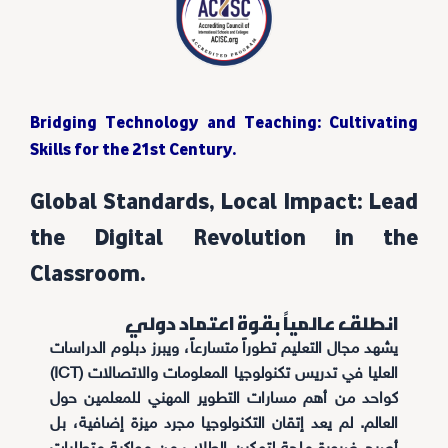
Bridging Technology and Teaching: Cultivating
Skills for the 21st Century.
Global Standards, Local Impact: Lead
the Digital Revolution in the
Classroom.
انطلق عالمياً بقوة اعتماد دولي
يشهد مجال التعليم تطوراً متسارعاً، ويبرز دبلوم الدراسات
العليا في تدريس تكنولوجيا المعلومات والاتصالات (ICT)
كواحد من أهم مسارات التطوير المهني للمعلمين حول
العالم. لم يعد إتقان التكنولوجيا مجرد ميزة إضافية، بل