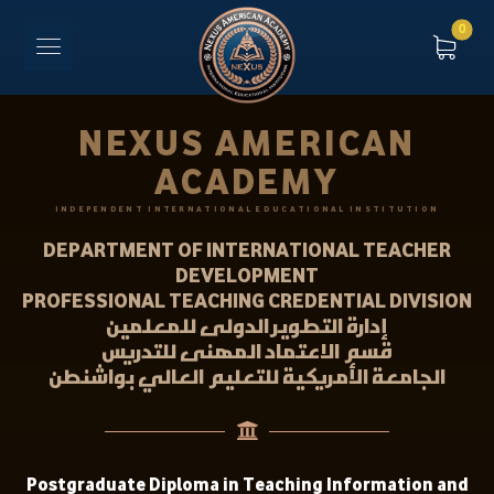
NEXUS AMERICAN
ACADEMY
INDEPENDENT INTERNATIONAL EDUCATIONAL INSTITUTION
DEPARTMENT OF INTERNATIONAL TEACHER
DEVELOPMENT
PROFESSIONAL TEACHING CREDENTIAL DIVISION
إدارة التطوير الدولى للمعلمين
قسم الاعتماد المهنى للتدريس
الجامعة الأمريكية للتعليم العالي بواشنطن
Postgraduate Diploma in Teaching Information and