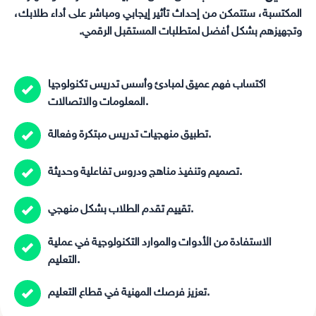
المكتسبة، ستتمكن من إحداث تأثير إيجابي ومباشر على أداء طلابك،
وتجهيزهم بشكل أفضل لمتطلبات المستقبل الرقمي.
اكتساب فهم عميق لمبادئ وأسس تدريس تكنولوجيا
المعلومات والاتصالات.
تطبيق منهجيات تدريس مبتكرة وفعالة.
تصميم وتنفيذ مناهج ودروس تفاعلية وحديثة.
تقييم تقدم الطلاب بشكل منهجي.
الاستفادة من الأدوات والموارد التكنولوجية في عملية
التعليم.
تعزيز فرصك المهنية في قطاع التعليم.