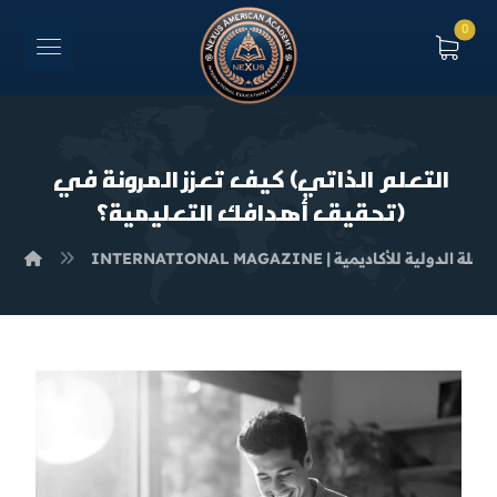
التعلم الذاتي) كيف تعزز المرونة في
تحقيق أهدافك التعليمية؟)
INTERNATIONAL MAGAZ | المجلة الدولية للأكاديمية