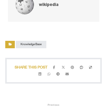
wikipedia
Knowledge Base
Previous