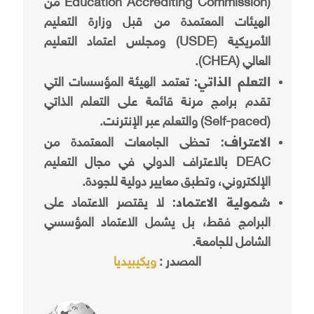
Education Accrediting Commission) من
الهيئات المعتمدة من قبل وزارة التعليم
الأمريكية (USDE) ومجلس اعتماد التعليم
العالي (CHEA).
التعلم الذاتي:
تعتمد الهيئة المؤسسات التي
تقدم برامج مرنة قائمة على التعلم الذاتي
(Self-paced) والتعلم عبر الإنترنت.
الاعتراف:
تحظى الجامعات المعتمدة من
DEAC بالاعتراف الدولي في مجال التعليم
الإلكتروني، وتطبق معايير دولية للجودة.
شمولية الاعتماد:
لا يقتصر الاعتماد على
البرامج فقط، بل يشمل الاعتماد المؤسسي
الشامل للجامعة.
المصدر :
ويكيبيديا