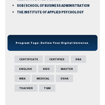
SOB | SCHOOL OF BUSINESS ADMINISTRATION
THE INSTITUTE OF APPLIED PSYCHOLOGY
Program Tags: Define Your Digital Universe.
CERTIFICATE
CERTIFIED
DBA
ENGLISH
KIDS
MASTER
MBA
MEDICAL
OSHA
TEACHER
TQM