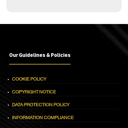
Our Guidelines & Policies
COOKIE POLICY
COPYRIGHT NOTICE
DATA PROTECTION POLICY
INFORMATION COMPLIANCE