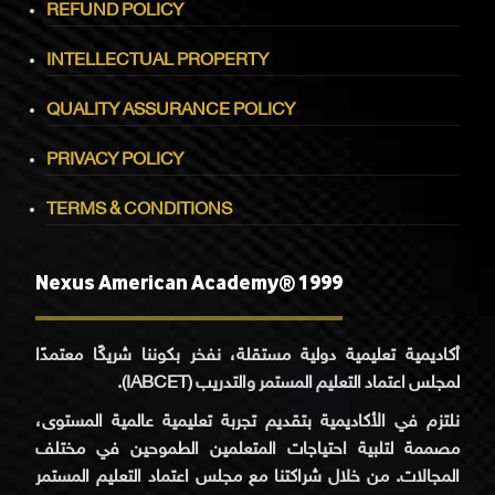
REFUND POLICY
INTELLECTUAL PROPERTY
QUALITY ASSURANCE POLICY
PRIVACY POLICY
TERMS & CONDITIONS
Nexus American Academy® 1999
أكاديمية تعليمية دولية مستقلة، نفخر بكوننا شريكًا معتمدًا
لمجلس اعتماد التعليم المستمر والتدريب (IABCET).
نلتزم في الأكاديمية بتقديم تجربة تعليمية عالمية المستوى،
مصممة لتلبية احتياجات المتعلمين الطموحين في مختلف
المجالات. من خلال شراكتنا مع مجلس اعتماد التعليم المستمر