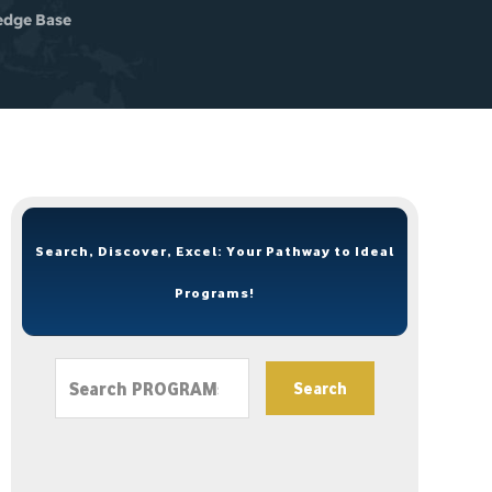
dge Base
Search, Discover, Excel: Your Pathway to Ideal
Programs!
Search