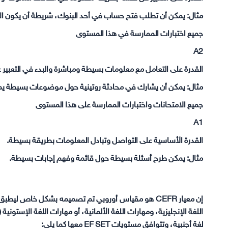
مثال: يمكن أن تطلب فتح حساب في أحد البنوك، شريطة أن يكون الإج
جميع اختبارات الممارسة في هذا المستوى
A2
القدرة على التعامل مع معلومات بسيطة ومباشرة والبدء في التعبير
مثال: يمكن أن يشارك في محادثة روتينية حول موضوعات بسيطة يمكن
جميع الامتحانات واختبارات الممارسة على هذا المستوى
A1
القدرة الأساسية على التواصل وتبادل المعلومات بطريقة بسيطة.
مثال: يمكن طرح أسئلة بسيطة حول قائمة وفهم إجابات بسيطة.
إن معيار CEFR هو مقياس أوروبي تم تصميمه بشكل خاص 
لغة أجنبية، وتتوافق مستويات EF SET معها كما يلي: