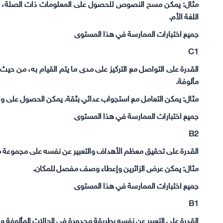
مثال: يمكن مسح النصوص للحصول على المعلومات ذات الصلة، و
اللغة الأم.
جميع اختبارات الممارسة في هذا المستوى
C1
القدرة على التواصل مع التركيز على مدى ما يتم القيام به، من حيث
مألوفة.
مثال: يمكن التعامل مع استجواب عدائي بثقة. يمكن الحصول على والت
جميع اختبارات الممارسة في هذا المستوى
B2
القدرة على تحقيق معظم الأهداف والتعبير عن نفسه على مجموعة م
مثال: يمكن عرض الزائرين وإعطاء وصف مفصل للمكان.
جميع اختبارات الممارسة في هذا المستوى
B1
القدرة على التعبير عن نفسه بطريقة محدودة في الحالات المألوفة وا