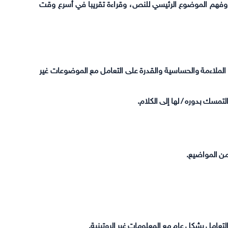
فهم الموضوع الرئيسي للنص، وقراءة تقريبا في أسرع وقت
 الملاءمة والحساسية والقدرة على التعامل مع الموضوعات غير
مسك بدوره / لها إلى الكلام.
ن المواضيع.
لتعامل بشكل عام مع المعلومات غير الروتينية.