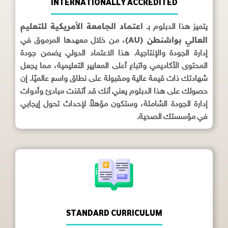
INTERNATIONALLY ACCREDITED
اعتماد الجامعة الأمريكية للتعليم
يتميز هذا الدبلوم بـ
العالي بواشنطن (AU)
، من خلال معهدها المرموق في
إدارة الجودة والإنتاجية. هذا الاعتماد الدولي يضمن جودة
المحتوى الأكاديمي واتباع أعلى المعايير التعليمية، مما يجعل
شهادتك ذات قيمة عالية ومقبولة على نطاق واسع عالميًا. إن
حصولك على هذا الدبلوم يعني أنك قد أتقنت مبادئ وأدوات
إدارة الجودة الشاملة، وستكون مؤهلاً لإحداث تحول إيجابي
في مؤسستك الصحية.
STANDARD CURRICULUM