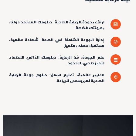
ارتقِ بجودة الرعاية الصحية: دبلومك المعتمد دوليًا،
بمرونتك الخاصة.
إدارة الجودة الشاملة في الصحة: شهادة عالمية،
مستقبل مهني متميز.
علم الجودة، فن الرعاية: دبلومك الذاتي الاعتماد
لتميز صحي بلا حدود.
معايير عالمية، تعليم سهل: دبلوم جودة الرعاية
الصحية لمن يسعى للريادة.