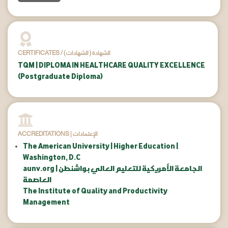
CERTIFICATES / ( الشهادات ) الشهادة
TQM | DIPLOMA IN HEALTHCARE QUALITY EXCELLENCE
(Postgraduate Diploma)
ACCREDITATIONS | الإعتمادات
The American University | Higher Education |
Washington, D.C
aunv.org | الجامعة الأمريكية للتعليم العالي بواشنطن
العاصمة
The Institute of Quality and Productivity
Management