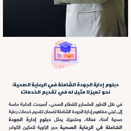
دبلوم إدارة الجودة الشاملة في الرعاية الصحية:
نحو تميز لا مثيل له في تقديم الخدمات
في ظل التطور المتسارع للقطاع الصحي، أصبحت الحاجة ماسة
إلى تبني مفاهيم إدارة الجودة الشاملة لضمان تقديم خدمات رعاية
دبلوم إدارة الجودة
صحية آمنة، فعالة، ومتميزة. يمثل
الشاملة في الرعاية الصحية
حجر الزاوية لتمكين الكوادر