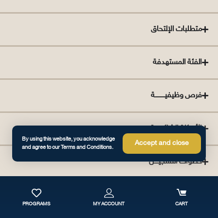
متطلبات الإلتحاق
الفئة المستهدفة
فرص وظيفيــــــــــة
الأسئلة الشائعــــــة
By using this website, you acknowledge
Accept and close
and agree to our Terms and Conditions.
خطوات التسجيــــل
PROGRAMS
MY ACCOUNT
CART