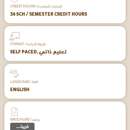
CREDIT HOURS / الساعات المعتمدة
36 SCH / SEMESTER CREDIT HOURS
FORMAT / طريقة الدراسة
SELF PACED, تعليم ذاتي
LANGUAGE / اللغة
ENGLISH
BROCHURE / برشور
....قريبا