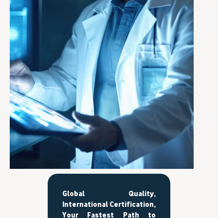
Global Quality,
International Certification,
Your Fastest Path to