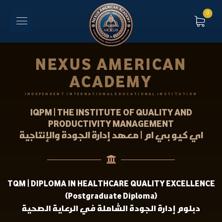
NEXUS AMERICAN
ACADEMY
INDEPENDENT INTERNATIONAL EDUCATIONAL INSTITUTION
IQPM | THE INSTITUTE OF QUALITY AND
PRODUCTIVITY MANAGEMENT
اي كيو بي ام | معهد إدارة الجودة والإنتاجية
TQM | DIPLOMA IN HEALTHCARE QUALITY EXCELLENCE
(Postgraduate Diploma)
دبلوم إدارة الجودة الشاملة في الرعاية الصحية