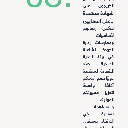
الخريجون على
شهادة معتمدة
بأعلى المعايير
،
تعكس إتقانهم
لأساسيات
وممارسات إدارة
الجودة الشاملة
في بيئة الرعاية
الصحية. هذه
الشهادة المعتمدة
دوليًا تفتح أمامكم
آفاقًا واسعة
لتعزيز مسيرتكم
المهنية،
والمساهمة
بفعالية في
الارتقاء بمستوى