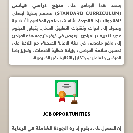
منهج دراسي قياسي
يعتمد هذا البرنامج على
(STANDARD CURRICULUM)
مصمم بعناية ليغطي
كافة جوانب إدارة الجودة الشاملة، بدءاً من المفاهيم الأساسية
وصولاً إلى أدوات وتقنيات التطبيق العملي. يتجاوز الدبلوم
مجرد التعريف بالمبادئ، ليغوص في كيفية ترجمة هذه المبادئ
إلى واقع ملموس في بيئة الرعاية الصحية، مع التركيز على
تحسين سلامة المرضى، وزيادة فعالية الخدمات، وتعزيز رضا
المرضى والعاملين، وتقليل التكاليف غير الضرورية.
JOB OPPORTUNITIES
دبلوم إدارة الجودة الشاملة في الرعاية
إن الحصول على