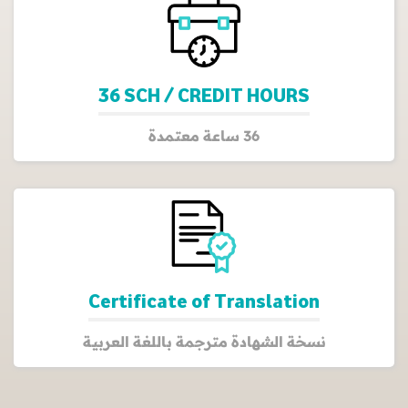
36 SCH / CREDIT HOURS
36 ساعة معتمدة
Certificate of Translation
نسخة الشهادة مترجمة باللغة العربية