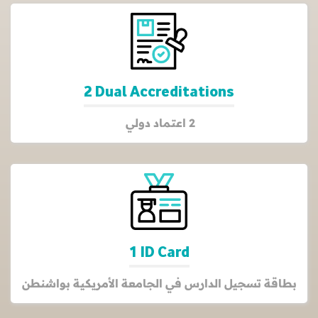
2 Dual Accreditations
2 اعتماد دولي
1 ID Card
بطاقة تسجيل الدارس في الجامعة الأمريكية بواشنطن