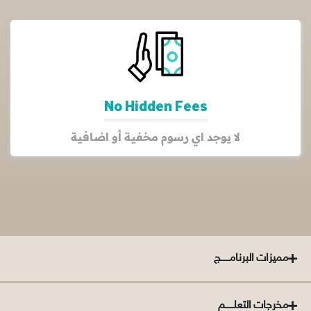
No Hidden Fees
لا يوجد اي رسوم مخفية أو اضافية
مميزات البرنامــــــج
مخرجات التعلــــــم