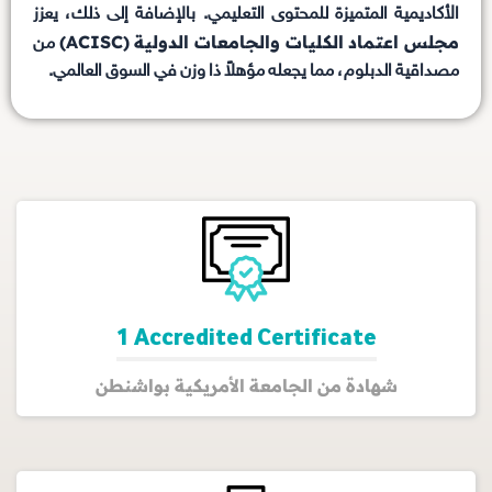
الأكاديمية المتميزة للمحتوى التعليمي. بالإضافة إلى ذلك، يعزز
مجلس اعتماد الكليات والجامعات الدولية (ACISC)
من
مصداقية الدبلوم، مما يجعله مؤهلاً ذا وزن في السوق العالمي.
1 Accredited Certificate
شهادة من الجامعة الأمريكية بواشنطن