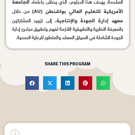
الجامعة
المقدمة. يهدف هذا الدبلوم، الذي يحظى باعتماد
الأمريكية للتعليم العالي بواشنطن (AU)
من خلال
معهد إدارة الجودة والإنتاجية
، إلى تزويد المشاركين
بالمعرفة النظرية والتطبيقية اللازمة لفهم وتطبيق مبادئ إدارة
الجودة الشاملة في السياق المعقد والمتطور للرعاية الصحية.
SHARE THIS PROGRAM