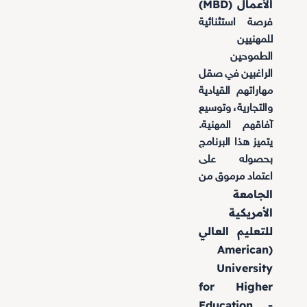
الأعمال (MBD)
فرصة استثنائية
للمهنيين
الطموحين
الراغبين في صقل
مهاراتهم القيادية
والتجارية، وتوسيع
آفاقهم المهنية.
يتميز هذا البرنامج
بحصوله على
اعتماد مرموق من
الجامعة
الأمريكية
للتعليم العالي
(American
University
for Higher
Education -