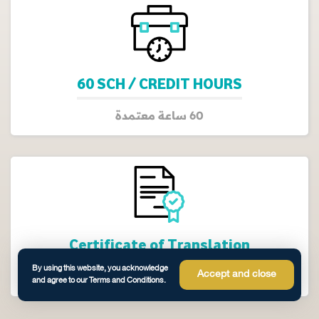
60 SCH / CREDIT HOURS
60 ساعة معتمدة
Certificate of Translation
By using this website, you acknowledge
Accept and close
نسخة الشهادة مترجمة باللغة العربية
and agree to our Terms and Conditions.