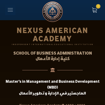
NEXUS AMERICAN
ACADEMY
INDEPENDENT INTERNATIONAL EDUCATIONAL INSTITUTION
SCHOOL OF BUSINESS ADMINISTRATION
كلية إدارة الأعمال
Master's in Management and Business Development
(MBD)
الماجستير في الإدارة وتطوير الأعمال