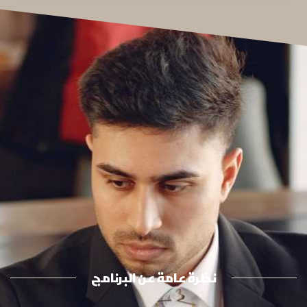
نظرة عامة عن البرنامج