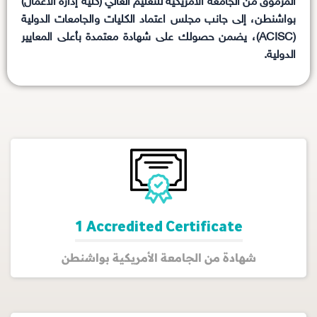
المرموق من الجامعة الأمريكية للتعليم العالي (كلية إدارة الأعمال)
بواشنطن، إلى جانب مجلس اعتماد الكليات والجامعات الدولية
(ACISC)، يضمن حصولك على شهادة معتمدة بأعلى المعايير
الدولية.
1 Accredited Certificate
شهادة من الجامعة الأمريكية بواشنطن