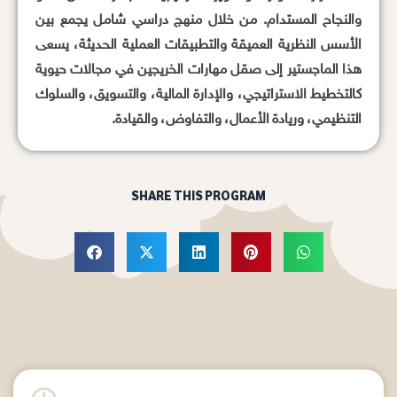
والنجاح المستدام. من خلال منهج دراسي شامل يجمع بين
الأسس النظرية العميقة والتطبيقات العملية الحديثة، يسعى
هذا الماجستير إلى صقل مهارات الخريجين في مجالات حيوية
كالتخطيط الاستراتيجي، والإدارة المالية، والتسويق، والسلوك
التنظيمي، وريادة الأعمال، والتفاوض، والقيادة.
SHARE THIS PROGRAM