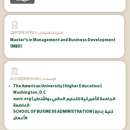
CERTIFICATES / ( الشهادات ) الشهادة
Master's in Management and Business Development
(MBD)
ACCREDITATIONS | الإعتمادات
The American University | Higher Education |
Washington, D.C
aunv.org | الجامعة الأمريكية للتعليم العالي بواشنطن
العاصمة
SCHOOL OF BUSINESS ADMINISTRATION | كلية إدارة
الأعمال