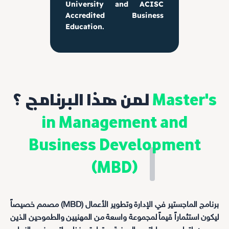
University and ACISC
Accredited Business
Education.
Master's
لمن هذا البرنامج ؟
in Management and
Business Development
(MBD)
برنامج الماجستير في الإدارة وتطوير الأعمال (MBD) مصمم خصيصاً
ليكون استثماراً قيماً لمجموعة واسعة من المهنيين والطموحين الذين