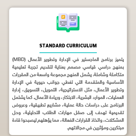
STANDARD CURRICULUM
يتميز برنامج الماجستير في الإدارة وتطوير الأعمال (MBD)
بمنهج دراسي قياسي مصمم بعناية لتقديم تجربة تعليمية
متكاملة وشاملة. يشمل المنهج مجموعة واسعة من المقررات
الأساسية والمتقدمة التي تغطي جوانب حيوية في الإدارة
وتطوير الأعمال، مثل الاستراتيجية، التمويل، التسويق، إدارة
العمليات، الموارد البشرية، الابتكار، وريادة الأعمال. كما يشتمل
البرنامج على دراسات حالة عملية، مشاريع تطبيقية، وعروض
تقديمية تهدف إلى صقل مهارات الطلاب التحليلية، وحل
المشكلات، واتخاذ القرارات الفعالة، مما يؤهلهم ليصبحوا قادة
مبتكرين ومؤثرين في مجالاتهم.