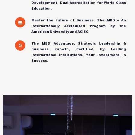
Development. Dual Accreditation for World-Class
Education.
Master the Future of Business. The MBD – An
Internationally Accredited Program by the
American University and ACISC.
The MBD Advantage: Strategic Leadership &
Business Growth, Certified by Leading
International Institutions. Your Investment in
Success.