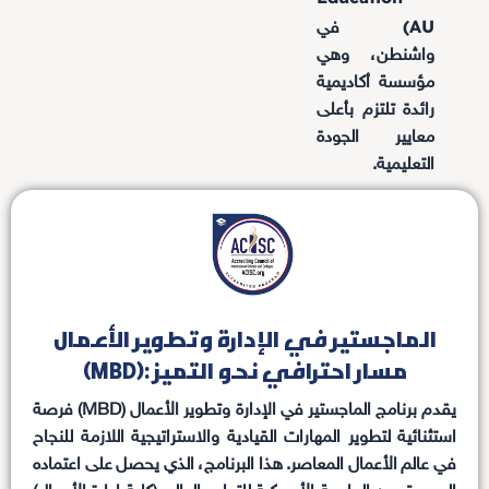
AU)
في
واشنطن، وهي
مؤسسة أكاديمية
رائدة تلتزم بأعلى
معايير الجودة
التعليمية.
الماجستير في الإدارة وتطوير الأعمال
(MBD): مسار احترافي نحو التميز
يقدم برنامج الماجستير في الإدارة وتطوير الأعمال (MBD) فرصة
استثنائية لتطوير المهارات القيادية والاستراتيجية اللازمة للنجاح
في عالم الأعمال المعاصر. هذا البرنامج، الذي يحصل على اعتماده