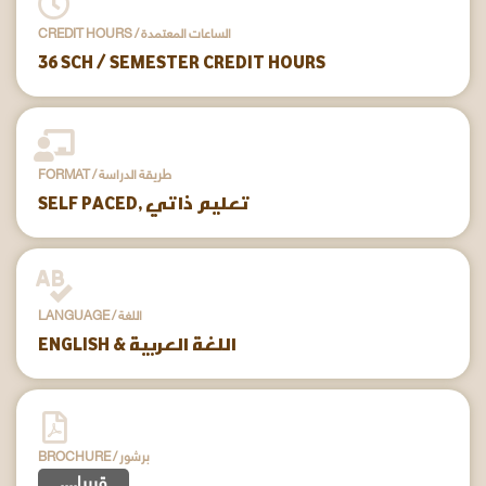
CREDIT HOURS / الساعات المعتمدة
36 SCH / SEMESTER CREDIT HOURS
FORMAT / طريقة الدراسة
SELF PACED, تعليم ذاتي
LANGUAGE / اللغة
ENGLISH & اللغة العربية
BROCHURE / برشور
....قريبا