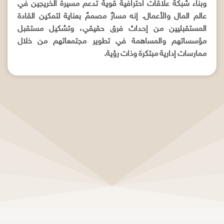
وبناء شبكة علاقات احترافية قوية تدعم مسيرة الخريجين في
عالم المال والأعمال. إنه مسارٌ مصممٌ بعناية لتمكين القادة
المستقبليين من إحداث فرق حقيقي، وتشكيل مستقبل
مؤسساتهم والمساهمة في تطوير مجتمعاتهم من خلال
ممارسات إدارية مبتكرة وذات رؤية.