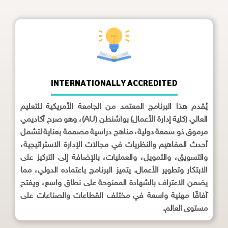
INTERNATIONALLY ACCREDITED
يُقدم هذا البرنامج المعتمد من الجامعة الأمريكية للتعليم
العالي (كلية إدارة الأعمال) بواشنطن (AU)، وهو صرح أكاديمي
مرموق ذو سمعة دولية، مناهج دراسية مصممة بعناية لتشمل
أحدث المفاهيم والنظريات في مجالات الإدارة الاستراتيجية،
والتسويق، والتمويل، والعمليات، بالإضافة إلى التركيز على
الابتكار وتطوير الأعمال. يتميز البرنامج باعتماده الدولي، مما
يضمن الاعتراف بالشهادة الممنوحة على نطاق واسع، ويفتح
آفاقًا مهنية واسعة في مختلف القطاعات والصناعات على
مستوى العالم.