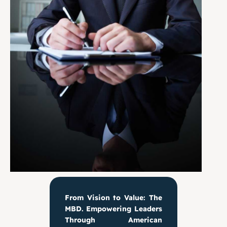
From Vision to Value: The
MBD. Empowering Leaders
Through American