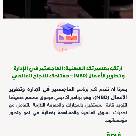
ارتقِ بمسيرتك المهنية: الماجستير في الإدارة
وتطوير الأعمال (MBD) – مفتاحك للنجاح العالمي
الماجستير في الإدارة وتطوير
يسرنا أن نقدم لكم برنامج
الأعمال (MBD)
، وهو برنامج أكاديمي مرموق مصمم خصيصًا
لتزويد قادة المستقبل بالمهارات والمعرفة اللازمة للتعامل مع
تحديات السوق العالمية والمساهمة بفعالية في نمو وتطور
مؤسساتهم.
فرصة