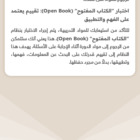
اختبار "الكتاب المفتوح" (Open Book): تقييم يعتمد
على الفهم والتطبيق
للتأكد من استيعابك للمواد التدريبية، يتم إجراء الاختبار بنظام
"الكتاب المفتوح" (Open Book)
. هذا يعني أنك ستتمكن
من الرجوع إلى مواد الدورة أثناء الإجابة على الأسئلة. يهدف هذا
النظام إلى تقييم قدرتك على البحث عن المعلومات، فهمها،
وتطبيقها، بدلاً من مجرد حفظها.