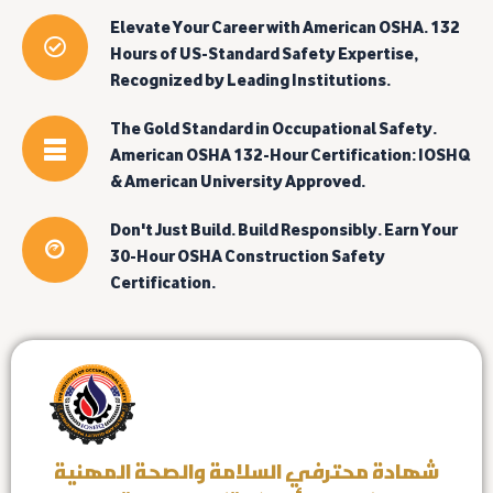
Elevate Your Career with American OSHA. 132
Hours of US-Standard Safety Expertise,
Recognized by Leading Institutions.
The Gold Standard in Occupational Safety.
American OSHA 132-Hour Certification: IOSHQ
& American University Approved.
Don't Just Build. Build Responsibly. Earn Your
30-Hour OSHA Construction Safety
Certification.
شهادة محترفي السلامة والصحة المهنية