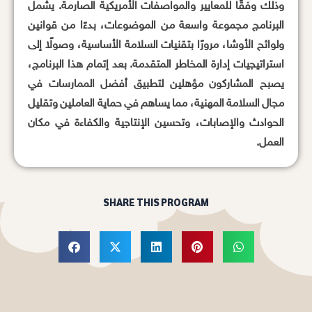
وذلك وفقًا للمعايير والمواصفات الأمريكية الصارمة. يشمل
البرنامج مجموعة واسعة من الموضوعات، بدءًا من قوانين
ولوائح الأوشا، مرورًا بتقنيات السلامة الأساسية، وصولًا إلى
استراتيجيات إدارة المخاطر المتقدمة. بعد إتمام هذا البرنامج،
يصبح المشاركون مؤهلين لتطبيق أفضل الممارسات في
مجال السلامة المهنية، مما يساهم في حماية العاملين وتقليل
الحوادث والإصابات، وتحسين الإنتاجية والكفاءة في مكان
العمل.
SHARE THIS PROGRAM