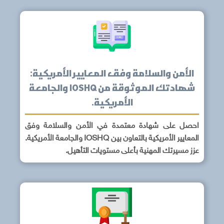
الأمن والسلامة وفق المعايير الأمريكية:
شهادتك الموثوقة من IOSHQ والجامعة
الأمريكية.
احصل على شهادة معتمدة في الأمن والسلامة وفق
المعايير الأمريكية بالتعاون بين IOSHQ والجامعة الأمريكية.
عزز مسيرتك المهنية بأعلى مستويات التأهيل.