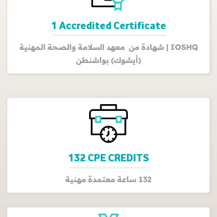
1 Accredited Certificate
IOSHQ | شهادة من معهد السلامة والصحة المهنية
(أيشوك) بواشنطن
132 CPE CREDITS
132 ساعة معتمدة مهنية