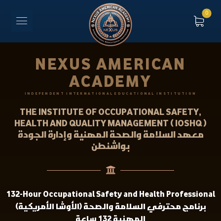
NEXUS AMERICAN
ACADEMY
INDEPENDENT INTERNATIONAL EDUCATIONAL INSTITUTION
THE INSTITUTE OF OCCUPATIONAL SAFETY,
HEALTH AND QUALITY MANAGEMENT ( IOSHQ )
معهد السلامة والصحة المهنية وإدارة الجودة
بواشنطن
132-Hour Occupational Safety and Health Professional
(الأوشا الأمريكية) برنامج محترفي السلامة والصحة
المهنية 132 ساعة