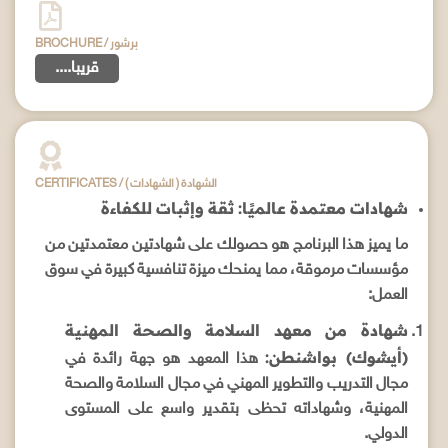
BROCHURE / برشور
....قريبا
CERTIFICATES / ( الشهادات ) الشهادة
شهادات معتمدة عالميًا: ثقة وإثبات للكفاءة
ما يميز هذا البرنامج هو حصولك على شهادتين معتمدتين من
مؤسسات مرموقة، مما يمنحك ميزة تنافسية كبيرة في سوق
العمل:
شهادة من معهد السلامة والصحة المهنية
(أيشوك) بواشنطن:
هذا المعهد هو جهة رائدة في
مجال التدريب والتطوير المهني في مجال السلامة والصحة
المهنية، وشهاداته تحظى بتقدير واسع على المستوى
الدولي.