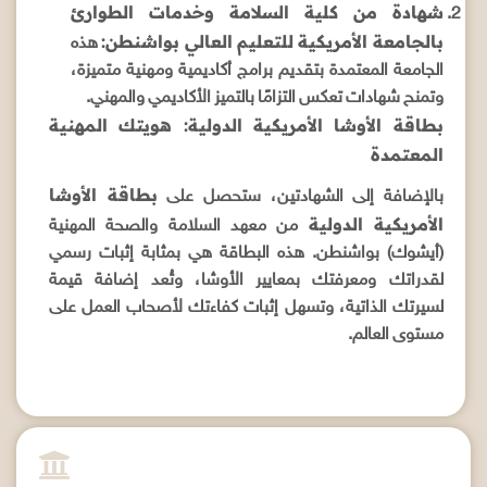
شهادة من كلية السلامة وخدمات الطوارئ
بالجامعة الأمريكية للتعليم العالي بواشنطن:
هذه
الجامعة المعتمدة بتقديم برامج أكاديمية ومهنية متميزة،
وتمنح شهادات تعكس التزامًا بالتميز الأكاديمي والمهني.
بطاقة الأوشا الأمريكية الدولية: هويتك المهنية
المعتمدة
بطاقة الأوشا
بالإضافة إلى الشهادتين، ستحصل على
الأمريكية الدولية
من معهد السلامة والصحة المهنية
(أيشوك) بواشنطن. هذه البطاقة هي بمثابة إثبات رسمي
لقدراتك ومعرفتك بمعايير الأوشا، وتُعد إضافة قيمة
لسيرتك الذاتية، وتسهل إثبات كفاءتك لأصحاب العمل على
مستوى العالم.