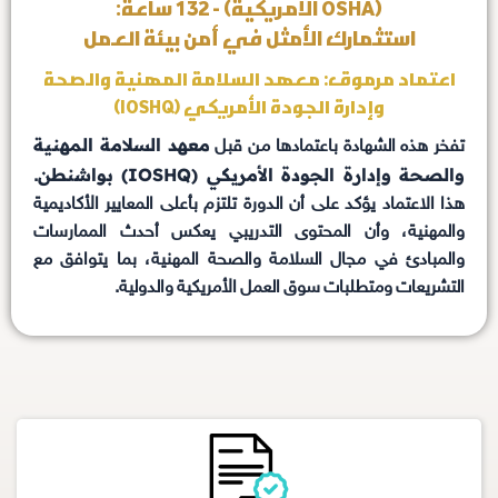
(OSHA الأمريكية) - 132 ساعة:
استثمارك الأمثل في أمن بيئة العمل
اعتماد مرموق: معهد السلامة المهنية والصحة
وإدارة الجودة الأمريكي (IOSHQ)
معهد السلامة المهنية
تفخر هذه الشهادة باعتمادها من قبل
والصحة وإدارة الجودة الأمريكي (IOSHQ) بواشنطن
.
هذا الاعتماد يؤكد على أن الدورة تلتزم بأعلى المعايير الأكاديمية
والمهنية، وأن المحتوى التدريبي يعكس أحدث الممارسات
والمبادئ في مجال السلامة والصحة المهنية، بما يتوافق مع
التشريعات ومتطلبات سوق العمل الأمريكية والدولية.