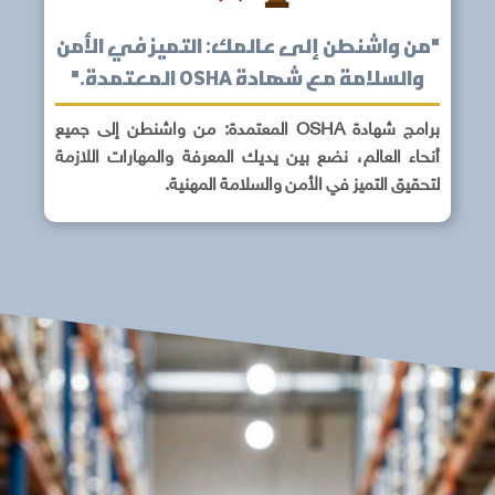
"من واشنطن إلى عالمك: التميز في الأمن
والسلامة مع شهادة OSHA المعتمدة."
برامج شهادة OSHA المعتمدة: من واشنطن إلى جميع
أنحاء العالم، نضع بين يديك المعرفة والمهارات اللازمة
لتحقيق التميز في الأمن والسلامة المهنية.