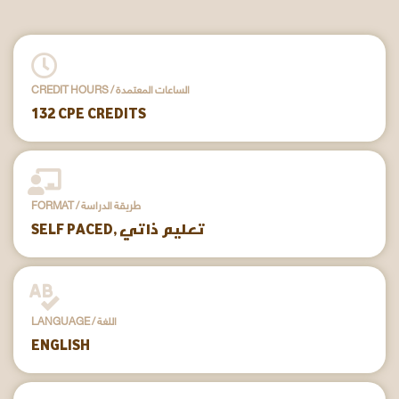
CREDIT HOURS / الساعات المعتمدة
132 CPE CREDITS
FORMAT / طريقة الدراسة
SELF PACED, تعليم ذاتي
LANGUAGE / اللغة
ENGLISH