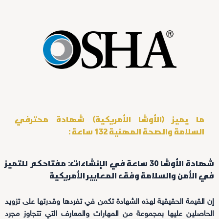
ما يميز (الأوشا الأمريكية) شهادة محترفي
السلامة والصحة المهنية 132 ساعة :
شهادة الأوشا 30 ساعة في الإنشاءات: مفتاحكم للتميز
في الأمن والسلامة وفق المعايير الأمريكية
إن القيمة الحقيقية لهذه الشهادة تكمن في تفردها وقدرتها على تزويد
الحاصلين عليها بمجموعة من المهارات والمعارف التي تتجاوز مجرد