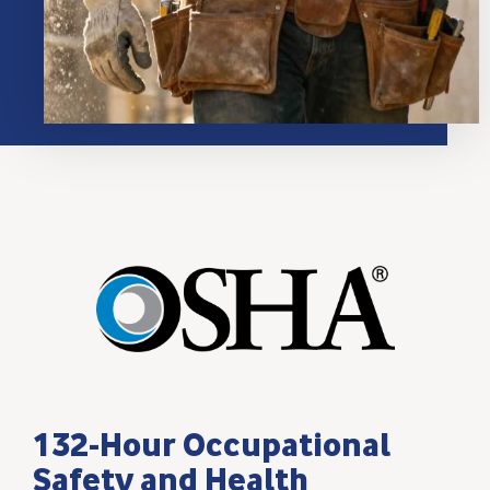
132-Hour Occupational
Safety and Health