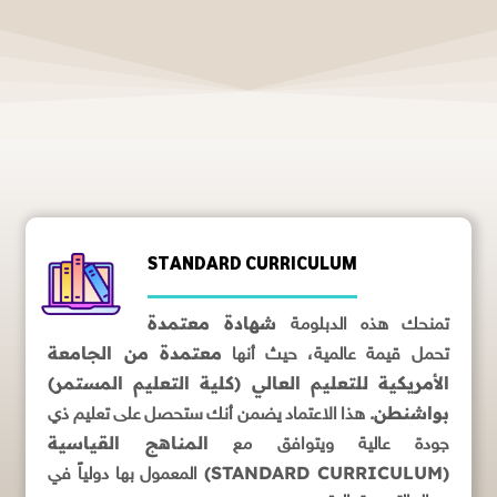
STANDARD CURRICULUM
شهادة معتمدة
تمنحك هذه الدبلومة
معتمدة من الجامعة
تحمل قيمة عالمية، حيث أنها
الأمريكية للتعليم العالي (كلية التعليم المستمر)
بواشنطن
. هذا الاعتماد يضمن أنك ستحصل على تعليم ذي
المناهج القياسية
جودة عالية ويتوافق مع
(STANDARD CURRICULUM)
المعمول بها دولياً في