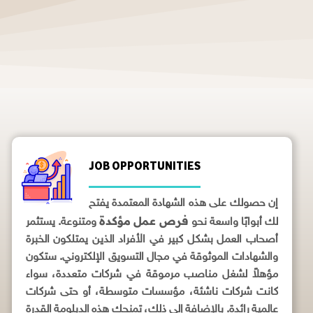
JOB OPPORTUNITIES
إن حصولك على هذه الشهادة المعتمدة يفتح
فرص عمل مؤكدة
لك أبوابًا واسعة نحو
ومتنوعة. يستثمر
أصحاب العمل بشكل كبير في الأفراد الذين يمتلكون الخبرة
والشهادات الموثوقة في مجال التسويق الإلكتروني. ستكون
مؤهلاً لشغل مناصب مرموقة في شركات متعددة، سواء
كانت شركات ناشئة، مؤسسات متوسطة، أو حتى شركات
عالمية رائدة. بالإضافة إلى ذلك، تمنحك هذه الدبلومة القدرة