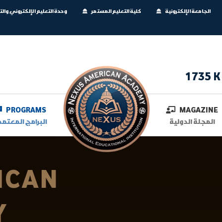
الجامعة الإلكترونية
كلية التعليم المستمر
وحدة التعليم الإلكتروني وال
1735 K
PROGRAMS
MAGAZINE
المجلة الدولية
البرامج المعتمد
ICAN
Y