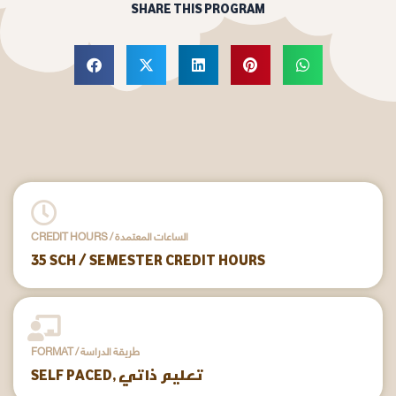
SHARE THIS PROGRAM
CREDIT HOURS / الساعات المعتمدة
35 SCH / SEMESTER CREDIT HOURS
FORMAT / طريقة الدراسة
SELF PACED, تعليم ذاتي