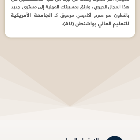
هذا المجال الحيوي، وارتقِ بمسيرتك المهنية إلى مستوى جديد
الجامعة الأمريكية
بالتعاون مع صرح أكاديمي مرموق كـ
للتعليم العالي بواشنطن (AU)
.