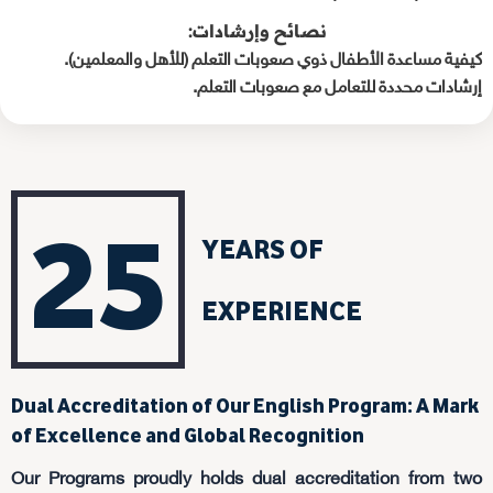
نصائح وإرشادات:
كيفية مساعدة الأطفال ذوي صعوبات التعلم (للأهل والمعلمين).
إرشادات محددة للتعامل مع صعوبات التعلم.
25
YEARS OF
EXPERIENCE
Dual Accreditation of Our English Program: A Mark
of Excellence and Global Recognition
Our Programs proudly holds dual accreditation from two