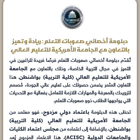
دبلومة أخصائي صعوبات التعلم: ريادة وتميز
بالتعاون مع الجامعة الأمريكية للتعليم العالي
تُقدّم دبلومة أخصائي صعوبات التعلم فرصًا فريدة للراغبين في
الجامعة
التميز في مجال التربية الخاصة، وذلك بالتعاون مع
الأمريكية للتعليم العالي (كلية التربية) بواشنطن
. هذا
التعاون المثمر يضمن حصولك على تعليم عالي الجودة، مُصمم
لتزويدك بالمعرفة والمهارات اللازمة للتعامل بفعالية مع التحديات
التي يواجهها الطلاب ذوو صعوبات التعلم.
باعتماد دولي مزدوج
تحظى هذه الدبلومة
، فهو معتمد من
الجامعة الأمريكية للتعليم العالي (كلية التربية)
بواشنطن
مجلس اعتماد الكليات
، بالإضافة إلى اعتماده من
والجامعات الدولية (ACISC)
. هذا الاعتماد المزدوج يُعد