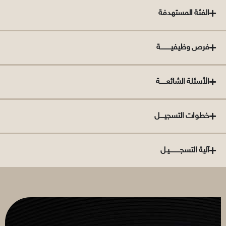
الفئة المستهدفة
فرص وظيفيــــــــــة
الأسئلة الشائعــــــة
خطوات التسجيــــل