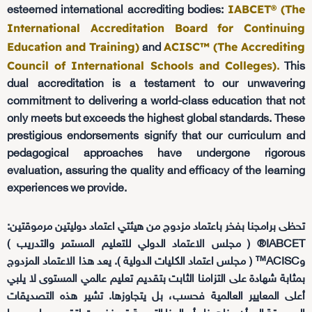
IABCET® (The
esteemed international accrediting bodies:
International Accreditation Board for Continuing
Education and Training)
ACISC™ (The Accrediting
and
Council of International Schools and Colleges)
.
This
dual accreditation is a testament to our unwavering
commitment to delivering a world-class education that not
only meets but exceeds the highest global standards. These
prestigious endorsements signify that our curriculum and
pedagogical approaches have undergone rigorous
evaluation, assuring the quality and efficacy of the learning
experiences we provide.
تحظى برامجنا بفخر باعتماد مزدوج من هيئتي اعتماد دوليتين مرموقتين:
IABCET® ( مجلس الاعتماد الدولي للتعليم المستمر والتدريب )
وACISC™ ( مجلس اعتماد الكليات الدولية ). يعد هذا الاعتماد المزدوج
بمثابة شهادة على التزامنا الثابت بتقديم تعليم عالمي المستوى لا يلبي
أعلى المعايير العالمية فحسب، بل يتجاوزها. تشير هذه التصديقات