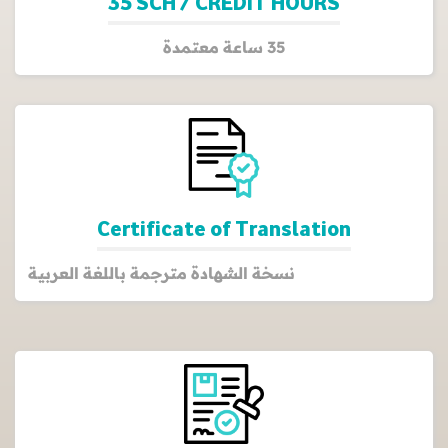
35 SCH / CREDIT HOURS
35 ساعة معتمدة
Certificate of Translation
نسخة الشهادة مترجمة باللغة العربية