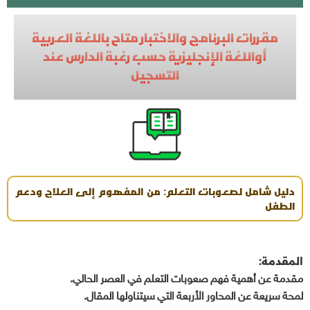
مقررات البرنامج والاختبار متاح باللغة العربية
أواللغة الإنجليزية حسب رغبة الدارس عند
التسجيل
دليل شامل لصعوبات التعلم: من المفهوم إلى العلاج ودعم
الطفل
المقدمة:
مقدمة عن أهمية فهم صعوبات التعلم في العصر الحالي.
لمحة سريعة عن المحاور الأربعة التي سيتناولها المقال.