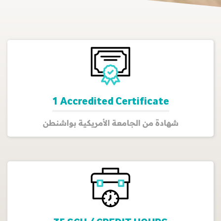
1 Accredited Certificate
شهادة من الجامعة الأمريكية بواشنطن