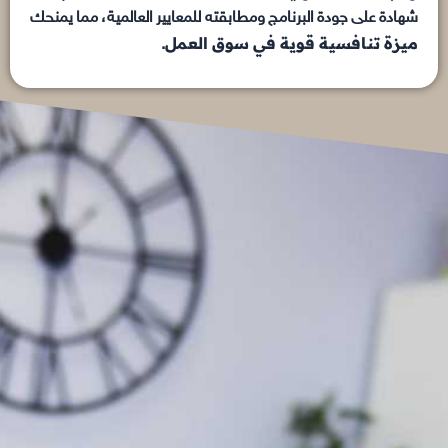
شهادة على جودة البرنامج ومطابقته للمعايير العالمية، مما يمنحك
ميزة تنافسية قوية في سوق العمل
.