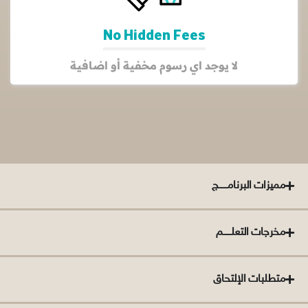
No Hidden Fees
لا يوجد اي رسوم مخفية أو اضافية
مميزات البرنامــــــج
مخرجات التعلــــــم
متطلبات الإلتحاق