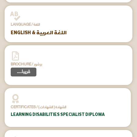
LANGUAGE / اللغة
ENGLISH & اللغة العربية
BROCHURE / برشور
....قريبا
CERTIFICATES / ( الشهادات ) الشهادة
LEARNING DISABILITIES SPECIALIST DIPLOMA